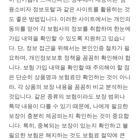
융소비자 정보포털'과 같은 사이트를 활용하는 것
도 좋은 방법입니다. 이러한 사이트에서는 개인의
동의를 얻어 각 보험사의 정보를 취합하여 한눈에
가입 내역을 확인할 수 있도록 지원하고 있습니
다. 단, 정보 접근을 위해서는 본인인증 절차가 필
요하며, 개인정보보호 정책을 꼼꼼히 확인해야 합
니다. 보험 가입 내역을 확인할 때 주의해야 할 점
은 단순히 상품명과 보험료만 확인하는 것이 아니
라, 각 상품의 보장 내용을 꼼꼼히 비교 분석하는
것입니다. 같은 종류의 보험이라도 보장 범위나
특약 내용이 다를 수 있기 때문에, 나에게 필요한
보장이 충분히 제공되는지 확인하는 것이 중요합
니다. 특히, 중복되는 보장이 있는지 확인하고 불
필요한 보험은 해지하는 것도 보험료 절약에 큰