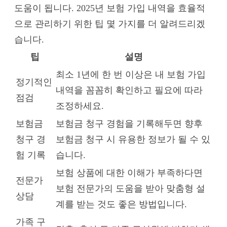
도움이 됩니다. 2025년 보험 가입 내역을 효율적
으로 관리하기 위한 팁 몇 가지를 더 알려드리겠
습니다.
팁
설명
최소 1년에 한 번 이상은 내 보험 가입
정기적인
내역을 꼼꼼히 확인하고 필요에 따라
점검
조정하세요.
보험금
보험금 청구 경험을 기록해두면 향후
청구 경
보험금 청구 시 유용한 정보가 될 수 있
험 기록
습니다.
보험 상품에 대한 이해가 부족하다면
전문가
보험 전문가의 도움을 받아 맞춤형 설
상담
계를 받는 것도 좋은 방법입니다.
가족 구