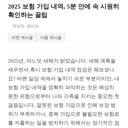
2025 보험 가입 내역, 5분 안에 속 시원히
확인하는 꿀팁
작성자: 관리자
이전 게시글
다음 게시글
2025년, 어느덧 새해가 밝았습니다. 새해 계획을
세우면서 혹시 보험 가입 내역 점검은 해보셨나
요? 바쁜 일상 속에서 놓치기 쉬운 부분이지만, 내
보험 가입 내역을 정확히 파악하는 것은 예상치
못한 위험으로부터 나와 가족을 지키는 중요한 첫
걸음입니다. 잘못된 보험 가입으로 인해 보장 범
위가 부족하거나, 중복 가입으로 불필요한 보험료
를 지출하는 일을 방지하기 위해서는 정기적인 점