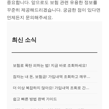
중요합니다. 앞으로도 보험 관련 유용한 정보를
꾸준히 제공해드리겠습니다. 궁금한 점이 있다면
언제든지 문의해주세요.
최신 소식
보험료 폭탄 피하는 법! 지금 바로 조회하세요!
잠자는 내 돈, 보험금! 가입내역 조회하고 깨우는 방법
더 이상 복잡하지 않아요! 가입내역 조회로 간편하게 청구!
쉽고 빠른 방법 완벽 가이드