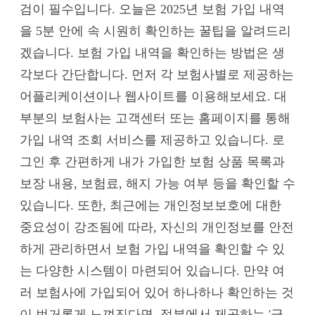
검이 필수입니다. 오늘은 2025년 보험 가입 내역
을 5분 안에 속 시원히 확인하는 꿀팁을 알려드리
겠습니다. 보험 가입 내역을 확인하는 방법은 생
각보다 간단합니다. 먼저 각 보험사별로 제공하는
어플리케이션이나 웹사이트를 이용해보세요. 대
부분의 보험사는 고객센터 또는 홈페이지를 통해
가입 내역 조회 서비스를 제공하고 있습니다. 로
그인 후 간편하게 내가 가입한 보험 상품 목록과
보장 내용, 보험료, 해지 가능 여부 등을 확인할 수
있습니다. 또한, 최근에는 개인정보보호에 대한
중요성이 강조됨에 따라, 자신의 개인정보를 안전
하게 관리하면서 보험 가입 내역을 확인할 수 있
는 다양한 시스템이 마련되어 있습니다. 만약 여
러 보험사에 가입되어 있어 하나하나 확인하는 것
이 번거롭게 느껴진다면, 정부에서 제공하는 '금