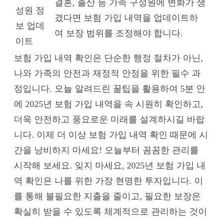
결혼, 출산 등 가족 구성원에 변화가 생
성원 정
겼다면 보험 가입 내역을 업데이트하
보 업데
여 보장 범위를 조정해야 합니다.
이트
보험 가입 내역 확인은 단순한 행정 절차가 아닌,
나와 가족의 안전과 재정적 안정을 위한 필수 과
정입니다. 오늘 알려드린 꿀팁을 활용하여 5분 안
에 2025년 보험 가입 내역을 속 시원히 확인하고,
더욱 안전하고 풍요로운 미래를 설계하시길 바랍
니다. 이제 더 이상 보험 가입 내역 확인 때문에 시
간을 낭비하지 마세요! 오늘부터 꼼꼼한 관리를
시작해 보세요. 잊지 마세요, 2025년 보험 가입 내
역 확인은 나를 위한 가장 현명한 투자입니다. 이
를 통해 불필요한 지출을 줄이고, 필요한 보장은
확실히 받을 수 있도록 체계적으로 관리하는 것이