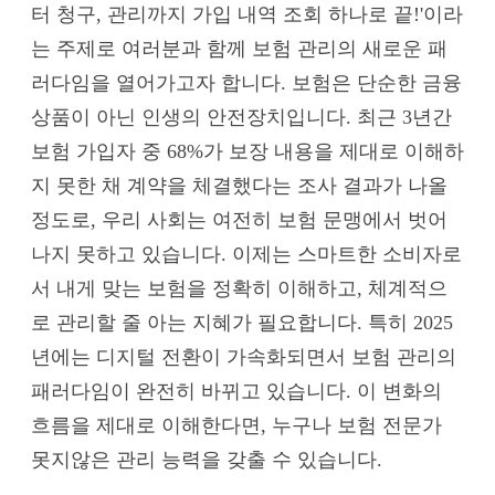
터 청구, 관리까지 가입 내역 조회 하나로 끝!'이라
는 주제로 여러분과 함께 보험 관리의 새로운 패
러다임을 열어가고자 합니다. 보험은 단순한 금융
상품이 아닌 인생의 안전장치입니다. 최근 3년간
보험 가입자 중 68%가 보장 내용을 제대로 이해하
지 못한 채 계약을 체결했다는 조사 결과가 나올
정도로, 우리 사회는 여전히 보험 문맹에서 벗어
나지 못하고 있습니다. 이제는 스마트한 소비자로
서 내게 맞는 보험을 정확히 이해하고, 체계적으
로 관리할 줄 아는 지혜가 필요합니다. 특히 2025
년에는 디지털 전환이 가속화되면서 보험 관리의
패러다임이 완전히 바뀌고 있습니다. 이 변화의
흐름을 제대로 이해한다면, 누구나 보험 전문가
못지않은 관리 능력을 갖출 수 있습니다.