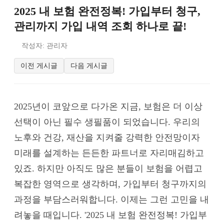
2025 내 보험 완전정복! 가입부터 청구,
관리까지 가입 내역 조회 하나로 끝!
작성자: 관리자
이전 게시글
다음 게시글
2025년이 코앞으로 다가온 지금, 보험은 더 이상
선택이 아닌 필수 생필품이 되었습니다. 우리의
노후와 건강, 재산을 지켜줄 강력한 안전망이자
미래를 설계하는 든든한 파트너로 자리매김하고
있죠. 하지만 아직도 많은 분들이 보험을 어렵고
복잡한 영역으로 생각하며, 가입부터 청구까지의
과정을 부담스러워합니다. 이제는 그런 고민을 내
려놓을 때입니다. '2025 내 보험 완전정복! 가입부