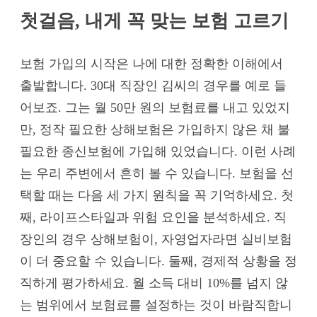
첫걸음, 내게 꼭 맞는 보험 고르기
보험 가입의 시작은 나에 대한 정확한 이해에서
출발합니다. 30대 직장인 김씨의 경우를 예로 들
어보죠. 그는 월 50만 원의 보험료를 내고 있었지
만, 정작 필요한 상해보험은 가입하지 않은 채 불
필요한 종신보험에 가입해 있었습니다. 이런 사례
는 우리 주변에서 흔히 볼 수 있습니다. 보험을 선
택할 때는 다음 세 가지 원칙을 꼭 기억하세요. 첫
째, 라이프스타일과 위험 요인을 분석하세요. 직
장인의 경우 상해보험이, 자영업자라면 실비보험
이 더 중요할 수 있습니다. 둘째, 경제적 상황을 정
직하게 평가하세요. 월 소득 대비 10%를 넘지 않
는 범위에서 보험료를 설정하는 것이 바람직합니