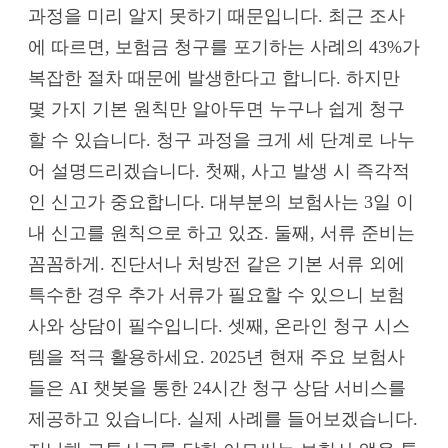
과정을 미리 알지 못하기 때문입니다. 최근 조사
에 따르면, 보험금 청구를 포기하는 사례의 43%가
복잡한 절차 때문에 발생한다고 합니다. 하지만
몇 가지 기본 원칙만 알아두면 누구나 쉽게 청구
할 수 있습니다. 청구 과정을 크게 세 단계로 나누
어 설명드리겠습니다. 첫째, 사고 발생 시 즉각적
인 신고가 중요합니다. 대부분의 보험사는 3일 이
내 신고를 원칙으로 하고 있죠. 둘째, 서류 준비는
꼼꼼하게. 진단서나 처방전 같은 기본 서류 외에
특수한 경우 추가 서류가 필요할 수 있으니 보험
사와 상담이 필수입니다. 셋째, 온라인 청구 시스
템을 적극 활용하세요. 2025년 현재 주요 보험사
들은 AI 챗봇을 통한 24시간 청구 상담 서비스를
제공하고 있습니다. 실제 사례를 들어보겠습니다.