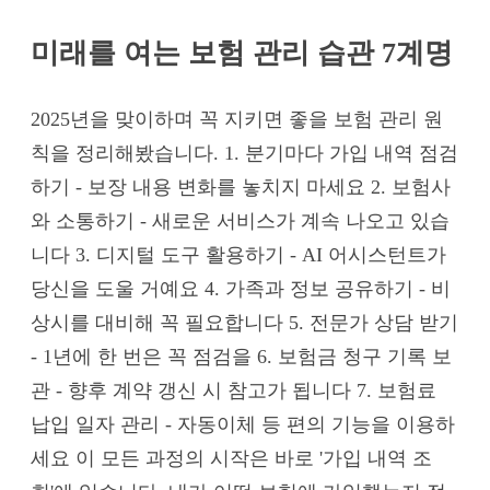
미래를 여는 보험 관리 습관 7계명
2025년을 맞이하며 꼭 지키면 좋을 보험 관리 원
칙을 정리해봤습니다. 1. 분기마다 가입 내역 점검
하기 - 보장 내용 변화를 놓치지 마세요 2. 보험사
와 소통하기 - 새로운 서비스가 계속 나오고 있습
니다 3. 디지털 도구 활용하기 - AI 어시스턴트가
당신을 도울 거예요 4. 가족과 정보 공유하기 - 비
상시를 대비해 꼭 필요합니다 5. 전문가 상담 받기
- 1년에 한 번은 꼭 점검을 6. 보험금 청구 기록 보
관 - 향후 계약 갱신 시 참고가 됩니다 7. 보험료
납입 일자 관리 - 자동이체 등 편의 기능을 이용하
세요 이 모든 과정의 시작은 바로 '가입 내역 조