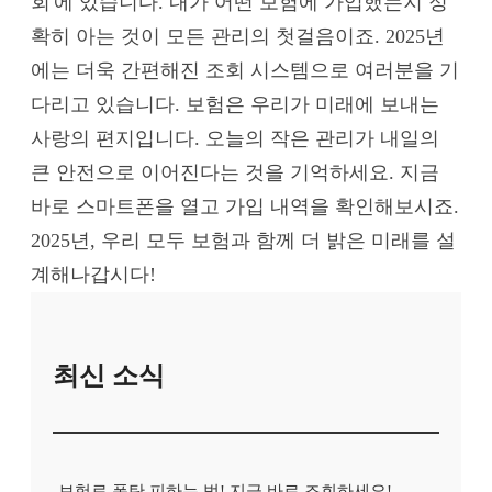
회'에 있습니다. 내가 어떤 보험에 가입했는지 정
확히 아는 것이 모든 관리의 첫걸음이죠. 2025년
에는 더욱 간편해진 조회 시스템으로 여러분을 기
다리고 있습니다. 보험은 우리가 미래에 보내는
사랑의 편지입니다. 오늘의 작은 관리가 내일의
큰 안전으로 이어진다는 것을 기억하세요. 지금
바로 스마트폰을 열고 가입 내역을 확인해보시죠.
2025년, 우리 모두 보험과 함께 더 밝은 미래를 설
계해나갑시다!
최신 소식
보험료 폭탄 피하는 법! 지금 바로 조회하세요!