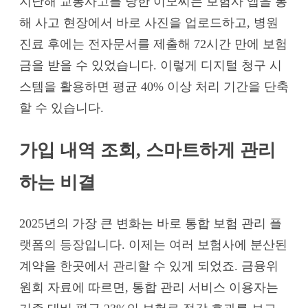
지난해 교통사고를 당한 이모씨는 보험사 앱을 통
해 사고 현장에서 바로 사진을 업로드하고, 병원
진료 후에는 전자문서를 제출해 72시간 만에 보험
금을 받을 수 있었습니다. 이렇게 디지털 청구 시
스템을 활용하면 평균 40% 이상 처리 기간을 단축
할 수 있습니다.
가입 내역 조회, 스마트하게 관리
하는 비결
2025년의 가장 큰 변화는 바로 통합 보험 관리 플
랫폼의 등장입니다. 이제는 여러 보험사에 분산된
계약을 한곳에서 관리할 수 있게 되었죠. 금융위
원회 자료에 따르면, 통합 관리 서비스 이용자는