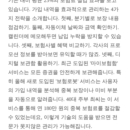
기존 대비 평균 23%의 보험료 절감 효과를 보고
있습니다. 가입 내역을 효과적으로 관리하는 4가
지 전략을 소개합니다. 첫째, 분기별로 보장 내용
점검하기. 둘째, 자동이체 날짜와 금액 확인하기.
캘린더에 메모해두면 납입 누락을 방지할 수 있습
니다. 셋째, 보험사별 혜택 비교하기. 각사의 프로
모션 정보를 받아보면 유익할 때가 많죠. 넷째, 디
지털 보관함 활용하기. 최근 도입된 '마이보험함'
서비스는 모든 증권을 안전하게 보관해줍니다. 특
히 올해 새로 도입된 '보험로봇' 서비스는 사용자
의 가입 내역을 분석해 중복 보장이나 미비 부분
을 자동으로 알려줍니다. 40대 주부 최씨는 이 서
비스를 통해 연 180만 원의 중복 보험료를 절감할
수 있었는데요, 이렇게 기술의 도움을 받으면 전
문가 못지않은 관리가 가능해집니다.