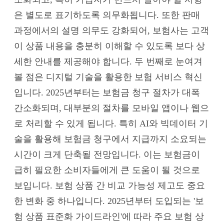
은 별도로 표기하도록 의무화됩니다. 또한 판매
과정에서의 설명 의무도 강화되어, 보험사는 고객
이 상품 내용을 충분히 이해할 수 있도록 보다 상
세한 안내를 제공해야 합니다. 두 번째로 눈여겨
볼 점은 디지털 기술을 활용한 보험 서비스 혁신
입니다. 2025년부터는 보험금 청구 절차가 대폭
간소화되며, 대부분의 절차를 모바일 앱이나 웹으
로 처리할 수 있게 됩니다. 특히 AI와 빅데이터 기
술을 활용해 보험금 청구에서 지급까지 소요되는
시간이 크게 단축될 전망입니다. 이는 보험금이
급히 필요한 소비자들에게 큰 도움이 될 것으로
보입니다. 보험 상품 간 비교 가능성 제고도 중요
한 변화 중 하나입니다. 2025년부터 도입되는 '보
험 상품 표준화 가이드라인'에 따라 주요 보험 상