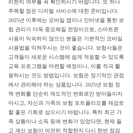
리한지 여부를 꼭 확인하시기 바랍니다. 또 하나
주목할 점은 디지털 서비스에 대한 준비입니다.
2025년 이후에는 모바일 앱이나 인터넷을 통한 보
험 관리가 더욱 중요해질 전망이므로, 스마트폰
사용이 익숙하지 않으신 분들은 기본적인 모바일
사용법을 익혀두시는 것이 좋습니다. 보험사들은
고객들이 새로운 시스템에 쉽게 적응할 수 있도록
교육 프로그램을 마련할 예정이니, 이를 적극 활
용하시는 것도 방법입니다. 보험은 장기적인 관점
에서 관리해야 하는 상품입니다. 2025년 보험 정
책 변화를 단순히 제도적인 변화로만 받아들이지
마시고, 자신과 가족의 보험 포트폴리오를 재검토
할 좋은 기회로 삼으시기 바랍니다. 특히 최근 가
족 상황이나 소득 등에 변화가 있었다면, 현재 들
고 계신 보험이 여전히 적합한지 다시 한번 점검