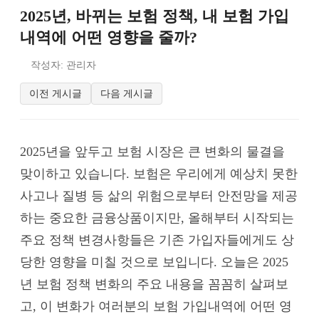
2025년, 바뀌는 보험 정책, 내 보험 가입
내역에 어떤 영향을 줄까?
작성자: 관리자
이전 게시글
다음 게시글
2025년을 앞두고 보험 시장은 큰 변화의 물결을
맞이하고 있습니다. 보험은 우리에게 예상치 못한
사고나 질병 등 삶의 위험으로부터 안전망을 제공
하는 중요한 금융상품이지만, 올해부터 시작되는
주요 정책 변경사항들은 기존 가입자들에게도 상
당한 영향을 미칠 것으로 보입니다. 오늘은 2025
년 보험 정책 변화의 주요 내용을 꼼꼼히 살펴보
고, 이 변화가 여러분의 보험 가입내역에 어떤 영