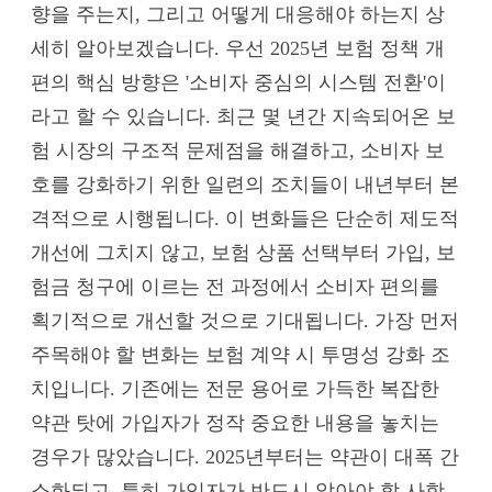
향을 주는지, 그리고 어떻게 대응해야 하는지 상
세히 알아보겠습니다. 우선 2025년 보험 정책 개
편의 핵심 방향은 '소비자 중심의 시스템 전환'이
라고 할 수 있습니다. 최근 몇 년간 지속되어온 보
험 시장의 구조적 문제점을 해결하고, 소비자 보
호를 강화하기 위한 일련의 조치들이 내년부터 본
격적으로 시행됩니다. 이 변화들은 단순히 제도적
개선에 그치지 않고, 보험 상품 선택부터 가입, 보
험금 청구에 이르는 전 과정에서 소비자 편의를
획기적으로 개선할 것으로 기대됩니다. 가장 먼저
주목해야 할 변화는 보험 계약 시 투명성 강화 조
치입니다. 기존에는 전문 용어로 가득한 복잡한
약관 탓에 가입자가 정작 중요한 내용을 놓치는
경우가 많았습니다. 2025년부터는 약관이 대폭 간
소화되고, 특히 가입자가 반드시 알아야 할 사항