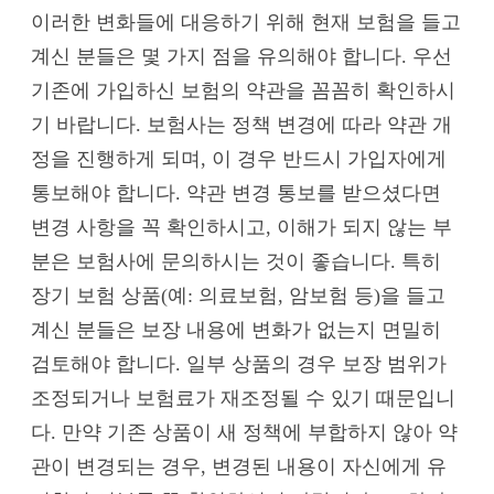
이러한 변화들에 대응하기 위해 현재 보험을 들고
계신 분들은 몇 가지 점을 유의해야 합니다. 우선
기존에 가입하신 보험의 약관을 꼼꼼히 확인하시
기 바랍니다. 보험사는 정책 변경에 따라 약관 개
정을 진행하게 되며, 이 경우 반드시 가입자에게
통보해야 합니다. 약관 변경 통보를 받으셨다면
변경 사항을 꼭 확인하시고, 이해가 되지 않는 부
분은 보험사에 문의하시는 것이 좋습니다. 특히
장기 보험 상품(예: 의료보험, 암보험 등)을 들고
계신 분들은 보장 내용에 변화가 없는지 면밀히
검토해야 합니다. 일부 상품의 경우 보장 범위가
조정되거나 보험료가 재조정될 수 있기 때문입니
다. 만약 기존 상품이 새 정책에 부합하지 않아 약
관이 변경되는 경우, 변경된 내용이 자신에게 유