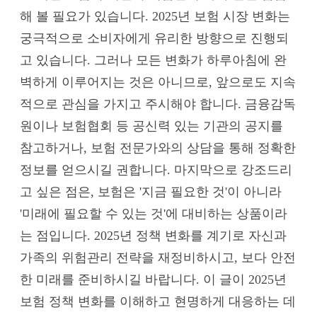
해 볼 필요가 있습니다. 2025년 보험 시장 변화는
궁극적으로 소비자에게 유리한 방향으로 진행되
고 있습니다. 그러나 모든 변화가 하루아침에 완
벽하게 이루어지는 것은 아니므로, 앞으로도 지속
적으로 관심을 가지고 주시해야 합니다. 금융감독
원이나 보험협회 등 공신력 있는 기관의 공지를
참고하거나, 보험 전문가와의 상담을 통해 정확한
정보를 얻으시길 권합니다. 마지막으로 강조드리
고 싶은 점은, 보험은 '지금 필요한 것'이 아니라
'미래에 필요할 수 있는 것'에 대비하는 상품이라
는 점입니다. 2025년 정책 변화를 계기로 자신과
가족의 위험관리 전략을 재정비하시고, 보다 안전
한 미래를 준비하시길 바랍니다. 이 글이 2025년
보험 정책 변화를 이해하고 현명하게 대응하는 데