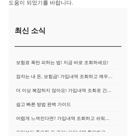
도움이 되었기를 바랍니다.
최신 소식
보험료 폭탄 피하는 법! 지금 바로 조회하세요!
잠자는 내 돈, 보험금! 가입내역 조회하고 깨우는 방법
더 이상 복잡하지 않아요! 가입내역 조회로 간편하게 청구!
쉽고 빠른 방법 완벽 가이드
어렵게 느껴진다면? 가입내역 조회하고 쉬워지는 마법!
가입보다 중요한 건 관리! 가입내역 확인하고 효율적으로 관리하는 방법