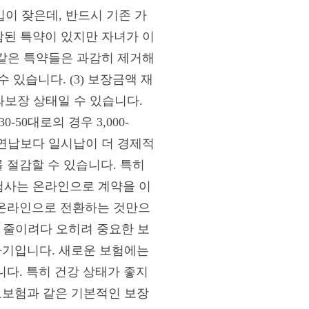
입이 잦은데, 반드시 기존 가
함된 특약이 있지만 자녀가 이
같은 특약들은 과감히 제거해
 있습니다. (3) 보장금액 재
과보장 상태일 수 있습니다.
0대로의 경우 3,000-
, 연납보다 일시납이 더 경제적
 절감할 수 있습니다. 특히
보험사는 온라인으로 계약을 이
은 온라인으로 전환하는 것만으
를 줄이려다 오히려 중요한 보
타기입니다. 새로운 보험에는
니다. 특히 건강 상태가 좋지
료보험과 같은 기본적인 보장