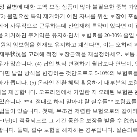
정 질병에 대한 고액 보장 상품이 많아 불필요한 중복 가
(2) 불필요한 특약 제거하기 어린 자녀를 위한 보장이 포
되어 사무직으로 근무하는데 산업재해 특약이 있다면 이 
 제거하면 주계약은 유지하면서 보험료를 20-30% 줄일 수
1억원의 암보험을 현재도 유지하고 계신다면, 이는 오히려 
재무状況을 고려해 적정 보장금액을 재설정하세요. 보통 30-5
경우가 많습니다. (4) 납입 방식 변경하기 월납보다 연납이
다면 납입 방식을 변경하는 것만으로도 5-10%의 보험료를
과가 큽니다. (5) 온라인 전환 혜택 활용하기 대부분의 
 혜택을 제공합니다. 오프라인에서 가입한 지 오래된 보험
있습니다. **4. 절대로 하지 말아야 할 실수들** 보험료
방법들이 있습니다. 첫째, 무조건 저렴한 보험으로의 갈아
1년)이 적용되므로 그 기간 동안은 보장을 받을 수 없습
합니다. 둘째, 필수 보험을 해지하는 경우입니다. 실손의