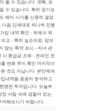
 올 수 있습니다. 셋째, 보
질 수 있습니다. 특히 장기보
도 해지 시기를 신중히 결정
다. 다음 단계대로 하나씩 진행
 가입 내역 확인 - 위에서 제
 비교 - 특히 실손의료, 암보
지 않는 특약 표시 - 자녀 관
경 시 환급금 조회 - 온라인 전
 지출 변화 추이 확인 마지막으
나쁜 것도 아닙니다. 본인에게
 가입내역을 꼼꼼히 분석하고
 현명한 투자입니다. 오늘부
당장 서랍 속에 잠들어 있는
 투자해보시기 바랍니다.