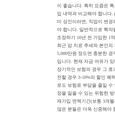
이 좋습니다. 특히 요즘은 특
입 내역과 비교해야 합니다. 
미 성인이라면, 직업이 변경
야 합니다. 일반적으로 특약을
조정하기 10년 전 가입한 
최근 암 치료 추세와 본인의 
5,000만원 정도면 충분한 
입니다. 현재 자금 여유가 있
장기적인 보험의 경우 그 효
전할 경우 3-10%의 할인
로도 보험료 부담을 줄일 수 
장을 잃을 수 있는 위험한 
재가입 면책기간(보통 3개월~
않은 분들은 더욱 신중해야 