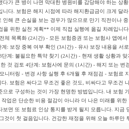
다가 큰 병이 나면 막대한 병원비를 감당해야 하는 상황이
입니다. 보험은 해지 시점에 따라 해지환급금이 크게 달라
 인해 큰 손실을 보는 경우가 많으므로 만기 직전이나 중
 점검을 위한 실천 계획** 이제 직접 실행에 옮길 차례입니
 전체 목록화 (2시간) - 모든 보험증권 또는 보험사 앱에서
계: 보장 중복 여부 확인 (3시간) - 유사 보장 내용을 서로
단계: 불필요한 특약 찾기 (2시간) - 현재 생활 상황과 맞
한 것 검토 4단계: 보험사에 문의 (1시간) - 해지 또는 변
 모니터링 - 변경 사항 실행 후 6개월 후 재점검 - 보험료
다. 보험은 싸다고 무조건 좋은 것도, 비싸다고 무조건 
준으로 구성하는 것이 가장 현명한 방법입니다. 내 보험
작업은 단순한 비용 절감이 아니라 더 나은 미래를 위한
다보면 또 보험료 인상 통지를 받게 될지 모릅니다. 지금 
 그것이 첫 걸음입니다. 건강한 재정을 위해 오늘 하루만