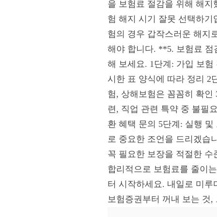
을 보험료 절감을 위해 해지했
험 해지 시기 잘못 선택하기
험의 경우 갑작스러운 해지로
해야 합니다. **5. 보험료
해 보세요. 1단계: 가입 보험
시한 표 양식에 따라 정리 2단
험, 상해보험은 꼼꼼히 확인 3
련, 직업 관련 특약 중 불필요
환 혜택 문의 5단계: 실행 및
로 중요한 조언을 드리겠습니
꼭 필요한 보장을 적절한 수
합리적으로 보험료를 줄이는 
터 시작하세요. 내일로 미루
보험증권부터 꺼내 보는 것,