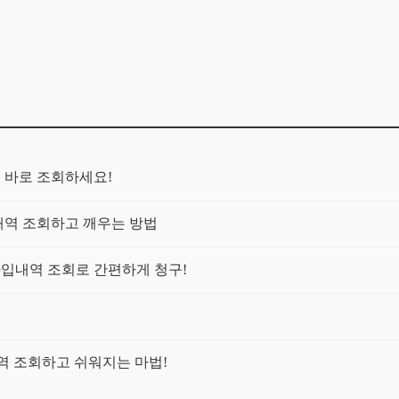
금 바로 조회하세요!
입내역 조회하고 깨우는 방법
가입내역 조회로 간편하게 청구!
역 조회하고 쉬워지는 마법!