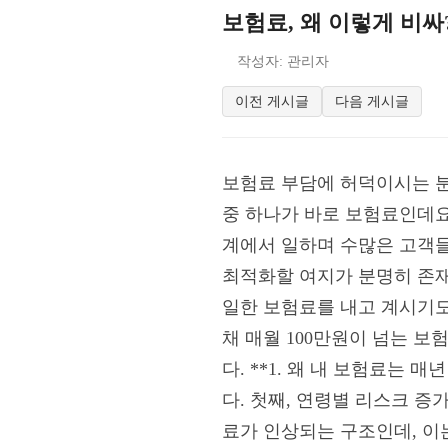
보험료, 왜 이렇게 비싸
작성자: 관리자
이전 게시글
다음 게시글
보험료 부담에 허덕이시는 분
중 하나가 바로 보험료인데요.
계에서 일하며 수많은 고객들
최적화할 여지가 분명히 존재
일한 보험료를 내고 계시기도
채 매월 100만원이 넘는 
다. **1. 왜 내 보험료는
다. 첫째, 연령별 리스크 
료가 인상되는 구조인데, 이