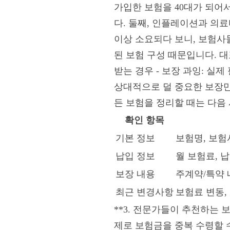
가입한 보험을 40대가 되어
다. 둘째, 인플레이션과 의료비
이상 소요되다 보니, 보험사
된 보험 구성 때문입니다. 대
받는 경우 - 보장 과잉: 실
상대적으로 덜 중요한 보장만 
든 보험을 정리할 때는 다음
확인 항목
기본 정보
보험명, 보험
납입 정보
월 보험료, 
보장 내용
주계약/특약 
최근 변경사항
보험료 변동,
**3. 전문가들이 추천하는 보
제로 보험금을 중복 수령할 