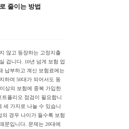
으로 줄이는 방법
지지 않고 등장하는 고정지출
 겁니다. 10년 넘게 보험 업
재 납부하고 계신 보험료에는
지하며 50대가 되어서도 동
 이상의 보험에 중복 가입한
 포트폴리오 점검이 필요합니
게 세 가지로 나눌 수 있습니
험의 경우 나이가 들수록 보험
때문입니다. 문제는 20대에