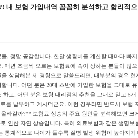
?! 내 보험 가입내역 꼼꼼히 분석하고 합리적
들, 정말 공감합니다. 한달 생활비를 계산할 때마다 빠
 매년 조금씩 오르는 보험료에 속이 상하는 분들이 많으실
을 상담해본 제 경험으로 말씀드리면, 대부분의 경우 현
합니다. 어떤 분은 20대 초반에 가입한 보험을 그대로 유
 하고, 어떤 분은 보험 대리점의 추천을 그대로 믿고 5개
보험료를 납부하고 계시더군요. 이런 경우라면 반드시 보험
 매년 올라갈까?** 보험료 상승의 주요 원인을 분석해보면 크
증가로 인한 자연 상승입니다. 특히 의료보험과 같은 생명보
는 통계적으로 나이가 들수록 질병 발생 위험이 높아지기 