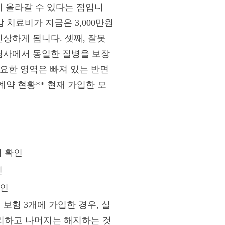
게 올라갈 수 있다는 점입니
암 치료비가 지금은 3,000만원
상하게 됩니다. 셋째, 잘못
보험사에서 동일한 질병을 보장
 중요한 영역은 빠져 있는 반면
계약 현황** 현재 가입한 모
역 확인
인
확인
 보험 3개에 가입한 경우, 실
정리하고 나머지는 해지하는 것