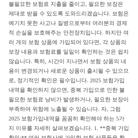
불필요한 보험료 지출을 줄이고, 필요한 보장은
제대로 받을 수 있도록 도와드리겠습니다. 보험은
예기치 못한 사고나 질병으로부터 여러분의 경제
적 손실을 보호해주는 안전장치입니다. 하지만 여
러 개의 보험 상품에 가입되어 있다면, 각 상품의
보장 내용과 보험료를 일일이 확인하는 것은 쉽지
않습니다. 특히, 시간이 지나면서 보험 상품의 내
용이 변경되거나 새로운 상품이 출시될 수 있으므
로, 정기적인 확인은 필수입니다. 2025 보험가입
내역을 확인하지 않으면, 중복 가입으로 인한 불
필요한 보험료 낭비가 발생하거나, 필요한 보장이
부족하여 위험에 노출될 수 있습니다. 자, 그럼
2025 보험가입내역을 꼼꼼히 확인해야 하는 5가
지 이유를 자세히 살펴보겠습니다. 1. **중복 가입
확인:** 여러 보험사에 가입한 보험 상품들을 확