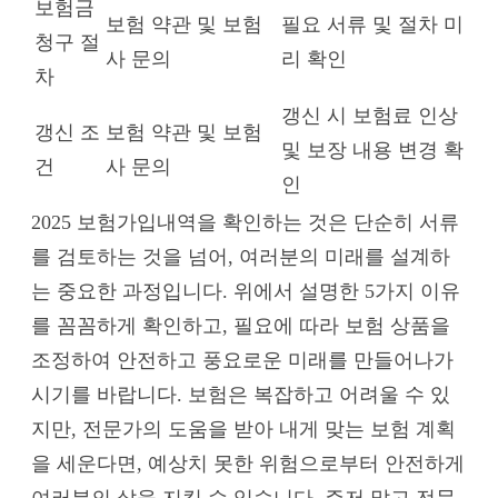
보험금
보험 약관 및 보험
필요 서류 및 절차 미
청구 절
사 문의
리 확인
차
갱신 시 보험료 인상
갱신 조
보험 약관 및 보험
및 보장 내용 변경 확
건
사 문의
인
2025 보험가입내역을 확인하는 것은 단순히 서류
를 검토하는 것을 넘어, 여러분의 미래를 설계하
는 중요한 과정입니다. 위에서 설명한 5가지 이유
를 꼼꼼하게 확인하고, 필요에 따라 보험 상품을
조정하여 안전하고 풍요로운 미래를 만들어나가
시기를 바랍니다. 보험은 복잡하고 어려울 수 있
지만, 전문가의 도움을 받아 내게 맞는 보험 계획
을 세운다면, 예상치 못한 위험으로부터 안전하게
여러분의 삶을 지킬 수 있습니다. 주저 말고 전문