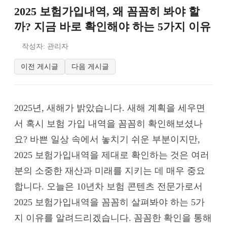
2025 보험가입내역, 왜 꼼꼼히 봐야 할
까? 지금 바로 확인해야 하는 5가지 이유
작성자: 관리자
이전 게시글
다음 게시글
2025년, 새해가 밝았습니다. 새해 계획을 세우면
서 혹시 보험 가입 내역을 꼼꼼히 확인해보셨나
요? 바쁜 일상 속에서 놓치기 쉬운 부분이지만,
2025 보험가입내역을 제대로 확인하는 것은 여러
분의 소중한 재산과 미래를 지키는 데 매우 중요
합니다. 오늘은 10년차 보험 콘텐츠 전문가로서
2025 보험가입내역을 꼼꼼히 살펴봐야 하는 5가
지 이유를 알려드리겠습니다. 꼼꼼한 확인을 통해