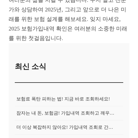
가와 상담하여 2025년, 그리고 앞으로 더 나은 미
래를 위한 보험 설계를 해보세요. 잊지 마세요,
2025 보험가입내역 확인은 여러분의 소중한 미래
를 위한 첫걸음입니다.
최신 소식
보험료 폭탄 피하는 법! 지금 바로 조회하세요!
잠자는 내 돈, 보험금! 가입내역 조회하고 깨우는 방법
더 이상 복잡하지 않아요! 가입내역 조회로 간편하게 청구!