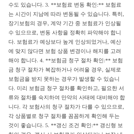
수도 있습니다. 3. **보험료 변동 확인:** 보험료
는 시간이 지남에 따라 변동될 수 있습니다. 특히,
장기보험의 경우, 계약 기간 중 보험료가 인상될
수 있으므로, 변동 사항을 정확히 파악해야 합니
다. 보험료가 예상보다 높게 인상되었거나, 예산
에 맞지 않다면 보험 상품 변경이나 해지를 고려
해야 합니다. 4. **보험금 청구 절차 확인:** 보험
금 청구 절차가 복잡하거나 어려울 경우, 실제로
보험금을 받지 못하는 경우가 발생할 수 있습니
다. 미리 보험금 청구 절차를 확인하고, 필요한 서
류와 절차를 숙지하여 만약의 사태에 대비해야 합
니다. 각 보험사의 청구 절차가 다를 수 있으므로,
각 상품별로 청구 절차를 꼼꼼하게 확인해 두는
것이 좋습니다. 5. **갱신 조건 확인:** 갱신형 보