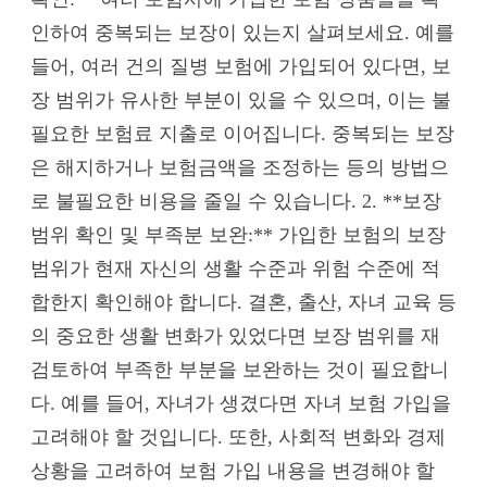
인하여 중복되는 보장이 있는지 살펴보세요. 예를
들어, 여러 건의 질병 보험에 가입되어 있다면, 보
장 범위가 유사한 부분이 있을 수 있으며, 이는 불
필요한 보험료 지출로 이어집니다. 중복되는 보장
은 해지하거나 보험금액을 조정하는 등의 방법으
로 불필요한 비용을 줄일 수 있습니다. 2. **보장
범위 확인 및 부족분 보완:** 가입한 보험의 보장
범위가 현재 자신의 생활 수준과 위험 수준에 적
합한지 확인해야 합니다. 결혼, 출산, 자녀 교육 등
의 중요한 생활 변화가 있었다면 보장 범위를 재
검토하여 부족한 부분을 보완하는 것이 필요합니
다. 예를 들어, 자녀가 생겼다면 자녀 보험 가입을
고려해야 할 것입니다. 또한, 사회적 변화와 경제
상황을 고려하여 보험 가입 내용을 변경해야 할