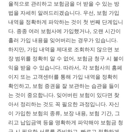
율적으로 관리하고 보험금을 더 받을 수 있는 방
법을 자세히 알려드리겠습니다. 우선, 보험 가입
내역을 정확하게 파악하는 것이 첫 번째 단계입니
다. 종종 여러 보험사에 가입했거나, 오랜 시간이
흘러 가입 내용을 잊어버리는 경우가 있습니다.
하지만, 가입 내역을 제대로 조회하지 않으면 보
장 범위를 정확히 알 수 없어, 보험금 청구 시 불이
익을 받을 수 있습니다. 따라서, 각 보험사의 홈페
이지 또는 고객센터를 통해 가입 내역을 정확히
확인하고, 보험 증권을 잘 보관하는 습관을 들이
는 것이 중요합니다. 잊어버린 보험이 있다면 찾
아서 정리하는 것도 꼭 필요한 과정입니다. 자신
이 가입한 보험의 종류, 보장 내용, 보험 기간, 그
리고 납입금액 등을 명확하게 파악해야 보험금 청
구 시 필요한 서류를 준비하고, 빠르고 정확하게