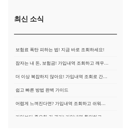
최신 소식
보험료 폭탄 피하는 법! 지금 바로 조회하세요!
잠자는 내 돈, 보험금! 가입내역 조회하고 깨우는 방법
더 이상 복잡하지 않아요! 가입내역 조회로 간편하게 청구!
쉽고 빠른 방법 완벽 가이드
어렵게 느껴진다면? 가입내역 조회하고 쉬워지는 마법!
가입보다 중요한 건 관리! 가입내역 확인하고 효율적으로 관리하는 방법
간단한 가입내역 조회로 확인하세요!