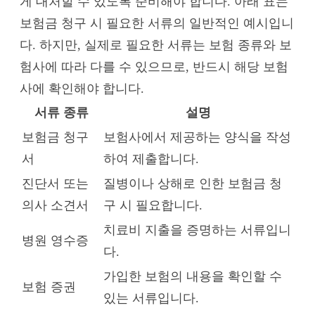
게 대처할 수 있도록 준비해야 합니다. 아래 표는
보험금 청구 시 필요한 서류의 일반적인 예시입니
다. 하지만, 실제로 필요한 서류는 보험 종류와 보
험사에 따라 다를 수 있으므로, 반드시 해당 보험
사에 확인해야 합니다.
서류 종류
설명
보험금 청구
보험사에서 제공하는 양식을 작성
서
하여 제출합니다.
진단서 또는
질병이나 상해로 인한 보험금 청
의사 소견서
구 시 필요합니다.
치료비 지출을 증명하는 서류입니
병원 영수증
다.
가입한 보험의 내용을 확인할 수
보험 증권
있는 서류입니다.