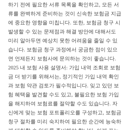
하기 전에 필요한 서류 목록을 확인하고, 모든 서
류를 완벽하게 준비하는 것이 신속한 보험금 지급
에 중요한 영향을 미칩니다. 또한, 보험금 청구 시
발생할 수 있는 문제점과 해결 방안에 대해서도
미리 알아두면 예상치 못한 어려움을 줄일 수 있
습니다. 보험금 청구 과정에서 궁금한 점이 있으
면 언제든지 보험사에 문의하는 것이 좋습니다.
2025 내 보험 사용 설명서: 가입 내역 조회로 보험
금 더 받기를 위해서는, 정기적인 가입 내역 확인
과 보험 약관 검토가 필수적입니다. 잊고 있던 보
험 혜택을 발견할 수도 있고, 불필요한 보험 가입
을 해지하여 보험료를 절약할 수도 있습니다. 자
신에게 맞는 보험 포트폴리오를 구성하고, 보험금
청구 절차를 미리 숙지하여 필요한 순간에 능숙하