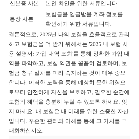
신분증 사본
본인 확인을 위한 서류입니다.
보험금을 입금받을 계좌 정보를
통장 사본
확인하기 위한 서류입니다.
결론적으로, 2025년 나의 보험을 효율적으로 관리
하고 보험금을 더 받기 위해서는 '2025 내 보험 사
용 설명서: 가입 내역 조회'를 통해 정확한 가입 내
역을 파악하고, 보험 약관을 꼼꼼히 검토하며, 보
험금 청구 절차를 미리 숙지하는 것이 매우 중요
합니다. 이러한 노력을 통해 예상치 못한 위험으
로부터 안전하게 자신을 보호하고, 필요한 순간에
보험의 혜택을 충분히 누릴 수 있도록 하세요. 잊
지 마세요. 내 보험은 내 미래를 위한 소중한 자산
입니다. 꾸준한 관리와 이해를 통해 그 가치를 극
대화하십시오.