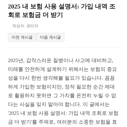
2025 내 보험 사용 설명서: 가입 내역 조
회로 보험금 더 받기
작성자: 관리자
이전 게시글
다음 게시글
2025년, 갑작스러운 질병이나 사고에 대비하고,
미래를 안전하게 설계하기 위해서는 보험의 중요
성을 다시 한번 생각해볼 필요가 있습니다. 꼼꼼
하게 가입한 보험이지만, 정작 필요한 순간 제대
로 활용하지 못하면 그 가치를 온전히 누릴 수 없
다는 사실을 잊지 말아야 합니다. 이 글에서는
'2025 내 보험 사용 설명서: 가입 내역 조회로 보험
금 더 받기'를 주제로, 여러분의 소중한 보험을 효