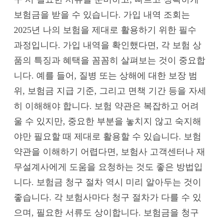
보험금을 받을 수 있습니다. 가입 내역 조회는
2025년 나의 보험을 제대로 활용하기 위한 필수
과정입니다. 가입 내역을 확인했다면, 각 보험 상
품의 특징과 혜택을 꼼꼼히 살펴보는 것이 중요합
니다. 예를 들어, 질병 또는 상해에 대한 보장 범
위, 보험금 지급 기준, 그리고 면책 기간 등을 자세
히 이해해야 합니다. 보험 약관은 복잡하고 어려
울 수 있지만, 중요한 부분을 놓치지 않고 숙지해
야만 필요할 때 제대로 활용할 수 있습니다. 보험
약관을 이해하기 어렵다면, 보험사 고객센터나 재
무설계사에게 도움을 요청하는 것도 좋은 방법입
니다. 보험금 청구 절차 역시 미리 알아두는 것이
좋습니다. 각 보험사마다 청구 절차가 다를 수 있
으며, 필요한 서류도 상이합니다. 보험금을 청구