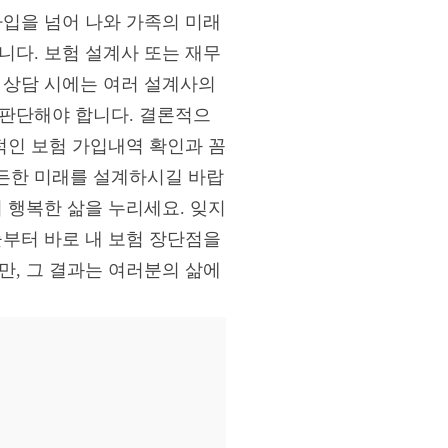
가입을 넘어 나와 가족의 미래
니다. 보험 설계사 또는 재무
 상담 시에는 여러 설계사의
 판단해야 합니다. 결론적으
적인 보험 가입내역 확인과 꼼
든한 미래를 설계하시길 바랍
 행복한 삶을 누리세요. 잊지
늘부터 바로 내 보험 장단점을
만, 그 결과는 여러분의 삶에