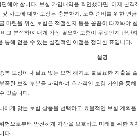
단해야 합니다. 보험 가입내역을 확인했다면, 이제 본격
병 및 사고에 대한 보장은 충분한지, 노후 준비를 위한 
금 마련을 위한 보험은 적절한지 등을 꼼꼼히 따져봐야 합
히 비교 분석하여 내게 가장 필요한 보험이 무엇인지 판단
을 통해 얻을 수 있는 실질적인 이점을 정리한 표입니다.
설명
중복 보장이나 필요 없는 보험 해지로 불필요한 지출을 줄
부족한 보장 부분을 파악하여 추가적인 보험 가입을 통해
수 있습니다.
나에게 맞는 보험 상품을 선택하고 효율적인 보험 계획을 
위험으로부터 안전하게 자산을 보호하고 미래를 위한 계
니다.