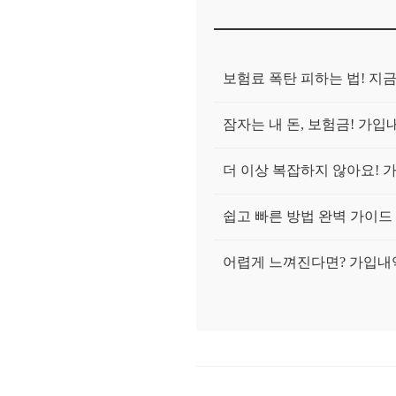
보험료 폭탄 피하는 법! 지
잠자는 내 돈, 보험금! 가
더 이상 복잡하지 않아요! 
쉽고 빠른 방법 완벽 가이드
어렵게 느껴진다면? 가입내
가입보다 중요한 건 관리!
간단한 가입내역 조회로 확