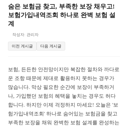
숨은 보험금 찾고, 부족한 보장 채우고!
보험가입내역조회 하나로 완벽 보험 설
계
작성자: 관리자
이전 게시글
다음 게시글
보험, 든든한 안전망이지만 복잡한 절차와 까다로
운 조항 때문에 제대로 활용하지 못하는 경우가
많습니다. 막상 필요한 순간에 보장이 부족하거
나, 가입했던 보험의 혜택을 놓치는 경우도 허다
합니다. 하지만 이제 걱정하지 마세요! 오늘은 '보
험가입내역조회' 하나로 숨어있는 보험금을 찾고
부족한 보장을 채워 완벽한 보험 설계를 완성하는