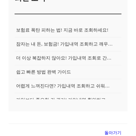
보험료 폭탄 피하는 법! 지금 바로 조회하세요!
잠자는 내 돈, 보험금! 가입내역 조회하고 깨우는 방법
더 이상 복잡하지 않아요! 가입내역 조회로 간편하게 청구!
쉽고 빠른 방법 완벽 가이드
어렵게 느껴진다면? 가입내역 조회하고 쉬워지는 마법!
가입보다 중요한 건 관리! 가입내역 확인하고 효율적으로 관리하는 방법
간단한 가입내역 조회로 확인하세요!
혹시 나도? 3분 만에 조회하고 꿀이득!
돌아가기