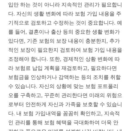
입만 하는 것이 아니라 지속적인 관리가 필요합니
다. 자신의 생활 변화에 따라 보험 가입 내용을 주
기적으로 검토하고 수정하는 것이 중요합니다. 예
를 들어, 결혼이나 출산 등의 중요한 생활 변화가
있다면, 기존 보험의 보장 내용이 충분한지, 추가
적인 보장이 필요한지 검토하여 보험 가입 내용을
조정해야 합니다. 또한, 경제적인 상황 변화에 따
라 보험료 납입 계획을 재검토하고, 필요하다면
보험금을 인상하거나 감액하는 등의 조치를 취할
수 있습니다. 자신의 상황에 맞는 보험 포트폴리
오를 구축하고, 꾸준히 관리한다면 미래의 위험으
로부터 안전하게 자신과 가족을 보호할 수 있습니
다. 내 보험 가입내역을 꼼꼼히 확인하고, 지속적
인 관리를 통해 보험 혜택을 극대화하여 더욱 안