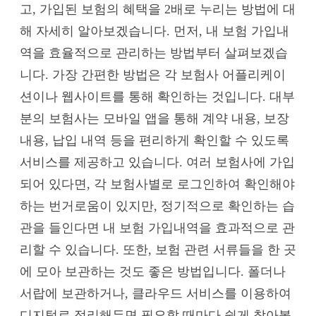
고, 가입된 보험의 혜택을 2배로 누리는 방법에 대
해 자세히 알아보겠습니다. 먼저, 내 보험 가입내
역을 효율적으로 관리하는 방법부터 살펴보겠습
니다. 가장 간편한 방법은 각 보험사 어플리케이
션이나 웹사이트를 통해 확인하는 것입니다. 대부
분의 보험사는 모바일 앱을 통해 계약 내용, 보장
내용, 납입 내역 등을 편리하게 확인할 수 있도록
서비스를 제공하고 있습니다. 여러 보험사에 가입
되어 있다면, 각 보험사별로 로그인하여 확인해야
하는 번거로움이 있지만, 정기적으로 확인하는 습
관을 들인다면 내 보험 가입내역을 효과적으로 관
리할 수 있습니다. 또한, 보험 관련 서류들을 한 곳
에 모아 보관하는 것도 좋은 방법입니다. 폴더나
서랍에 보관하거나, 클라우드 서비스를 이용하여
디지털로 정리해두면 필요할 때마다 쉽게 찾아볼