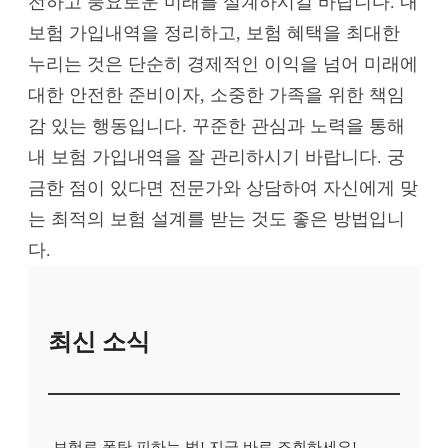
전하고 풍요로운 미래를 설계하시길 바랍니다. 내
보험 가입내역을 정리하고, 보험 혜택을 최대한
누리는 것은 단순히 경제적인 이익을 넘어 미래에
대한 안전한 준비이자, 소중한 가족을 위한 책임
감 있는 행동입니다. 꾸준한 관심과 노력을 통해
내 보험 가입내역을 잘 관리하시기 바랍니다. 궁
금한 점이 있다면 전문가와 상담하여 자신에게 맞
는 최적의 보험 설계를 받는 것도 좋은 방법입니
다.
최신 소식
보험료 폭탄 피하는 법! 지금 바로 조회하세요!