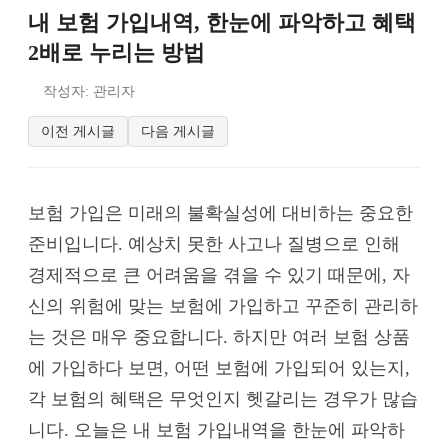
내 보험 가입내역, 한눈에 파악하고 혜택
2배로 누리는 방법
작성자: 관리자
이전 게시글
다음 게시글
보험 가입은 미래의 불확실성에 대비하는 중요한
준비입니다. 예상치 못한 사고나 질병으로 인해
경제적으로 큰 어려움을 겪을 수 있기 때문에, 자
신의 위험에 맞는 보험에 가입하고 꾸준히 관리하
는 것은 매우 중요합니다. 하지만 여러 보험 상품
에 가입하다 보면, 어떤 보험에 가입되어 있는지,
각 보험의 혜택은 무엇인지 헷갈리는 경우가 많습
니다. 오늘은 내 보험 가입내역을 한눈에 파악하