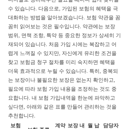
수 있습니다. 다음으로, 가입된 보험의 혜택을 극
대화하는 방법을 알아보겠습니다. 보험 약관을 꼼
꼼히 읽어보는 것은 필수입니다. 약관에는 보장
범위, 면책 조항, 특약 등 중요한 정보가 상세히 기
재되어 있습니다. 처음 가입 시에는 복잡하고 어
렵게 느껴질 수 있지만, 자신에게 유리한 조건을
찾고 보험금 청구 절차를 미리 숙지하면 혜택을
더욱 효과적으로 누릴 수 있습니다. 특히, 중복되
는 보장이나 불필요한 보장은 없는지 확인하고,
필요에 따라 보험 가입 내용을 조정하는 것도 중
요합니다. 내 보험 가입내역을 한눈에 파악하고
싶다면, 아래와 같은 표를 만들어 관리하는 것을
추천합니다.
보험
계약
보장 내
월 납
담당자