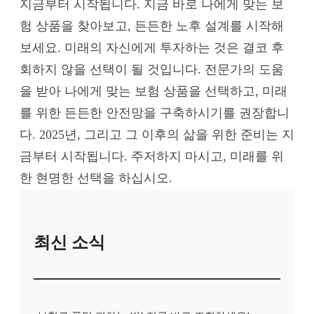
지금부터 시작됩니다. 지금 바로 나에게 맞는 보
험 상품을 찾아보고, 든든한 노후 설계를 시작해
보세요. 미래의 자신에게 투자하는 것은 결코 후
회하지 않을 선택이 될 것입니다. 전문가의 도움
을 받아 나에게 맞는 보험 상품을 선택하고, 미래
를 위한 든든한 안전망을 구축하시기를 권장합니
다. 2025년, 그리고 그 이후의 삶을 위한 준비는 지
금부터 시작됩니다. 주저하지 마시고, 미래를 위
한 현명한 선택을 하십시오.
최신 소식