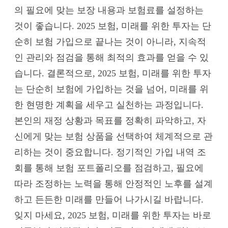
의 필요에 맞는 보장 내용과 보험료를 설정하는
것이 좋습니다. 2025 보험, 미래를 위한 투자는 단
순히 보험 가입으로 끝나는 것이 아니라, 지속적
인 관리와 점검을 통해 최적의 효과를 얻을 수 있
습니다. 결론적으로, 2025 보험, 미래를 위한 투자
는 단순히 보험에 가입하는 것을 넘어, 미래를 위
한 현명한 계획을 세우고 실천하는 과정입니다.
본인의 재정 상황과 목표를 정확히 파악하고, 자
신에게 맞는 보험 상품을 선택하여 체계적으로 관
리하는 것이 중요합니다. 정기적인 가입 내역 조
회를 통해 보험 포트폴리오를 점검하고, 필요에
따라 조정하는 노력을 통해 안정적인 노후를 설계
하고 든든한 미래를 만들어 나가시길 바랍니다.
잊지 마세요, 2025 보험, 미래를 위한 투자는 바로