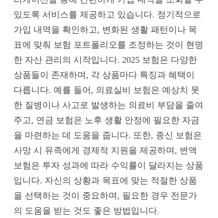
있도록 서비스를 제공하고 있습니다. 정기적으로
가입 내역을 확인하고, 변화된 생활 패턴이나 목
표에 맞춰 보험 포트폴리오를 조정하는 것이 현명
한 자산 관리의 시작입니다. 2025 보험은 다양한
상품들이 존재하며, 각 상품마다 특징과 혜택이
다릅니다. 예를 들어, 의료실비 보험은 예상치 못
한 질병이나 사고로 발생하는 의료비 부담을 줄여
주고, 연금 보험은 노후 생활 안정에 필요한 자금
을 마련하는 데 도움을 줍니다. 또한, 종신 보험은
사망 시 유족에게 경제적 지원을 제공하며, 변액
보험은 투자 성과에 따라 수익률이 달라지는 상품
입니다. 자신의 상황과 목표에 맞는 적절한 상품
을 선택하는 것이 중요하며, 필요한 경우 전문가
의 도움을 받는 것도 좋은 방법입니다.