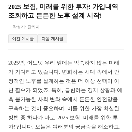
2025 보험, 미래를 위한 투자! 가입내역
조회하고 든든한 노후 설계 시작!
작성자: 관리자
이전 게시글
다음 게시글
2025년, 어느덧 우리 앞에는 익숙하지 않은 미래
가 기다리고 있습니다. 변화하는 시대 속에서 안
정적인 노후를 설계하는 것은 더 이상 선택이 아
닌 필수가 되었죠. 특히, 급변하는 경제 상황과 예
측 불가능한 사회 변화 속에서 든든한 안전망을
구축하는 것이 중요하며, 이를 위한 가장 확실한
방법 중 하나가 바로 '2025 보험, 미래를 위한 투
자!'입니다. 오늘은 여러분의 궁금증을 해소하고,