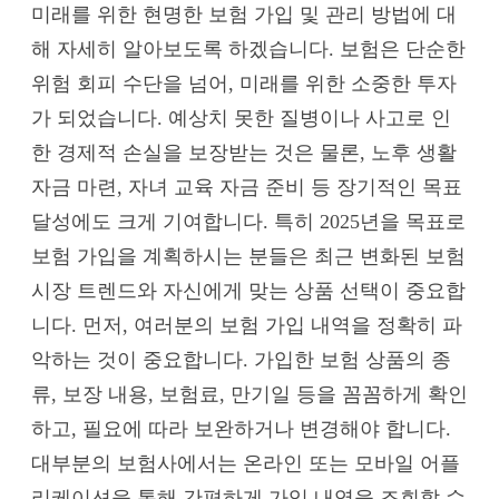
미래를 위한 현명한 보험 가입 및 관리 방법에 대
해 자세히 알아보도록 하겠습니다. 보험은 단순한
위험 회피 수단을 넘어, 미래를 위한 소중한 투자
가 되었습니다. 예상치 못한 질병이나 사고로 인
한 경제적 손실을 보장받는 것은 물론, 노후 생활
자금 마련, 자녀 교육 자금 준비 등 장기적인 목표
달성에도 크게 기여합니다. 특히 2025년을 목표로
보험 가입을 계획하시는 분들은 최근 변화된 보험
시장 트렌드와 자신에게 맞는 상품 선택이 중요합
니다. 먼저, 여러분의 보험 가입 내역을 정확히 파
악하는 것이 중요합니다. 가입한 보험 상품의 종
류, 보장 내용, 보험료, 만기일 등을 꼼꼼하게 확인
하고, 필요에 따라 보완하거나 변경해야 합니다.
대부분의 보험사에서는 온라인 또는 모바일 어플
리케이션을 통해 간편하게 가입 내역을 조회할 수