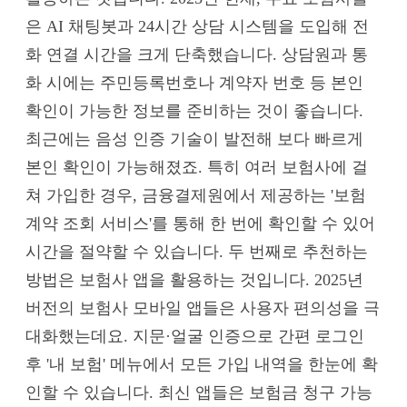
은 AI 채팅봇과 24시간 상담 시스템을 도입해 전
화 연결 시간을 크게 단축했습니다. 상담원과 통
화 시에는 주민등록번호나 계약자 번호 등 본인
확인이 가능한 정보를 준비하는 것이 좋습니다.
최근에는 음성 인증 기술이 발전해 보다 빠르게
본인 확인이 가능해졌죠. 특히 여러 보험사에 걸
쳐 가입한 경우, 금융결제원에서 제공하는 '보험
계약 조회 서비스'를 통해 한 번에 확인할 수 있어
시간을 절약할 수 있습니다. 두 번째로 추천하는
방법은 보험사 앱을 활용하는 것입니다. 2025년
버전의 보험사 모바일 앱들은 사용자 편의성을 극
대화했는데요. 지문·얼굴 인증으로 간편 로그인
후 '내 보험' 메뉴에서 모든 가입 내역을 한눈에 확
인할 수 있습니다. 최신 앱들은 보험금 청구 가능