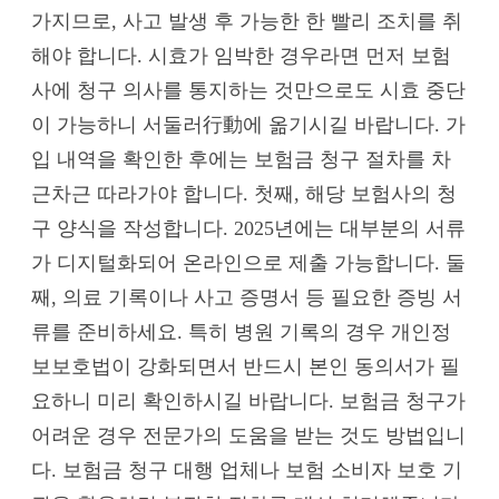
가지므로, 사고 발생 후 가능한 한 빨리 조치를 취
해야 합니다. 시효가 임박한 경우라면 먼저 보험
사에 청구 의사를 통지하는 것만으로도 시효 중단
이 가능하니 서둘러行動에 옮기시길 바랍니다. 가
입 내역을 확인한 후에는 보험금 청구 절차를 차
근차근 따라가야 합니다. 첫째, 해당 보험사의 청
구 양식을 작성합니다. 2025년에는 대부분의 서류
가 디지털화되어 온라인으로 제출 가능합니다. 둘
째, 의료 기록이나 사고 증명서 등 필요한 증빙 서
류를 준비하세요. 특히 병원 기록의 경우 개인정
보보호법이 강화되면서 반드시 본인 동의서가 필
요하니 미리 확인하시길 바랍니다. 보험금 청구가
어려운 경우 전문가의 도움을 받는 것도 방법입니
다. 보험금 청구 대행 업체나 보험 소비자 보호 기