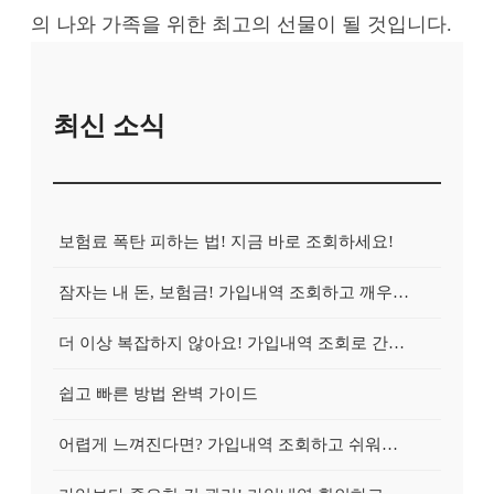
의 나와 가족을 위한 최고의 선물이 될 것입니다.
최신 소식
보험료 폭탄 피하는 법! 지금 바로 조회하세요!
잠자는 내 돈, 보험금! 가입내역 조회하고 깨우는 방법
더 이상 복잡하지 않아요! 가입내역 조회로 간편하게 청구!
쉽고 빠른 방법 완벽 가이드
어렵게 느껴진다면? 가입내역 조회하고 쉬워지는 마법!