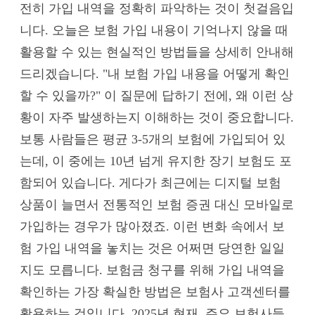
전히 가입 내역을 정확히 파악하는 것이 첫걸음입
니다. 오늘은 보험 가입 내용이 기억나지 않을 때
활용할 수 있는 현실적인 방법들을 상세히 안내해
드리겠습니다. "내 보험 가입 내용을 어떻게 확인
할 수 있을까?" 이 질문에 답하기 전에, 왜 이런 상
황이 자주 발생하는지 이해하는 것이 중요합니다.
보통 사람들은 평균 3-5개의 보험에 가입되어 있
는데, 이 중에는 10년 넘게 유지한 장기 보험도 포
함되어 있습니다. 게다가 최근에는 디지털 보험
상품이 늘면서 전통적인 보험 증권 대신 모바일로
가입하는 경우가 많아졌죠. 이런 변화 속에서 보
험 가입 내역을 놓치는 것은 어쩌면 당연한 일일
지도 모릅니다. 보험금 청구를 위해 가입 내역을
확인하는 가장 확실한 방법은 보험사 고객센터를
활용하는 것입니다. 2025년 현재, 주요 보험사들