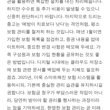
관을 활용하면 복잡한 절차를 대신 처리해줍니다.
하지만 수수료 등 추가 비용이 발생할 수 있으니
신중히 판단하시기 바랍니다. 마지막으로 드리는
충고는 '예방이 치료보다 낫다'는 격언처럼, 평소
보험 관리를 철저히 하는 것입니다. 매년 1월이면
가입한 보험 목록을 점검하고, 증권 내용을 업데
이트하며, 중요한 변경 사항은 메모해 두세요. 가
족 구성원과 보험 가입 현황을 공유하는 것도 좋
은 방법입니다. 디지털 시대에는 클라우드 저장소
에 보험 관련 문서를 백업해 두는 지혜도 필요하
겠죠. 2025년, 더욱 스마트해진 보험 시스템을 활
용하시되, 기본에 충실한 관리 습관을 유지하시길
권합니다. 보험금 청구가 부담스러운 작업이 아니
라, 당연히 받아야 할 권리를 행사하는 과정이라
는 점을 기억하세요. 현명한 보험 관리는 곧 미래