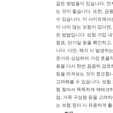
같은 방법들이 있습니다. 먼
는 것이 좋습니다. 또한, 
수 있습니다. 이 사이트에서
이 나지 않는 보험이 있다면
은 방법입니다. 보험 가입 내
험료, 만기일 등을 확인하고
니다. 다만, 해지 시 발생하
문가와 상담하여 가장 효율적
용을 다시 한번 꼼꼼히 검토
등을 따져보는 것이 중요합니
고려해볼 수 있습니다. 보험 
험 찾아서 똑똑하게 재테크하
업, 가족 구성원 등을 고려
는 보험 정리 시 유용하게 