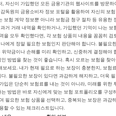
저, 자신이 가입했던 모든 금융기관의 웹사이트를 방문하
금융감독원의 금융소비자 정보 포털을 활용하여 자신의 보험
는 보험 계약 정보뿐 아니라 보험금 청구 절차 등 유용한 
, 과거 거래 내역을 확인하거나, 가입했던 기억이 나는 보
역을 모두 확인했다면, 각 보험 상품의 내용을 꼼꼼히 검토
, 나에게 정말 필요한 보험인지 판단해야 합니다. 불필요
는 위약금이나 손해를 미리 확인하고, 신중하게 결정해야 
인 방법을 찾는 것이 좋습니다. 혹시 모르는 보험을 찾아
해보세요. 내가 현재 필요로 하는 보장이 충분한지, 보험
다. 불필요한 보장이 있다면 과감하게 해지하고, 더욱 
가입은 단순히 보험료를 내는 것이 아니라, 미래를 위한 투자
는 방법은 바로 자신에게 맞는 보험 포트폴리오를 구성하는
하여 필요한 보험 상품을 선택하고, 중복되는 보장은 과감하
활용할 수 있는 체크리스트입니다.