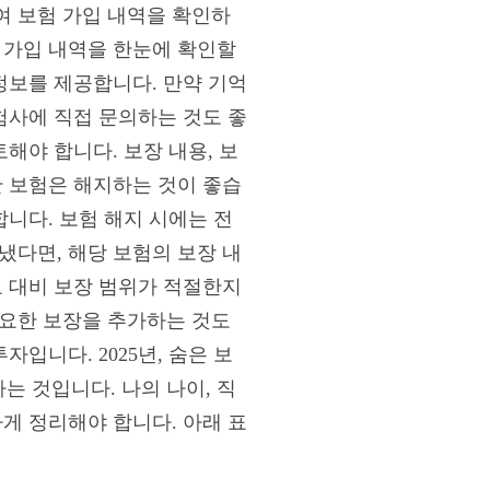
여 보험 가입 내역을 확인하
 가입 내역을 한눈에 확인할
정보를 제공합니다. 만약 기억
험사에 직접 문의하는 것도 좋
해야 합니다. 보장 내용, 보
한 보험은 해지하는 것이 좋습
합니다. 보험 해지 시에는 전
냈다면, 해당 보험의 보장 내
료 대비 보장 범위가 적절한지
필요한 보장을 추가하는 것도
입니다. 2025년, 숨은 보
 것입니다. 나의 나이, 직
게 정리해야 합니다. 아래 표