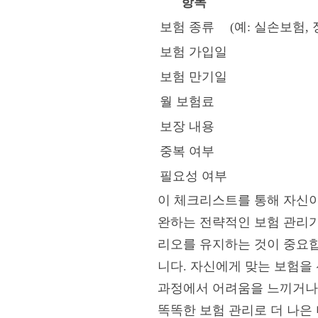
항목
보험 종류
(예: 실손보험,
보험 가입일
보험 만기일
월 보험료
보장 내용
중복 여부
필요성 여부
이 체크리스트를 통해 자신이
완하는 전략적인 보험 관리가
리오를 유지하는 것이 중요합
니다. 자신에게 맞는 보험을
과정에서 어려움을 느끼거나 
똑똑한 보험 관리로 더 나은