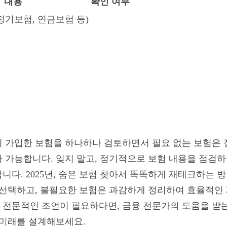
내용
확인 여부
 정기보험, 연금보험 등)
 가입한 보험을 하나하나 검토하면서 필요 없는 보험은 
 가능합니다. 잊지 말고, 정기적으로 보험 내용을 점검하
니다. 2025년, 숨은 보험 찾아서 똑똑하게 재테크하는 
 선택하고, 불필요한 보험은 과감하게 정리하여 효율적인
전문적인 조언이 필요하다면, 금융 전문가의 도움을 받는 것
 미래를 설계해보세요.