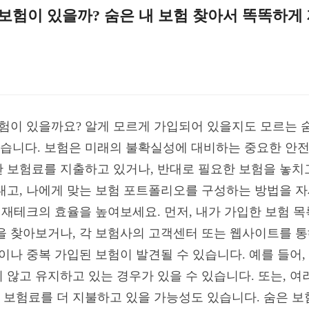
는 보험이 있을까? 숨은 내 보험 찾아서 똑똑하
 보험이 있을까요? 알게 모르게 가입되어 있을지도 모르는 
습니다. 보험은 미래의 불확실성에 대비하는 중요한 안전
 보험료를 지출하고 있거나, 반대로 필요한 보험을 놓치고
내고, 나에게 맞는 보험 포트폴리오를 구성하는 방법을 자세
해 재테크의 효율을 높여보세요. 먼저, 내가 가입한 보험 
을 찾아보거나, 각 보험사의 고객센터 또는 웹사이트를 통
이나 중복 가입된 보험이 발견될 수 있습니다. 예를 들어
 않고 유지하고 있는 경우가 있을 수 있습니다. 또는, 여
보험료를 더 지불하고 있을 가능성도 있습니다. 숨은 보