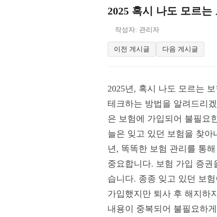
2025 혹시 나도 모르
작성자: 관리자
이전 게시글
다음 게시글
2025년, 혹시 나도 모르는
테크하는 방법을 알려드리겠
은 보험에 가입되어 불필요한
늘은 잊고 있던 보험을 찾아
년, 똑똑한 보험 관리를 통
중요합니다. 보험 가입 증권
습니다. 종종 잊고 있던 보험
가입했지만 퇴사 후 해지하지
내용이 중복되어 불필요하게 