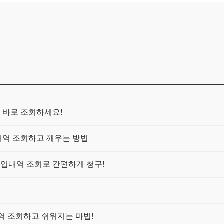
금 바로 조회하세요!
입내역 조회하고 깨우는 방법
가입내역 조회로 간편하게 청구!
역 조회하고 쉬워지는 마법!