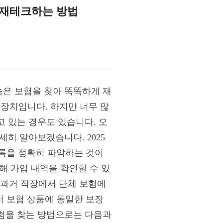
게 재테크하는 방법
숨은 보험을 찾아 똑똑하게 재
장치입니다. 하지만 너무 많
 있는 경우도 있습니다. 오
히 알아보겠습니다. 2025
목록을 정확히 파악하는 것이
해 가입 내역을 확인할 수 있
, 과거 직장에서 단체 보험에
러 보험 상품에 동일한 보장
험을 찾는 방법으로는 다음과