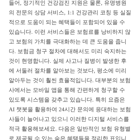
들어, 정기적인 건강검진 지원은 물론, 유명병원
의 전문의 상담 서비스, 1:1 건강관리 코칭 등 실질
적으로 도움이 되는 혜택들이 포함되어 있을 수
있습니다. 이런 서비스들은 보험료를 낭비하지 않
고 보험의 가치를 극대화하는 데 큰 도움을 줍니
다. 보험금 청구 절차에 대해서도 미리 숙지하는
것이 현명합니다. 실제 사고나 질병이 발생한 후
에 서둘러 절차를 알아보는 것보다, 평소에 미리
알아두는 것이 훨씬 효율적입니다. 대부분의 보험
사에서는 모바일 앱을 통해 간편하게 청구할 수
있도록 시스템을 갖추고 있습니다. 특히 요즘은
AI 챗봇을 활용하여 24시간 문의에 응대하는 보험
사들이 늘어나고 있으니 이러한 디지털 서비스를
적극 활용해보세요. 다음은 일반적인 보험 유형별
로 제공될 수 있는 숨은 혜택들을 정리한 표입니