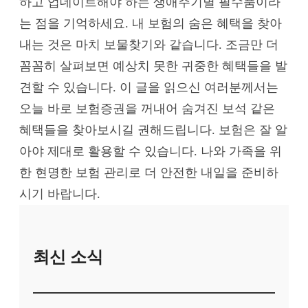
하고 업데이트해야 하는 생애주기별 필수품이라
는 점을 기억하세요. 내 보험의 숨은 혜택을 찾아
내는 것은 마치 보물찾기와 같습니다. 조금만 더
꼼꼼히 살펴보면 예상치 못한 귀중한 혜택들을 발
견할 수 있습니다. 이 글을 읽으신 여러분께서는
오늘 바로 보험증권을 꺼내어 숨겨진 보석 같은
혜택들을 찾아보시길 권해드립니다. 보험은 잘 알
아야 제대로 활용할 수 있습니다. 나와 가족을 위
한 현명한 보험 관리로 더 안전한 내일을 준비하
시기 바랍니다.
최신 소식