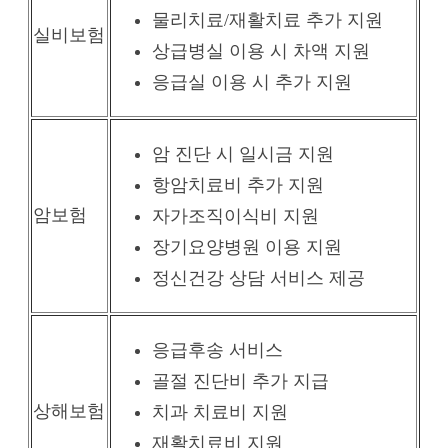
물리치료/재활치료 추가 지원
실비보험
상급병실 이용 시 차액 지원
응급실 이용 시 추가 지원
암 진단 시 일시금 지원
항암치료비 추가 지원
암보험
자가조직이식비 지원
장기요양병원 이용 지원
정신건강 상담 서비스 제공
응급후송 서비스
골절 진단비 추가 지급
상해보험
치과 치료비 지원
재활치료비 지원