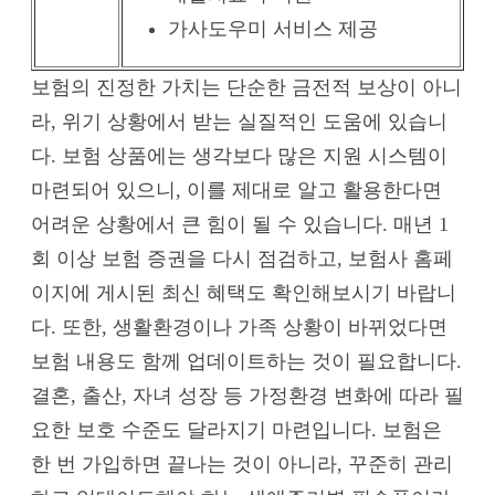
가사도우미 서비스 제공
보험의 진정한 가치는 단순한 금전적 보상이 아니
라, 위기 상황에서 받는 실질적인 도움에 있습니
다. 보험 상품에는 생각보다 많은 지원 시스템이
마련되어 있으니, 이를 제대로 알고 활용한다면
어려운 상황에서 큰 힘이 될 수 있습니다. 매년 1
회 이상 보험 증권을 다시 점검하고, 보험사 홈페
이지에 게시된 최신 혜택도 확인해보시기 바랍니
다. 또한, 생활환경이나 가족 상황이 바뀌었다면
보험 내용도 함께 업데이트하는 것이 필요합니다.
결혼, 출산, 자녀 성장 등 가정환경 변화에 따라 필
요한 보호 수준도 달라지기 마련입니다. 보험은
한 번 가입하면 끝나는 것이 아니라, 꾸준히 관리