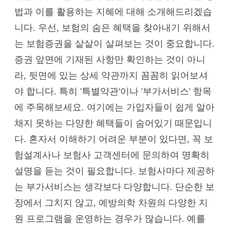
법과 이를 활용하는 지혜에 대해 소개해드리겠습
니다. 우선, 보험의 숨은 혜택을 찾아내기 위해서
는 보험증권을 샅샅이 살펴보는 것이 중요합니다.
증권 앞면에 기재된 사항만 확인하는 것이 아니
라, 뒷면에 있는 상세 약관까지 꼼꼼히 읽어보셔
야 합니다. 특히 '특별약관'이나 '부가서비스' 항목
에 주목해보세요. 여기에는 가입자들이 쉽게 알아
채지 못하는 다양한 혜택들이 숨어있기 때문입니
다. 혼자서 이해하기 어려운 부분이 있다면, 꼭 보
험설계사나 보험사 고객센터에 문의하여 명확히
설명을 듣는 것이 필요합니다. 보험사마다 제공하
는 부가서비스는 생각보다 다양합니다. 단순한 보
장에서 그치지 않고, 예방의학 차원의 다양한 지
원 프로그램을 운영하는 경우가 많습니다. 예를