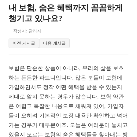
내 보험, 숨은 혜택까지 꼼꼼하게
챙기고 있나요?
작성자: 관리자
이전 게시글
다음 게시글
보험은 단순한 상품이 아니라, 우리의 삶을 보호
하는 든든한 파트너입니다. 많은 분들이 보험에
가입하면서도 정작 어떤 혜택을 받을 수 있는지
제대로 알지 못하는 경우가 많습니다. 보험 약관
은 어렵고 복잡한 내용으로 채워져 있어, 가입자
들이 오히려 기본적인 보장 내용만 확인하고 넘어
가는 경우가 대부분이죠. 오늘은 여러분이 놓치고
있을지 모르는 보험의 숨은 혜택들을 찾아내는 방