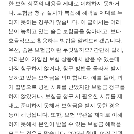
한 보험 상품의 내용을 제대로 이해하지 못하거
나, 보험금 청구 절차가 복잡해 혜택을 제대로 누
리지 못하는 경우가 많습니다. 이 글에서는 여러
분이 놓치고 있는 숨은 보험금을 찾아내고, 보다
효율적으로 활용하는 방법을 알려드리겠습니다.
우선, 숨은 보험금이란 무엇일까요? 간단히 말해,
여러분이 가입한 보험 상품에서 받을 수 있는데
아직 청구하지 않거나, 청구 방법을 몰라서 받지
못하고 있는 보험금을 의미합니다. 예를 들어, 과
거 질병으로 병원 치료를 받았지만 보험금 청구를
하지 않았거나, 보험금 청구 시 필요한 서류를 제
대로 준비하지 못해서 보험금을 받지 못한 경우
등이 해당됩니다. 또한, 보험 약관을 제대로 이해
하지 못해서 본인이 받을 수 있는 보험금 혜택을
모르는 경우도 많습니다. 2025년 현재, 여러 기관