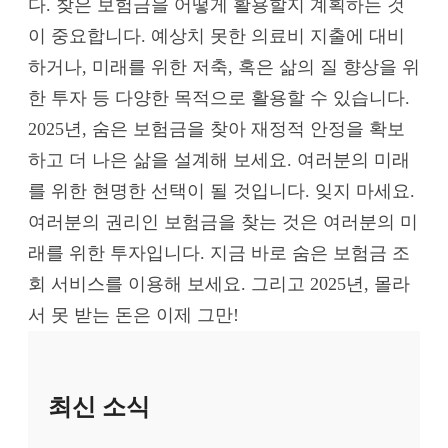
다. 찾은 보험금을 어떻게 활용할지 계획하는 것
이 중요합니다. 예상치 못한 의료비 지출에 대비
하거나, 미래를 위한 저축, 혹은 삶의 질 향상을 위
한 투자 등 다양한 목적으로 활용할 수 있습니다.
2025년, 숨은 보험금을 찾아 재정적 안정을 확보
하고 더 나은 삶을 설계해 보세요. 여러분의 미래
를 위한 현명한 선택이 될 것입니다. 잊지 마세요.
여러분의 권리인 보험금을 찾는 것은 여러분의 미
래를 위한 투자입니다. 지금 바로 숨은 보험금 조
회 서비스를 이용해 보세요. 그리고 2025년, 몰라
서 못 받는 돈은 이제 그만!
최신 소식