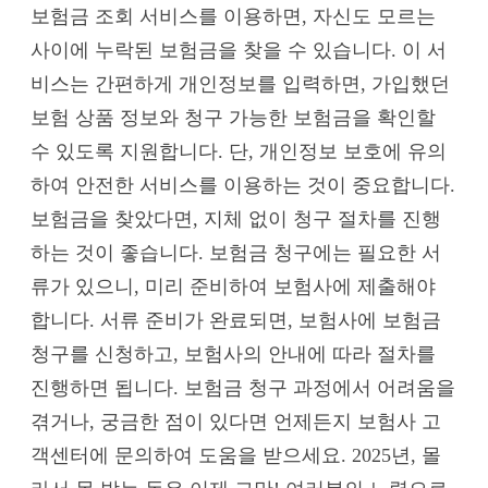
보험금 조회 서비스를 이용하면, 자신도 모르는
사이에 누락된 보험금을 찾을 수 있습니다. 이 서
비스는 간편하게 개인정보를 입력하면, 가입했던
보험 상품 정보와 청구 가능한 보험금을 확인할
수 있도록 지원합니다. 단, 개인정보 보호에 유의
하여 안전한 서비스를 이용하는 것이 중요합니다.
보험금을 찾았다면, 지체 없이 청구 절차를 진행
하는 것이 좋습니다. 보험금 청구에는 필요한 서
류가 있으니, 미리 준비하여 보험사에 제출해야
합니다. 서류 준비가 완료되면, 보험사에 보험금
청구를 신청하고, 보험사의 안내에 따라 절차를
진행하면 됩니다. 보험금 청구 과정에서 어려움을
겪거나, 궁금한 점이 있다면 언제든지 보험사 고
객센터에 문의하여 도움을 받으세요. 2025년, 몰