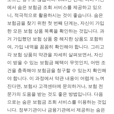
에서 숨은 보험금 조회 서비스를 제공하고 있으
니, 적극적으로 활용하시는 것이 좋습니다. 숨은
보험금을 찾기 위한 첫 번째 단계는, 자신이 가입
한 모든 보험 상품 목록을 확인하는 것입니다. 과
거 가입했던 보험 상품 중 해지한 상품도 포함하
여, 가입 내역을 꼼꼼히 확인해야 합니다. 그리고
각 보험 상품의 약관을 자세히 살펴보면서, 자신
이 받을 수 있는 보험금 혜택이 무엇인지, 어떤 조
건을 충족해야 보험금을 청구할 수 있는지 확인해
야 합니다. 이 과정에서 약관 내용이 어렵게 느껴
진다면, 보험사 고객센터에 문의하거나, 보험 전
문가의 도움을 받는 것도 좋은 방법입니다. 다음
으로는 숨은 보험금 조회 서비스를 이용하는 것입
니다. 정부기관이나 금융기관에서 제공하는 숨은