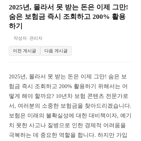
2025년, 몰라서 못 받는 돈은 이제 그만!
숨은 보험금 즉시 조회하고 200% 활용
하기
작성자: 관리자
이전 게시글
다음 게시글
2025년, 몰라서 못 받는 돈은 이제 그만! 숨은 보
험금 즉시 조회하고 200% 활용하기 위해서는 어
떻게 해야 할까요? 10년차 보험 콘텐츠 전문가로
서, 여러분의 소중한 보험금을 찾아드리겠습니다.
보험은 미래의 불확실성에 대한 대비책이자, 예기
치 못한 사고나 질병으로 인한 경제적 어려움을
극복하는 데 중요한 역할을 합니다. 하지만 가입