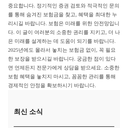
중요합니다. 정기적인 증권 검토와 적극적인 문의
를 통해 숨겨진 보험금을 찾고, 혜택을 최대한 누
리시길 바랍니다. 보험은 미래를 위한 안전망입니
다. 이 글이 여러분의 소중한 권리를 지키고, 더 나
은 미래를 설계하는 데 도움이 되기를 바랍니다.
2025년에도 몰라서 놓치는 보험금 없이, 꼭 필요
한 보장을 받으시길 바랍니다. 궁금한 점이 있다
면 언제든지 전문가에게 상담을 받으세요. 소중한
보험 혜택을 놓치지 마시고, 꼼꼼한 관리를 통해
경제적인 안정을 확보하시기 바랍니다.
최신 소식