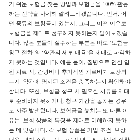
기 쉬운 보험금 찾는 방법과 보험금을 100% 활용
하는 전략을 자세히 알려드리겠습니다. 먼저, 어
떤 종류의 보험금이 있는지, 그리고 어떤 이유로
보험금을 제대로 청구하지 못하는지 알아보겠습
니다. 많은 분들이 실수하는 부분은 바로 ‘보험금
청구 절차’와 ‘약관의 세부 내용’을 제대로 파악하
지 못하는 것입니다. 예를 들어, 질병으로 인한 입
원 치료 시, 간병비나 추가적인 치료비가 보장되
는지, 약관에 명시된 조건을 충족하는지 확인해야
합니다. 또한, 보험금 청구 시 필요한 서류를 제대
로 준비하지 못하거나, 청구 기간을 놓치는 경우
도 자주 발생합니다. 보험금을 놓치는 또 다른 이
유는, 보험 상품의 특징을 제대로 이해하지 못하
는 데 있습니다. 각 보험 상품은 가입 조건, 보장
내용, 면책 조항 등이 다르기 때문에, 자신의 상황