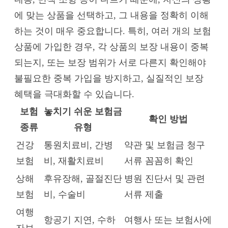
에 맞는 상품을 선택하고, 그 내용을 정확히 이해
하는 것이 매우 중요합니다. 특히, 여러 개의 보험
상품에 가입한 경우, 각 상품의 보장 내용이 중복
되는지, 또는 보장 범위가 서로 다른지 확인해야
불필요한 중복 가입을 방지하고, 실질적인 보장
혜택을 극대화할 수 있습니다.
보험
놓치기 쉬운 보험금
확인 방법
종류
유형
건강
통원치료비, 간병
약관 및 보험금 청구
보험
비, 재활치료비
서류 꼼꼼히 확인
상해
후유장해, 골절진단
병원 진단서 및 관련
보험
비, 수술비
서류 제출
여행
항공기 지연, 수하
여행사 또는 보험사에
자보