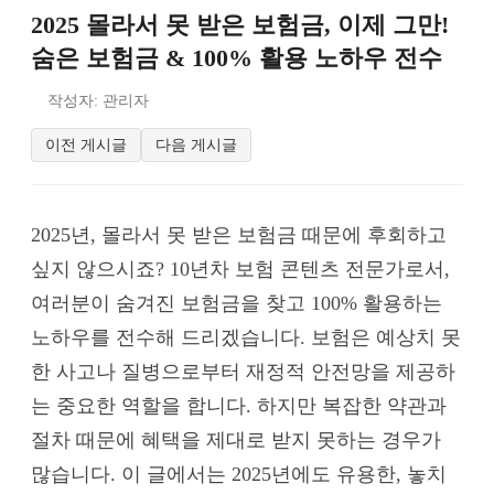
2025 몰라서 못 받은 보험금, 이제 그만!
숨은 보험금 & 100% 활용 노하우 전수
작성자: 관리자
이전 게시글
다음 게시글
2025년, 몰라서 못 받은 보험금 때문에 후회하고
싶지 않으시죠? 10년차 보험 콘텐츠 전문가로서,
여러분이 숨겨진 보험금을 찾고 100% 활용하는
노하우를 전수해 드리겠습니다. 보험은 예상치 못
한 사고나 질병으로부터 재정적 안전망을 제공하
는 중요한 역할을 합니다. 하지만 복잡한 약관과
절차 때문에 혜택을 제대로 받지 못하는 경우가
많습니다. 이 글에서는 2025년에도 유용한, 놓치