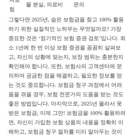
물 분실, 의료비
문의
험
그렇다면 2025년, 숨은 보험금을 찾고 100% 활용
하기 위한 실질적인 노하우는 무엇일까요? 가장
중요한 것은 ‘정기적인 보험 증권 검토’입니다. 최
소 1년에 한 번 이상 보험 증권을 꼼꼼히 살펴보
고, 자신의 상황에 맞는지, 보장 범위는 충분한지
확인해야 합니다. 또한, 보험사의 고객센터에 문
의하여 궁금한 점을 해결하고, 필요한 정보를 얻
는 것도 중요합니다. 보험금 청구 과정에서 어려
움을 겪을 경우, 보험 전문가의 도움을 받는 것도
좋은 방법입니다. 마지막으로, 2025년 몰라서 못
받은 보험금, 이제 그만! 보험금을 100% 활용하려
면, 자신이 가입한 보험 상품의 내용을 정확히 이
해하고, 보험금 청구 절차를 미리 알아두는 것이