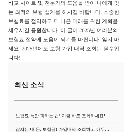
비교 사이트 및 전문가의 도움을 받아 나에게 맞
는 최적의 보험 설계를 하시길 바랍니다. 소중한
보험료를 절약하고 더 나은 미래를 위한 계획을
세우시길 응원합니다. 이 글이 2025년 여러분의
보험료 절약에 도움이 되기를 바랍니다. 잊지 마
세요. 2025년에도 보험 가입 내역 조회는 필수입
니다!
최신 소식
보험료 폭탄 피하는 법! 지금 바로 조회하세요!
잠자는 내 돈, 보험금! 가입내역 조회하고 깨우는 방법