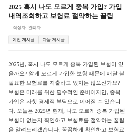
2025 혹시 나도 모르게 중복 가입? 가입
내역조회하고 보험료 절약하는 꿀팁
작성자: 관리자
이전 게시글
다음 게시글
2025년, 혹시 나도 모르게 중복 가입된 보험이 있
을까요? 알게 모르게 가입한 보험 때문에 매달 불
필요한 보험료를 지출하고 있지는 않으신가요?
보험은 미래를 위한 필수적인 준비이지만, 중복
가입은 자칫 경제적 부담으로 이어질 수 있습니
다. 오늘은 2025년 현재, 나도 모르게 중복 가입된
보험이 없는지 확인하고 보험료를 절약하는 꿀팁
을 알려드리겠습니다. 꼼꼼하게 확인하고 보험료