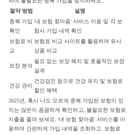
하여 불필요한 중복 가입을 방지하세요.
절약 방법
설명
중복 가입
'내 보험 찾아줌' 서비스 이용 및 각 보
확인
험사 가입 내역 확인
보험료 비
보험료 비교 사이트를 활용하여 유사
교
상품 비교
필요 없는 보장 해지 및 효율적인 보장
보장 분석
설계
건강검진 등으로 건강 유지 및 보험료
건강 관리
할인 혜택
2025년, 혹시 나도 모르게 중복 가입된 보험이 있
지는 않은지 꼼꼼하게 확인하고, 불필요한 보험료
지출을 줄여 보세요. '내 보험 찾아줌' 서비스를 이
용하여 간편하게 가입 내역을 조회하고, 보험료