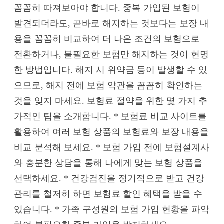
꼼꼼히 따져보아야 합니다. 중복 가입된 보험이
발견되더라도, 곧바로 해지하는 것보다는 보장 내
용을 꼼꼼히 비교하여 더 나은 조건의 보험으로
전환하거나, 불필요한 보험만 해지하는 것이 현명
한 방법입니다. 해지 시 위약금 등이 발생할 수 있
으므로, 해지 전에 보험 약관을 꼼꼼히 확인하는
것을 잊지 마세요. 보험료 절약을 위한 몇 가지 추
가적인 팁을 소개합니다. * 보험료 비교 사이트를
활용하여 여러 보험 상품의 보험료와 보장 내용을
비교 분석해 보세요. * 보험 가입 전에 보험설계사
와 충분한 상담을 통해 나에게 맞는 보험 상품을
선택하세요. * 건강검진을 정기적으로 받고 건강
관리를 철저히 하면 보험료 할인 혜택을 받을 수
있습니다. * 가족 구성원의 보험 가입 현황을 파악