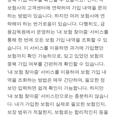
보험사의 고객센터에 연락하여 가입 내역을 문의
하는 방법이 있습니다. 하지만 여러 보험사에 연
락해야 하는 번거로움이 있습니다. 다행히도, 금
융감독원에서 운영하는 '내 보험 찾아줌' 서비스를
통해 한 번에 모든 보험 가입 내역을 조회할 수 있
습니다. 이 서비스를 이용하면 과거에 가입했던
보험까지 확인 가능하므로, 잊고 있었던 보험의
중복 가입 여부를 간편하게 확인할 수 있습니다.
'내 보험 찾아줌' 서비스를 이용하여 보험 가입 내
역을 조회하는 방법은 매우 간단하며, 필요한 정
보만 입력하면 쉽게 확인이 가능합니다. 하지만
'내 보험 찾아줌' 서비스만으로는 충분하지 않습니
다. 내가 가입한 보험이 실제로 필요한 보험인지,
보장 범위가 적절한지, 보험료는 합리적인지 등을