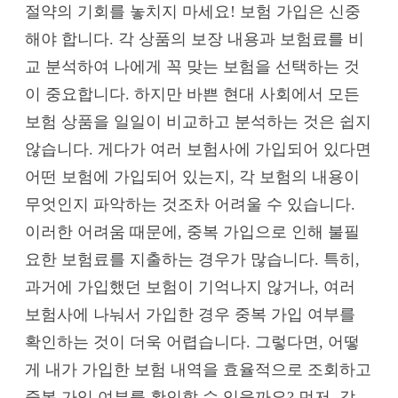
절약의 기회를 놓치지 마세요! 보험 가입은 신중
해야 합니다. 각 상품의 보장 내용과 보험료를 비
교 분석하여 나에게 꼭 맞는 보험을 선택하는 것
이 중요합니다. 하지만 바쁜 현대 사회에서 모든
보험 상품을 일일이 비교하고 분석하는 것은 쉽지
않습니다. 게다가 여러 보험사에 가입되어 있다면
어떤 보험에 가입되어 있는지, 각 보험의 내용이
무엇인지 파악하는 것조차 어려울 수 있습니다.
이러한 어려움 때문에, 중복 가입으로 인해 불필
요한 보험료를 지출하는 경우가 많습니다. 특히,
과거에 가입했던 보험이 기억나지 않거나, 여러
보험사에 나눠서 가입한 경우 중복 가입 여부를
확인하는 것이 더욱 어렵습니다. 그렇다면, 어떻
게 내가 가입한 보험 내역을 효율적으로 조회하고
중복 가입 여부를 확인할 수 있을까요? 먼저, 각