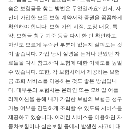
숨은 보험금을 찾는 방법은 무엇일까요? 먼저, 자
신이 가입한 모든 보험 계약서와 증권을 꼼꼼하게
확인해야 합니다. 보험 가입 시점, 보장 내용, 특
약, 보험금 청구 기준 등을 다시 한 번 확인하고,
자신도 모르게 누락된 부분이 없는지 살펴보는 것
이 좋습니다. 가입 당시 설명을 듣거나 받았던 자
료들을 다시 참고하여 보험에 대한 이해도를 높일
수 있습니다. 또한, 각 보험사에서 제공하는 보험
금 조회 서비스를 이용하는 것도 좋은 방법입니
다. 대부분의 보험사는 온라인 또는 모바일 어플
리케이션을 통해 내가 가입한 보험의 보험금 청구
가능 여부를 간편하게 조회할 수 있도록 서비스를
제공하고 있습니다. 이러한 서비스를 이용하면 자
동차보험이나 실손보험 등에서 발생한 사고에 대