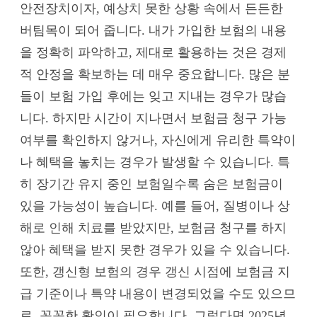
안전장치이자, 예상치 못한 상황 속에서 든든한
버팀목이 되어 줍니다. 내가 가입한 보험의 내용
을 정확히 파악하고, 제대로 활용하는 것은 경제
적 안정을 확보하는 데 매우 중요합니다. 많은 분
들이 보험 가입 후에는 잊고 지내는 경우가 많습
니다. 하지만 시간이 지나면서 보험금 청구 가능
여부를 확인하지 않거나, 자신에게 유리한 특약이
나 혜택을 놓치는 경우가 발생할 수 있습니다. 특
히 장기간 유지 중인 보험일수록 숨은 보험금이
있을 가능성이 높습니다. 예를 들어, 질병이나 상
해로 인해 치료를 받았지만, 보험금 청구를 하지
않아 혜택을 받지 못한 경우가 있을 수 있습니다.
또한, 갱신형 보험의 경우 갱신 시점에 보험금 지
급 기준이나 특약 내용이 변경되었을 수도 있으므
로, 꼼꼼한 확인이 필요합니다. 그렇다면 2025년