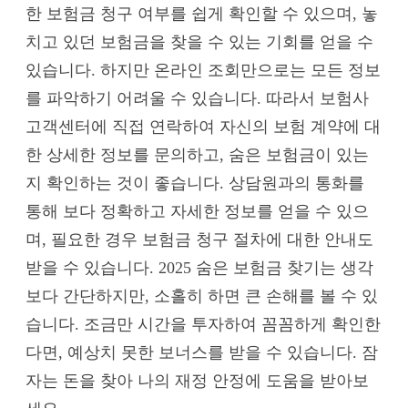
한 보험금 청구 여부를 쉽게 확인할 수 있으며, 놓
치고 있던 보험금을 찾을 수 있는 기회를 얻을 수
있습니다. 하지만 온라인 조회만으로는 모든 정보
를 파악하기 어려울 수 있습니다. 따라서 보험사
고객센터에 직접 연락하여 자신의 보험 계약에 대
한 상세한 정보를 문의하고, 숨은 보험금이 있는
지 확인하는 것이 좋습니다. 상담원과의 통화를
통해 보다 정확하고 자세한 정보를 얻을 수 있으
며, 필요한 경우 보험금 청구 절차에 대한 안내도
받을 수 있습니다. 2025 숨은 보험금 찾기는 생각
보다 간단하지만, 소홀히 하면 큰 손해를 볼 수 있
습니다. 조금만 시간을 투자하여 꼼꼼하게 확인한
다면, 예상치 못한 보너스를 받을 수 있습니다. 잠
자는 돈을 찾아 나의 재정 안정에 도움을 받아보