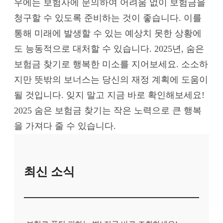
우에는 보험사에 문의하여 어려움 없이 보험금을
청구할 수 있도록 준비하는 것이 좋습니다. 이를
통해 미래에 발생할 수 있는 예상치 못한 상황에
도 능동적으로 대처할 수 있습니다. 2025년, 숨은
보험금 찾기로 행복한 미소를 지어보세요. 소소하
지만 뜻밖의 보너스는 당신의 재정 계획에 도움이
될 것입니다. 잊지 말고 지금 바로 확인해보세요!
2025 숨은 보험금 찾기는 작은 노력으로 큰 행복
을 가져다 줄 수 있습니다.
최신 소식