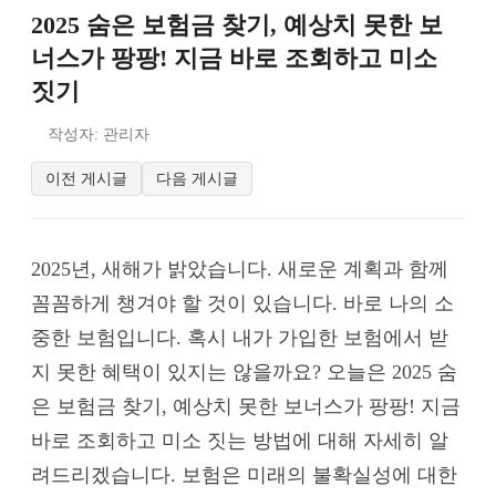
2025 숨은 보험금 찾기, 예상치 못한 보
너스가 팡팡! 지금 바로 조회하고 미소
짓기
작성자: 관리자
이전 게시글
다음 게시글
2025년, 새해가 밝았습니다. 새로운 계획과 함께
꼼꼼하게 챙겨야 할 것이 있습니다. 바로 나의 소
중한 보험입니다. 혹시 내가 가입한 보험에서 받
지 못한 혜택이 있지는 않을까요? 오늘은 2025 숨
은 보험금 찾기, 예상치 못한 보너스가 팡팡! 지금
바로 조회하고 미소 짓는 방법에 대해 자세히 알
려드리겠습니다. 보험은 미래의 불확실성에 대한