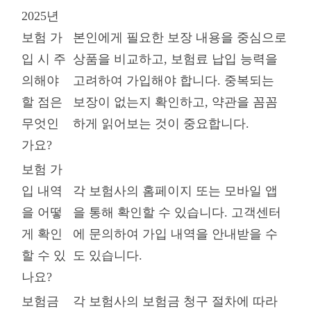
2025년
보험 가
본인에게 필요한 보장 내용을 중심으로
입 시 주
상품을 비교하고, 보험료 납입 능력을
의해야
고려하여 가입해야 합니다. 중복되는
할 점은
보장이 없는지 확인하고, 약관을 꼼꼼
무엇인
하게 읽어보는 것이 중요합니다.
가요?
보험 가
입 내역
각 보험사의 홈페이지 또는 모바일 앱
을 어떻
을 통해 확인할 수 있습니다. 고객센터
게 확인
에 문의하여 가입 내역을 안내받을 수
할 수 있
도 있습니다.
나요?
보험금
각 보험사의 보험금 청구 절차에 따라