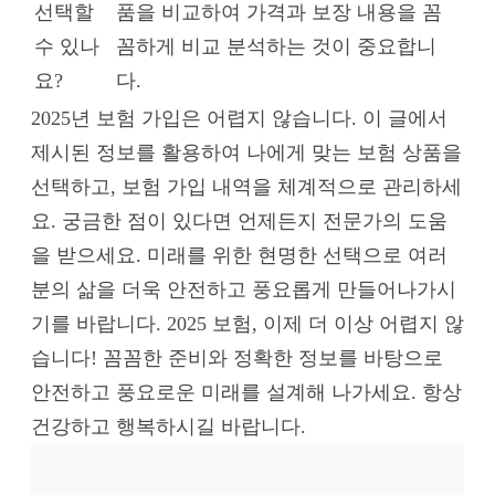
선택할
품을 비교하여 가격과 보장 내용을 꼼
수 있나
꼼하게 비교 분석하는 것이 중요합니
요?
다.
2025년 보험 가입은 어렵지 않습니다. 이 글에서
제시된 정보를 활용하여 나에게 맞는 보험 상품을
선택하고, 보험 가입 내역을 체계적으로 관리하세
요. 궁금한 점이 있다면 언제든지 전문가의 도움
을 받으세요. 미래를 위한 현명한 선택으로 여러
분의 삶을 더욱 안전하고 풍요롭게 만들어나가시
기를 바랍니다. 2025 보험, 이제 더 이상 어렵지 않
습니다! 꼼꼼한 준비와 정확한 정보를 바탕으로
안전하고 풍요로운 미래를 설계해 나가세요. 항상
건강하고 행복하시길 바랍니다.