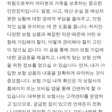
위험으로부터 여러분과 가족을 보호하는 중요한
안전장치입니다. 질병, 사고, 재산 손실 등 예상치
못한 상황에 대한 경제적 부담을 줄여주고, 안정
적인 삶을 유지하는 데 큰 도움을 줍니다. 하지만
다양한 보험 상품과 복잡한 약관 때문에 어떤 보
험에 가입해야 할지, 어떻게 관리해야 할지 고민
이 많으실 겁니다. 이 글을 통해 2025 보험 가입에
대한 궁금증을 해결하고, 나에게 맞는 보험 선택
을 위한 정보를 얻으실 수 있습니다. 먼저, 내가 가
입한 보험 상품의 내용을 정확하게 파악하는 것이
중요합니다. 보험 가입 내역 확인은 각 보험사의
홈페이지 또는 모바일 앱을 통해 간편하게 할 수
있습니다. 대부분의 보험사는 고객센터를 운영하
고 있으므로, 궁금한 점이 있으면 언제든지 전화
나 이메일로 문의할 수 있습니다. 가입 내역을 확