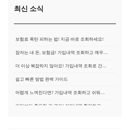
최신 소식
보험료 폭탄 피하는 법! 지금 바로 조회하세요!
잠자는 내 돈, 보험금! 가입내역 조회하고 깨우는 방법
더 이상 복잡하지 않아요! 가입내역 조회로 간편하게 청구!
쉽고 빠른 방법 완벽 가이드
어렵게 느껴진다면? 가입내역 조회하고 쉬워지는 마법!
가입보다 중요한 건 관리! 가입내역 확인하고 효율적으로 관리하는 방법
간단한 가입내역 조회로 확인하세요!