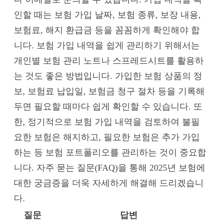
인할 때는 보험 가입 날짜, 보험 종류, 보장 내용,
보험료, 해지 환급금 등을 꼼꼼하게 확인해야 합
니다. 보험 가입 내역을 쉽게 관리하기 위해서는
개인별 보험 관리 노트나 스프레드시트를 활용하
는 것도 좋은 방법입니다. 가입한 보험 상품의 정
보, 보험료 납입일, 보험금 청구 절차 등을 기록해
두면 필요할 때마다 쉽게 확인할 수 있습니다. 또
한, 정기적으로 보험 가입 내역을 검토하여 불필
요한 보험은 해지하고, 필요한 보험은 추가 가입
하는 등 보험 포트폴리오를 관리하는 것이 중요합
니다. 자주 묻는 질문(FAQ)을 통해 2025년 보험에
대한 궁금증을 더욱 자세하게 해결해 드리겠습니
다.
질문
답변