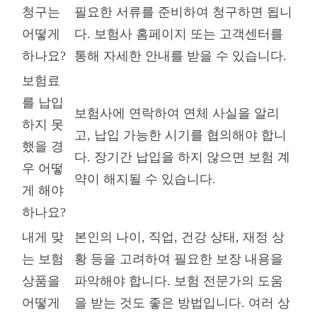
청구는
필요한 서류를 준비하여 청구하면 됩니
어떻게
다. 보험사 홈페이지 또는 고객센터를
하나요?
통해 자세한 안내를 받을 수 있습니다.
보험료
를 납입
보험사에 연락하여 연체 사실을 알리
하지 못
고, 납입 가능한 시기를 협의해야 합니
했을 경
다. 장기간 납입을 하지 않으면 보험 계
우 어떻
약이 해지될 수 있습니다.
게 해야
하나요?
내게 맞
본인의 나이, 직업, 건강 상태, 재정 상
는 보험
황 등을 고려하여 필요한 보장 내용을
상품을
파악해야 합니다. 보험 전문가의 도움
어떻게
을 받는 것도 좋은 방법입니다. 여러 상