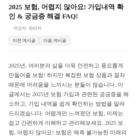
2025 보험, 어렵지 않아요! 가입내역 확
인 & 궁금증 해결 FAQ!
작성자: 관리자
이전 게시글
다음 게시글
2025년, 여러분의 삶을 더욱 안전하고 풍요롭게
만들어줄 보험! 하지만 복잡한 보험 상품과 절차
때문에 어려움을 느끼시는 분들이 많습니다. 이
글에서는 2025년 보험 가입과 관련된 궁금증을 해
소하고, 가입 내역을 쉽게 확인하는 방법을 알려
드리겠습니다. 어렵게만 느껴졌던 보험, 이제는
쉽고 간편하게 이해하고 관리해보세요. 2025 보
험, 어렵지 않아요! 보험은 예측 불가능한 미래의