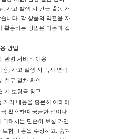
 사고 발생 시 긴급 출동 서
습니다. 각 상품의 약관을 자
찾아 활용하는 방법은 다음과 같
용 방법
, 관련 서비스 이용
이용, 사고 발생 시 즉시 연락
및 청구 절차 확인
요 시 보험금 청구
 계약 내용을 충분히 이해하
적극 활용하여 궁금한 점이나
하기 위해서는 단순히 보험 가입
 보험 내용을 수정하고, 숨겨