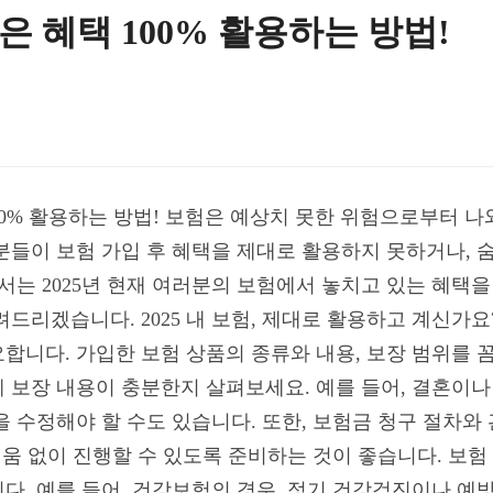
 숨은 혜택 100% 활용하는 방법!
 100% 활용하는 방법! 보험은 예상치 못한 위험으로부터 
분들이 보험 가입 후 혜택을 제대로 활용하지 못하거나, 
서는 2025년 현재 여러분의 보험에서 놓치고 있는 혜택을
드리겠습니다. 2025 내 보험, 제대로 활용하고 계신가요
합니다. 가입한 보험 상품의 종류와 내용, 보장 범위를 
 보장 내용이 충분한지 살펴보세요. 예를 들어, 결혼이나 
 수정해야 할 수도 있습니다. 또한, 보험금 청구 절차와
려움 없이 진행할 수 있도록 준비하는 것이 좋습니다. 보
다. 예를 들어, 건강보험의 경우, 정기 건강검진이나 예방