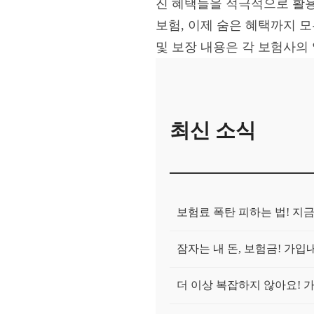
진 혜택들을 적극적으로 활용
보험, 이제 숨은 혜택까지 
및 보장 내용은 각 보험사의
최신 소식
보험료 폭탄 피하는 법! 지
잠자는 내 돈, 보험금! 가
더 이상 복잡하지 않아요! 