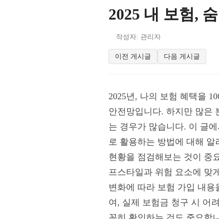
2025 내 보험,
작성자: 관리자
이전 게시글
다음 게시글
2025년, 나의 보험 혜택을
안전망입니다. 하지만 많은 
는 경우가 많습니다. 이 글에
로 활용하는 방법에 대해 알려
현황을 점검해보는 것이 중요
프스타일과 위험 요소에 맞게
변화에 따라 보험 가입 내용을
여, 실제 보험금 청구 시 어
꼼히 확인하는 것도 중요합니