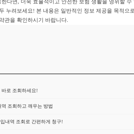
한다면, 더욱 효율적이고 안전한 보험 생활을 영위할 수 있
모두 누려보세요! 본 내용은 일반적인 정보 제공을 목적으로
 약관을 확인하시기 바랍니다.
금 바로 조회하세요!
입내역 조회하고 깨우는 방법
가입내역 조회로 간편하게 청구!