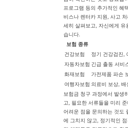
프로그램 등의 추가적인 혜택
비스나 렌터카 지원, 사고 
세히 살펴보고, 자신에게 유용
습니다.
보험 종류
건강보험
정기 건강검진,
자동차보험
긴급 출동 서비스
화재보험
가전제품 파손 보
여행자보험
의료비 보상, 배
보험금 청구 과정에서 발생하
고, 필요한 서류들을 미리 
어려운 점을 문의하는 것도 좋
에 그치지 않고, 정기적인 