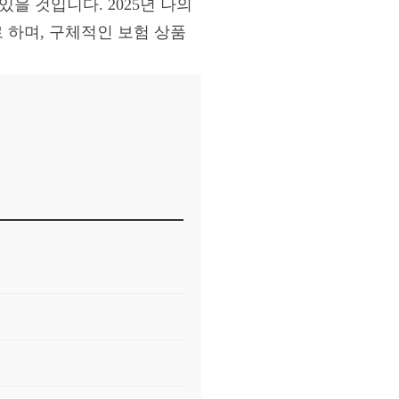
을 것입니다. 2025년 나의
 하며, 구체적인 보험 상품