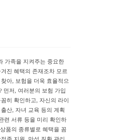
나와 가족을 지켜주는 중요한
숨겨진 혜택의 존재조차 모르
 찾아, 보험을 더욱 효율적으
? 먼저, 여러분의 보험 가입
꼼꼼히 확인하고, 자신의 라이
출산, 자녀 교육 등의 계획
 관련 서류 등을 미리 확인하
험 상품의 종류별로 혜택을 꼼
접종 지원, 만성 질환 관리