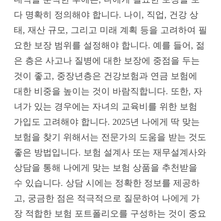
다 명확히 정의해야 합니다. 나이, 직업, 건강 상
태, 재산 규모, 그리고 미래 계획 등을 고려하여 필
요한 보장 범위를 설정해야 합니다. 예를 들어, 젊
은 층은 사고나 질병에 대한 보장에 중점을 두는
것이 좋고, 중장년층은 건강보험과 연금 보험에
대한 비중을 높이는 것이 바람직합니다. 또한, 자
녀가 있는 경우에는 자녀의 교육비를 위한 보험
가입도 고려해야 합니다. 2025년 나에게 딱 맞는
보험을 찾기 위해서는 전문가의 도움을 받는 것도
좋은 방법입니다. 보험 설계사 또는 재무설계사와
상담을 통해 나에게 맞는 보험 상품을 추천받을
수 있습니다. 상담 시에는 정확한 정보를 제공하
고, 궁금한 점은 적극적으로 질문하여 나에게 가
장 적합한 보험 포트폴리오를 구성하는 것이 중요