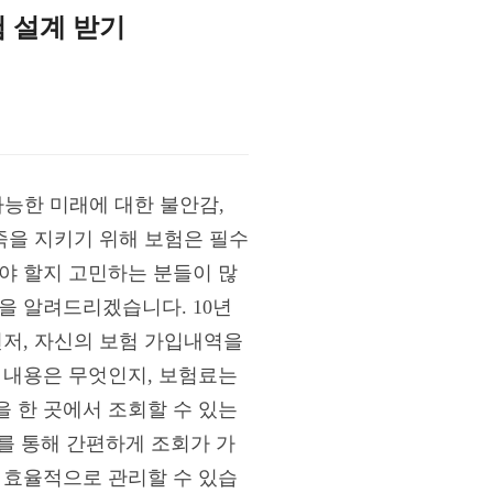
 설계 받기
가능한 미래에 대한 불안감,
족을 지키기 위해 보험은 필수
야 할지 고민하는 분들이 많
을 알려드리겠습니다. 10년
먼저, 자신의 보험 가입내역을
 내용은 무엇인지, 보험료는
 한 곳에서 조회할 수 있는
 통해 간편하게 조회가 가
 효율적으로 관리할 수 있습