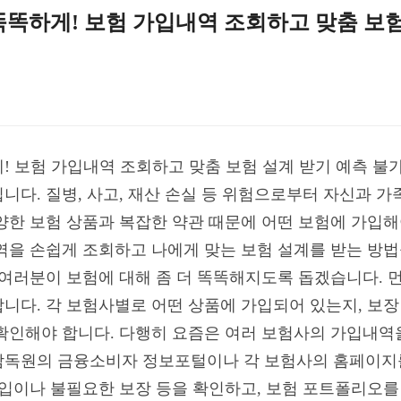
똑똑하게! 보험 가입내역 조회하고 맞춤 보험
! 보험 가입내역 조회하고 맞춤 보험 설계 받기 예측 불
니다. 질병, 사고, 재산 손실 등 위험으로부터 자신과 가
양한 보험 상품과 복잡한 약관 때문에 어떤 보험에 가입해
역을 손쉽게 조회하고 나에게 맞는 보험 설계를 받는 방법
 여러분이 보험에 대해 좀 더 똑똑해지도록 돕겠습니다. 
니다. 각 보험사별로 어떤 상품에 가입되어 있는지, 보장
확인해야 합니다. 다행히 요즘은 여러 보험사의 가입내역을
감독원의 금융소비자 정보포털이나 각 보험사의 홈페이지를
가입이나 불필요한 보장 등을 확인하고, 보험 포트폴리오를