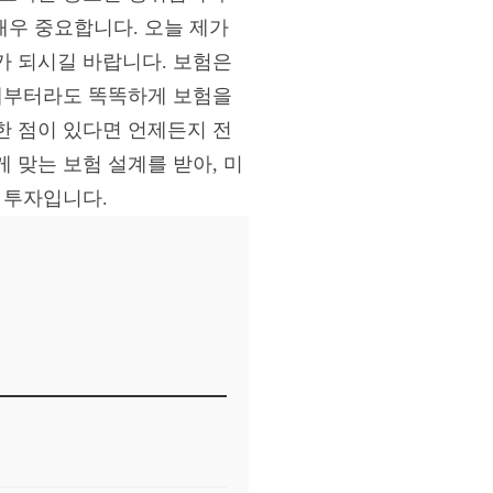
매우 중요합니다. 오늘 제가
가 되시길 바랍니다. 보험은
이제부터라도 똑똑하게 보험을
한 점이 있다면 언제든지 전
 맞는 보험 설계를 받아, 미
 투자입니다.