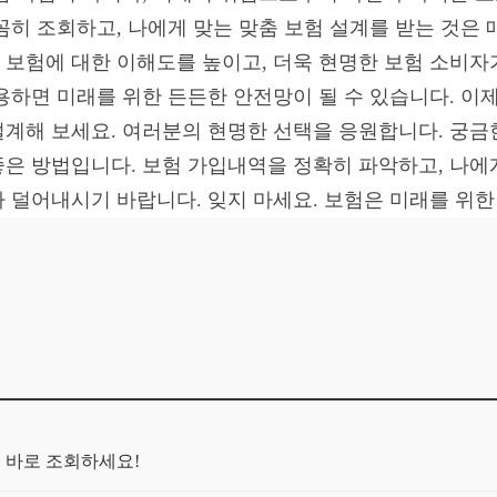
꼼히 조회하고, 나에게 맞는 맞춤 보험 설계를 받는 것은 
보험에 대한 이해도를 높이고, 더욱 현명한 보험 소비자
용하면 미래를 위한 든든한 안전망이 될 수 있습니다. 
계해 보세요. 여러분의 현명한 선택을 응원합니다. 궁금
은 방법입니다. 보험 가입내역을 정확히 파악하고, 나에게
 덜어내시기 바랍니다. 잊지 마세요. 보험은 미래를 위한
금 바로 조회하세요!