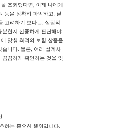
역을 조회했다면, 이제 나에게
원 등을 정확히 파악하고, 필
을 고려하기 보다는, 실질적
 충분한지 신중하게 판단해야
황에 맞춰 최적의 보험 상품을
있습니다. 물론, 여러 설계사
을 꼼꼼하게 확인하는 것을 잊
건
보호하는 중요한 행위입니다.