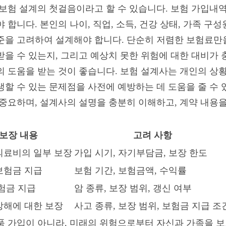
 보험 설계의 첫걸음이라고 할 수 있습니다. 보험 가입내
 합니다. 본인의 나이, 직업, 소득, 건강 상태, 가족 구성
준을 고려하여 설계해야 합니다. 단순히 저렴한 보험료만
받을 수 있는지, 그리고 예상치 못한 위험에 대한 대비가
의 도움을 받는 것이 좋습니다. 보험 설계사는 개인의 상
할 수 있는 문제점을 사전에 예방하는 데 도움을 줄 수 
 중요하며, 설계사의 설명을 충분히 이해하고, 계약 내용
 보장 내용
고려 사항
의료비의 일부 보장
가입 시기, 자기부담금, 보장 한도
보험금 지급
보험 기간, 보험금액, 수익률
보험금 지급
암 종류, 보장 범위, 갱신 여부
상해에 대한 보장
사고 종류, 보장 범위, 보험금 지급 조
품 가입이 아니라, 미래의 위험으로부터 자신과 가족을 