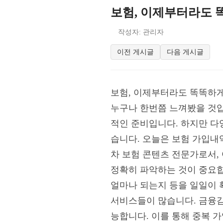
보험, 이제부터라도 
작성자: 관리자
이전 게시글
다음 게시글
보험, 이제부터라도 똑똑하게
누구나 한번쯤 느껴봤을 것입
적인 준비입니다. 하지만 다
습니다. 오늘은 보험 가입내
차 보험 콘텐츠 전문가로서,
정확히 파악하는 것이 중요합
얼마나 되는지 등을 일일이 
서비스들이 많습니다. 금융
능합니다. 이를 통해 중복 