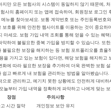
하지만 모든 보험사의 시스템이 동일하지 않기 때문에, 
보험사의 홈페이지 또는 앱에 접속하여, 회원정보 로그인 후 '
름의 메뉴를 찾아보세요. 보통 계약번호 또는 주민등록번호
 보호를 위해 안전한 웹사이트를 이용하는 것이 중요하며
 마세요. 보험 가입 내역 조회를 통해 얻을 수 있는 혜택
파악하여 불필요한 중복 가입을 방지할 수 있습니다. 또한
 불필요한 보장을 해지하는 등 보험 포트폴리오를 효율적
내용을 가지고 있는 보험이 있다면, 해당 보험을 해지하고 
화에 따라 필요한 보장을 추가하여 더욱 완벽한 보험 설계를
 쉽고 빠르게 내 보험을 관리하는 방법을 알아봤습니다. 
적으로 관리하고, 예기치 못한 상황에도 안전하게 대비하세
 오늘부터 가입 내역을 정확하게 파악하고 나에게 맞는 보
장점
주의사항
고 시간 절약
개인정보 보안 유지