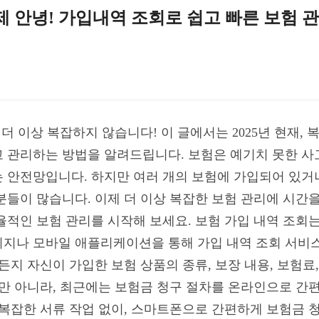
이제 안녕! 가입내역 조회로 쉽고 빠른 보험 관
, 더 이상 복잡하지 않습니다! 이 글에서는 2025년 현재
 관리하는 방법을 알려드립니다. 보험은 예기치 못한 사
 안전망입니다. 하지만 여러 개의 보험에 가입되어 있거나
분들이 많습니다. 이제 더 이상 복잡한 보험 관리에 시간을
율적인 보험 관리를 시작해 보세요. 보험 가입 내역 조회
지나 모바일 애플리케이션을 통해 가입 내역 조회 서비스
든지 자신이 가입한 보험 상품의 종류, 보장 내용, 보험료
뿐만 아니라, 최근에는 보험금 청구 절차를 온라인으로 간
 복잡한 서류 작업 없이, 스마트폰으로 간편하게 보험금 청