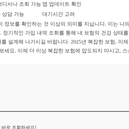
어디서나 조회 가능
앱 업데이트 확인
 상담 가능
대기시간 고려
히 정보를 확인하는 것 이상의 의미를 지닙니다. 이는 나
 정기적인 가입 내역 조회를 통해 내 보험의 건강 상태를
 설계해 나가시길 바랍니다. 2025년 복잡한 보험, 이제
 보세요. 이제 더 이상 복잡한 보험에 압도되지 마시고, 
금 바로 조회하세요!