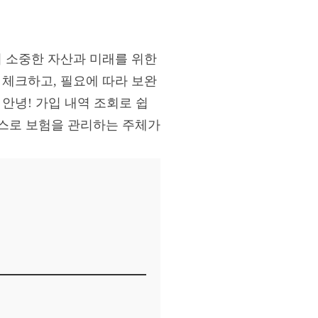
의 소중한 자산과 미래를 위한
 체크하고, 필요에 따라 보완
 안녕! 가입 내역 조회로 쉽
스스로 보험을 관리하는 주체가