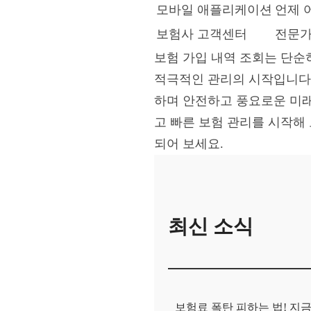
모바일 애플리케이션
언제 
보험사 고객센터
전문가
보험 가입 내역 조회는 단순
적극적인 관리의 시작입니다.
하며 안전하고 풍요로운 미래를
고 빠른 보험 관리를 시작해
되어 보세요.
최신 소식
보험료 폭탄 피하는 법! 지