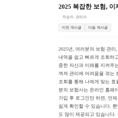
2025 복잡한 보험, 
작성자: 관리자
이전 게시글
다음 게시글
2025년, 여러분의 보험 관리
내역을 쉽고 빠르게 조회하고
중한 자산과 미래를 지켜주는
껴져 관리에 어려움을 겪는 
조회를 통해 나에게 맞는 효
분의 보험사는 온라인 홈페이
가입 후 로그인만 하면, 언제
쉽게 확인할 수 있습니다. 
도 많이 제공되고 있습니다.