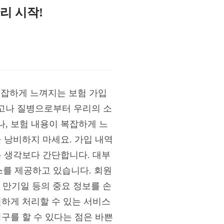
리 시작!
, 복잡하게 느껴지는 보험 가입
고나 질병으로부터 우리의 소
, 보험 내용이 복잡하게 느
 낭비하지 마세요. 가입 내역
는 생각보다 간단합니다. 대부
를 제공하고 있습니다. 회원
, 만기일 등의 중요 정보를 손
편하게 처리할 수 있는 서비스
구를 할 수 있다는 점은 바쁜