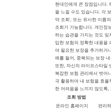
현대인에게 큰 장점입니다. 
을 느낄 수도 있습니다. 각 
약 조회', 또는 유사한 이
조회가 가능합니다. 개인정보
하는 습관을 가지는 것도 잊지
입한 보험의 정확한 내용을 
여 필요한 보장을 추가하거나
예를 들어, 중복되는 보장 
또한, 자신의 라이프스타일 변
복잡한 보험 관리에서 벗어나
극 활용하여 내 보험을 효율
한 어려움을 느끼지 않도록,
조회 방법
온라인 홈페이지
편리하