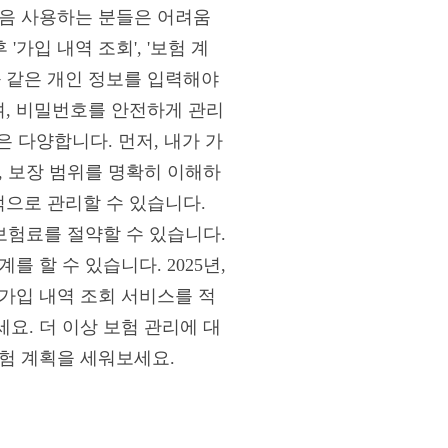
처음 사용하는 분들은 어려움
가입 내역 조회', '보험 계
와 같은 개인 정보를 입력해야
, 비밀번호를 안전하게 관리
은 다양합니다. 먼저, 내가 가
, 보장 범위를 명확히 이해하
으로 관리할 수 있습니다.
보험료를 절약할 수 있습니다.
 할 수 있습니다. 2025년,
가입 내역 조회 서비스를 적
요. 더 이상 보험 관리에 대
험 계획을 세워보세요.