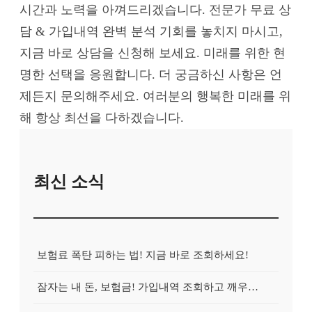
시간과 노력을 아껴드리겠습니다. 전문가 무료 상
담 & 가입내역 완벽 분석 기회를 놓치지 마시고,
지금 바로 상담을 신청해 보세요. 미래를 위한 현
명한 선택을 응원합니다. 더 궁금하신 사항은 언
제든지 문의해주세요. 여러분의 행복한 미래를 위
해 항상 최선을 다하겠습니다.
최신 소식
보험료 폭탄 피하는 법! 지금 바로 조회하세요!
잠자는 내 돈, 보험금! 가입내역 조회하고 깨우는 방법