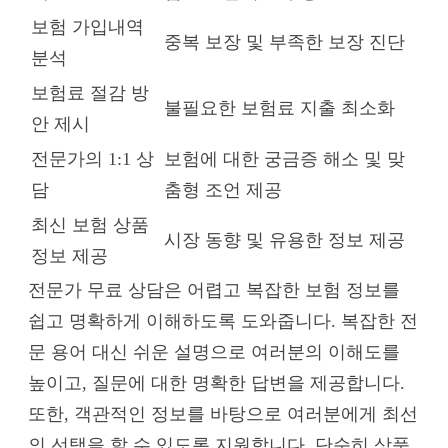
보험 가입내역
중복 보장 및 부족한 보장 진단
분석
보험료 절감 방
불필요한 보험료 지출 최소화
안 제시
전문가의 1:1 상
보험에 대한 궁금증 해소 및 맞
담
춤형 조언 제공
최신 보험 상품
시장 동향 및 유용한 정보 제공
정보 제공
전문가 무료 상담은 어렵고 복잡한 보험 정보를
쉽고 명확하게 이해하도록 도와줍니다. 복잡한 전
문 용어 대신 쉬운 설명으로 여러분의 이해도를
높이고, 질문에 대한 명확한 답변을 제공합니다.
또한, 객관적인 정보를 바탕으로 여러분에게 최선
의 선택을 할 수 있도록 지원합니다. 단순히 상품