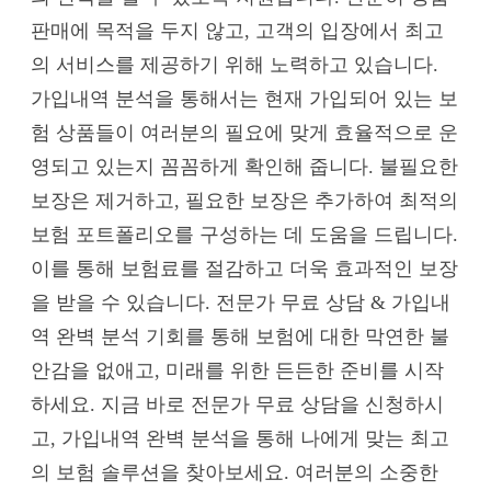
판매에 목적을 두지 않고, 고객의 입장에서 최고
의 서비스를 제공하기 위해 노력하고 있습니다.
가입내역 분석을 통해서는 현재 가입되어 있는 보
험 상품들이 여러분의 필요에 맞게 효율적으로 운
영되고 있는지 꼼꼼하게 확인해 줍니다. 불필요한
보장은 제거하고, 필요한 보장은 추가하여 최적의
보험 포트폴리오를 구성하는 데 도움을 드립니다.
이를 통해 보험료를 절감하고 더욱 효과적인 보장
을 받을 수 있습니다. 전문가 무료 상담 & 가입내
역 완벽 분석 기회를 통해 보험에 대한 막연한 불
안감을 없애고, 미래를 위한 든든한 준비를 시작
하세요. 지금 바로 전문가 무료 상담을 신청하시
고, 가입내역 완벽 분석을 통해 나에게 맞는 최고
의 보험 솔루션을 찾아보세요. 여러분의 소중한