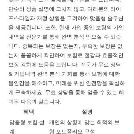
단순히 상품 설명에 그치지 않고, 여러분의 라이
프스타일과 재정 상황을 고려하여 맞춤형 솔루션
을 제공합니다. 또한, 현재 가입 중인 보험의 가입
내역을 전문가를 통해 완벽 분석 받으실 수 있습
니다. 중복되는 보장은 없는지, 부족한 보장은 없
는지 꼼꼼하게 확인하여 보험료 절감과 효율적인
보장 강화에 도움을 드립니다. 전문가 무료 상담
& 가입내역 완벽 분석 기회를 통해 보험에 대한
불안감을 해소하고, 미래를 위한 안전망을 확실하
게 구축하세요. 무료 상담을 통해 얻을 수 있는 혜
택은 다음과 같습니다.
혜택
설명
맞춤형 보험 설
개인의 상황에 맞는 최적의 보
계
험 포트폴리오 구성