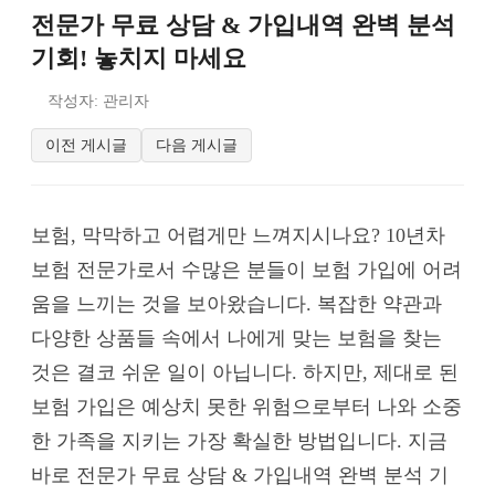
전문가 무료 상담 & 가입내역 완벽 분석
기회! 놓치지 마세요
작성자: 관리자
이전 게시글
다음 게시글
보험, 막막하고 어렵게만 느껴지시나요? 10년차
보험 전문가로서 수많은 분들이 보험 가입에 어려
움을 느끼는 것을 보아왔습니다. 복잡한 약관과
다양한 상품들 속에서 나에게 맞는 보험을 찾는
것은 결코 쉬운 일이 아닙니다. 하지만, 제대로 된
보험 가입은 예상치 못한 위험으로부터 나와 소중
한 가족을 지키는 가장 확실한 방법입니다. 지금
바로 전문가 무료 상담 & 가입내역 완벽 분석 기