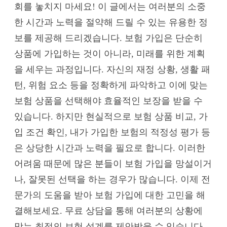
회를 놓치지 마세요! 이 글에서는 여러분의 소중
한 시간과 노력을 절약해 드릴 수 있는 유용한 정
보를 제공해 드리겠습니다. 보험 가입은 단순히
상품에 가입하는 것이 아니라, 미래를 위한 계획
을 세우는 과정입니다. 자신의 재정 상황, 생활 패
턴, 위험 요소 등을 정확하게 파악하고 이에 맞는
보험 상품을 선택해야 효율적인 보장을 받을 수
있습니다. 하지만 현실적으로 보험 상품 비교, 가
입 조건 확인, 내가 가입한 보험의 적정성 평가 등
은 상당한 시간과 노력을 필요로 합니다. 이러한
어려움 때문에 많은 분들이 보험 가입을 망설이거
나, 잘못된 선택을 하는 경우가 많습니다. 이제 전
문가의 도움을 받아 보험 가입에 대한 고민을 해
결해보세요. 무료 상담을 통해 여러분의 상황에
맞는 최적의 보험 설계를 제안받을 수 있습니다.