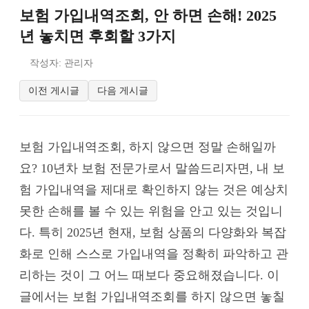
보험 가입내역조회, 안 하면 손해! 2025
년 놓치면 후회할 3가지
작성자: 관리자
이전 게시글
다음 게시글
보험 가입내역조회, 하지 않으면 정말 손해일까
요? 10년차 보험 전문가로서 말씀드리자면, 내 보
험 가입내역을 제대로 확인하지 않는 것은 예상치
못한 손해를 볼 수 있는 위험을 안고 있는 것입니
다. 특히 2025년 현재, 보험 상품의 다양화와 복잡
화로 인해 스스로 가입내역을 정확히 파악하고 관
리하는 것이 그 어느 때보다 중요해졌습니다. 이
글에서는 보험 가입내역조회를 하지 않으면 놓칠