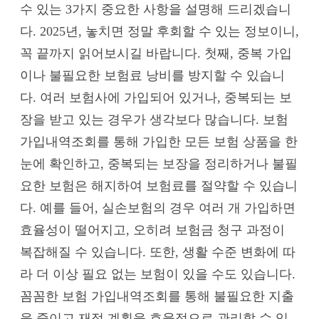
수 있는 3가지 중요한 사항을 설명해 드리겠습니
다. 2025년, 놓치면 정말 후회할 수 있는 정보이니,
꼭 끝까지 읽어보시길 바랍니다. 첫째, 중복 가입
이나 불필요한 보험료 낭비를 방지할 수 있습니
다. 여러 보험사에 가입되어 있거나, 중복되는 보
장을 받고 있는 경우가 생각보다 많습니다. 보험
가입내역조회를 통해 가입한 모든 보험 상품을 한
눈에 확인하고, 중복되는 보장을 정리하거나 불필
요한 보험은 해지하여 보험료를 절약할 수 있습니
다. 예를 들어, 실손보험의 경우 여러 개 가입하면
효율성이 떨어지고, 오히려 보험금 청구 과정이
복잡해질 수 있습니다. 또한, 생활 수준 변화에 따
라 더 이상 필요 없는 보험이 있을 수도 있습니다.
꼼꼼한 보험 가입내역조회를 통해 불필요한 지출
을 줄이고 재정 계획을 효율적으로 관리할 수 있