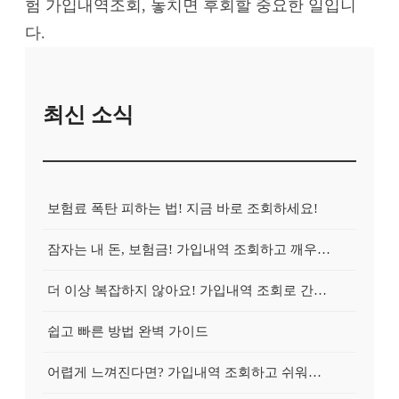
험 가입내역조회, 놓치면 후회할 중요한 일입니
다.
최신 소식
보험료 폭탄 피하는 법! 지금 바로 조회하세요!
잠자는 내 돈, 보험금! 가입내역 조회하고 깨우는 방법
더 이상 복잡하지 않아요! 가입내역 조회로 간편하게 청구!
쉽고 빠른 방법 완벽 가이드
어렵게 느껴진다면? 가입내역 조회하고 쉬워지는 마법!