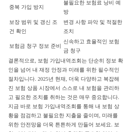
불필요한 보험료 낭비 예
중복 가입 방지
방
보장 범위 및 갱신 조
변경 사항 파악 및 적절한
건 확인
조치
신속하고 효율적인 보험
보험금 청구 정보 준비
금 청구
결론적으로, 보험 가입내역조회는 단순히 정보 확
인을 넘어 내 재정 안정과 미래를 위한 필수적인
절차입니다. 2025년 현재, 더욱 다양하고 복잡해
진 보험 상품 시장에서 스스로 내 보험을 관리하
고 필요한 조치를 취하는 것은 매우 중요합니다.
지금 바로 보험 가입내역조회를 통해 내 보험 상
황을 점검하고 불필요한 지출을 줄이며, 미래를
위한 안전망을 더욱 튼튼하게 만들어 보세요. 보