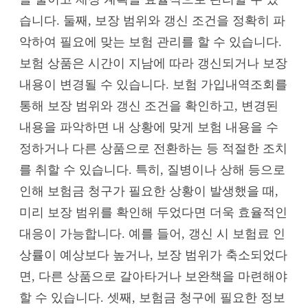
습니다. 둘째, 보장 범위와 갱신 조건을 정확히 파
악하여 필요에 맞는 보험 관리를 할 수 있습니다.
보험 상품은 시간이 지남에 따라 갱신되거나 보장
내용이 변경될 수 있습니다. 보험 가입내역조회를
통해 보장 범위와 갱신 조건을 확인하고, 변경된
내용을 파악하면 내 상황에 맞게 보험 내용을 수
정하거나 다른 상품으로 전환하는 등 적절한 조치
를 취할 수 있습니다. 특히, 질병이나 상해 등으로
인해 보험금 청구가 필요한 상황이 발생했을 때,
미리 보장 범위를 확인해 두었다면 더욱 효율적인
대응이 가능합니다. 예를 들어, 갱신 시 보험료 인
상률이 예상보다 높거나, 보장 범위가 축소되었다
면, 다른 상품으로 갈아타거나 보완책을 마련해야
할 수 있습니다. 셋째, 보험금 청구에 필요한 정보