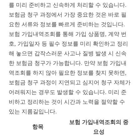
를 미리 준비하고 신속하게 처리할 수 있습니다.
보험금 청구 과정에서 가장 중요한 것은 바로 필
요한 서류와 정보를 빠르게 준비하는 것입니다.
보험 가입내역조회를 통해 가입 상품명, 계약 번
호, 가입일자 등 필수 정보를 미리 확인하고 정리
해 놓으면 갑작스러운 사고나 질병 발생 시 신속
한 보험금 청구가 가능합니다. 만약 보험 가입내
역조회를 하지 않아 필요한 정보를 찾지 못하면,
보험금 청구 과정이 지연되고 심지어 청구 자체가
어려워지는 경우도 발생할 수 있습니다. 미리 준
비하고 정리하는 것이 시간과 노력을 절약할 수
있는 지름길입니다.
보험 가입내역조회의 중
항목
요성