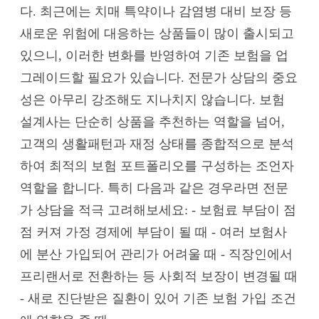
다. 최근에는 치매 특약이나 감염병 대비 보장 등
새로운 위험에 대응하는 상품들이 많이 출시되고
있으니, 이러한 변화를 반영하여 기존 보험을 업
그레이드할 필요가 있습니다. 전문가 상담의 중요
성은 아무리 강조해도 지나치지 않습니다. 보험
설계사는 단순히 상품을 추천하는 역할을 넘어,
고객의 생활패턴과 재정 상태를 종합적으로 분석
하여 최적의 보험 포트폴리오를 구성하는 조언자
역할을 합니다. 특히 다음과 같은 경우라면 전문
가 상담을 적극 고려해보세요: - 보험료 부담이 점
점 커져 가정 경제에 부담이 될 때 - 여러 보험사
에 분산 가입되어 관리가 어려울 때 - 직장인에서
프리랜서로 전환하는 등 사회적 보장이 변경될 때
- 새로 진단받은 질환이 있어 기존 보험 가입 조건