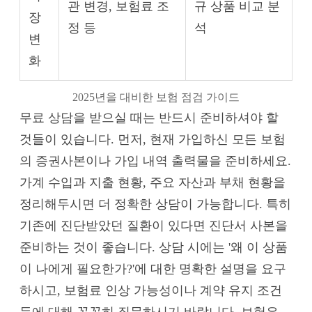
관 변경, 보험료 조
규 상품 비교 분
장
정 등
석
변
화
2025년을 대비한 보험 점검 가이드
무료 상담을 받으실 때는 반드시 준비하셔야 할
것들이 있습니다. 먼저, 현재 가입하신 모든 보험
의 증권사본이나 가입 내역 출력물을 준비하세요.
가계 수입과 지출 현황, 주요 자산과 부채 현황을
정리해두시면 더 정확한 상담이 가능합니다. 특히
기존에 진단받았던 질환이 있다면 진단서 사본을
준비하는 것이 좋습니다. 상담 시에는 '왜 이 상품
이 나에게 필요한가?'에 대한 명확한 설명을 요구
하시고, 보험료 인상 가능성이나 계약 유지 조건
등에 대해 꼼꼼히 질문하시기 바랍니다. 보험은