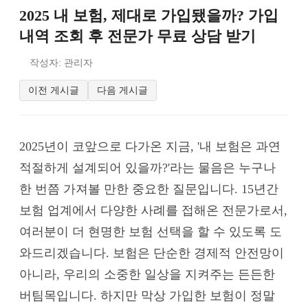
2025 내 보험, 제대로 가입됐을까? 가입
내역 조회 후 전문가 무료 상담 받기
작성자: 관리자
이전 게시글
다음 게시글
2025년이 코앞으로 다가온 지금, '내 보험은 과연
적절하게 설계되어 있을까?'라는 물음은 누구나
한 번쯤 가져볼 만한 중요한 질문입니다. 15년간
보험 업계에서 다양한 사례를 접해온 전문가로서,
여러분이 더 현명한 보험 선택을 할 수 있도록 도
와드리겠습니다. 보험은 단순한 경제적 안전망이
아니라, 우리의 소중한 일상을 지켜주는 든든한
버팀목입니다. 하지만 막상 가입한 보험이 정말