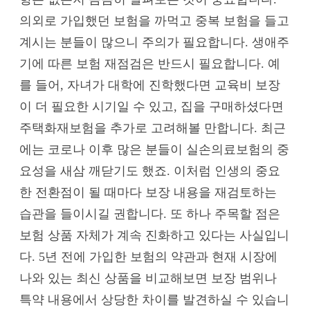
의외로 가입했던 보험을 까먹고 중복 보험을 들고
계시는 분들이 많으니 주의가 필요합니다. 생애주
기에 따른 보험 재점검은 반드시 필요합니다. 예
를 들어, 자녀가 대학에 진학했다면 교육비 보장
이 더 필요한 시기일 수 있고, 집을 구매하셨다면
주택화재보험을 추가로 고려해볼 만합니다. 최근
에는 코로나 이후 많은 분들이 실손의료보험의 중
요성을 새삼 깨닫기도 했죠. 이처럼 인생의 중요
한 전환점이 될 때마다 보장 내용을 재검토하는
습관을 들이시길 권합니다. 또 하나 주목할 점은
보험 상품 자체가 계속 진화하고 있다는 사실입니
다. 5년 전에 가입한 보험의 약관과 현재 시장에
나와 있는 최신 상품을 비교해보면 보장 범위나
특약 내용에서 상당한 차이를 발견하실 수 있습니