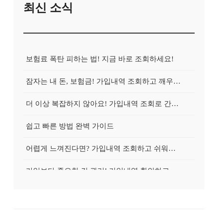
최신 소식
보험료 폭탄 피하는 법! 지금 바로 조회하세요!
잠자는 내 돈, 보험금! 가입내역 조회하고 깨우는 방법
더 이상 복잡하지 않아요! 가입내역 조회로 간편하게 청구!
쉽고 빠른 방법 완벽 가이드
어렵게 느껴진다면? 가입내역 조회하고 쉬워지는 마법!
가입보다 중요한 건 관리! 가입내역 확인하고 효율적으로 관리하는 방법
간단한 가입내역 조회로 확인하세요!
혹시 나도? 3분 만에 조회하고 꿀이득!