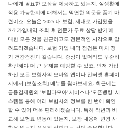
나에게 필요한 보장을 제공하고 있는지, 실생활에
적용 가능한지에 대해서는 막연한 의문을 품기 마
련이죠. 오늘은 '2025 내 보험, 제대로 가입됐을
까? 가입내역 조회 후 전문가 무료 상담 받기'에
대한 모든 것을 친근하고도 전문적인 시각으로 알
려드리겠습니다. 보험 가입 내역 점검은 마치 정
기 건강검진과 같습니다. 증상이 없더라도 꾸준히
확인해야 더 큰 문제를 예방할 수 있죠. 먼저 가입
하신 모든 보험사의 모바일 앱이나 인터넷 홈페이
지에서 [보험조회] 메뉴를 찾아보세요. 최근에는
금융결제원의 '보험다모아' 서비스나 '오픈뱅킹' 시
스템을 통해 여러 보험사의 정보를 한 번에 확인
할 수 있어 더욱 편리해졌습니다. 특히 작년과 비
교해 보험료 변동이 있는지, 보장 내용에 변경 사
항은 없는지 꼼꼼히 살펴보는 것이 중요합니다.