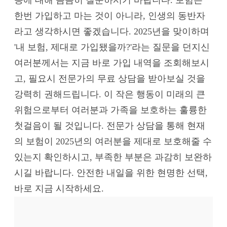
한번 가입하고 마는 것이 아니라, 인생의 동반자
라고 생각하시면 좋겠습니다. 2025년을 맞이하며
'내 보험, 제대로 가입됐을까?'라는 질문을 던지신
여러분께서는 지금 바로 가입 내역을 조회해보시
고, 필요시 전문가의 무료 상담을 받아보실 것을
강력히 권해드립니다. 이 작은 행동이 미래의 큰
위험으로부터 여러분과 가족을 보호하는 훌륭한
첫걸음이 될 것입니다. 전문가 상담을 통해 현재
의 보험이 2025년의 여러분을 제대로 보호해줄 수
있는지 확인하시고, 부족한 부분은 과감히 보완하
시길 바랍니다. 안전한 내일을 위한 현명한 선택,
바로 지금 시작하세요.