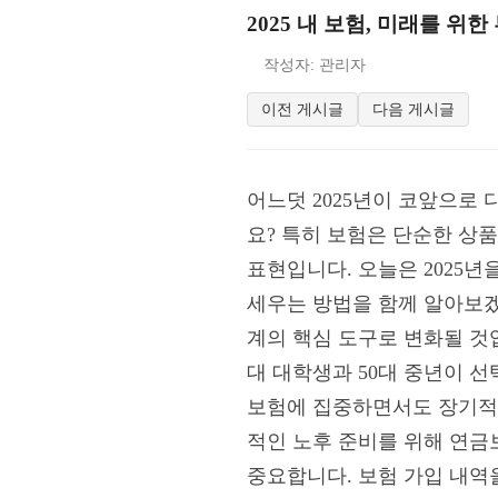
2025 내 보험, 미래를 
작성자: 관리자
이전 게시글
다음 게시글
어느덧 2025년이 코앞으로
요? 특히 보험은 단순한 상
표현입니다. 오늘은 2025
세우는 방법을 함께 알아보겠
계의 핵심 도구로 변화될 것입
대 대학생과 50대 중년이 
보험에 집중하면서도 장기적으
적인 노후 준비를 위해 연
중요합니다. 보험 가입 내역