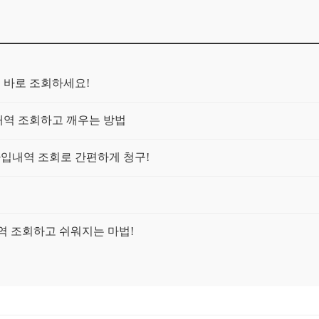
금 바로 조회하세요!
입내역 조회하고 깨우는 방법
가입내역 조회로 간편하게 청구!
역 조회하고 쉬워지는 마법!
 가입내역 확인하고 효율적으로 관리하는 방법
인하세요!