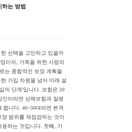
준비하는 방법
현명한 선택을 고민하고 있을까
망이자, 가족을 위한 사랑의
우르는 종합적인 보장 계획을
한 가입 차원을 넘어 미래 설
삶의 단계'입니다. 보험은 20
 직장인이라면 상해보험과 질병
합니다. 40~50대라면 본격
보장 범위를 재점검하는 것이
용하는 것입니다. 첫째, 가