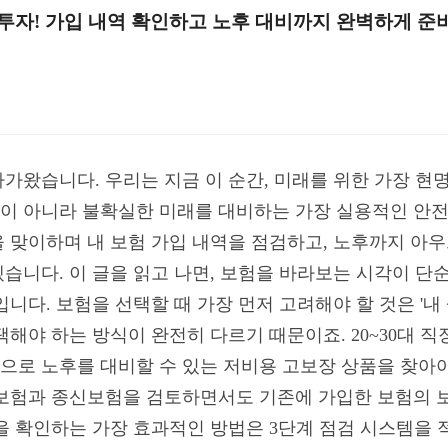
위한 투자! 가입 내역 확인하고 노후 대비까지 완벽하게 
 다가왔습니다. 우리는 지금 이 순간, 미래를 위한 가장 
품이 아니라 불확실한 미래를 대비하는 가장 실용적인 안전
년을 맞이하며 내 보험 가입 내역을 점검하고, 노후까지 아
습니다. 이 글을 읽고 나면, 보험을 바라보는 시각이 단순
니다. 보험을 선택할 때 가장 먼저 고려해야 할 것은 '내 
선택해야 하는 방식이 완전히 다르기 때문이죠. 20~30대
로 노후를 대비할 수 있는 저비용 고보장 상품을 찾아야 
금보험과 종신보험을 검토하면서도 기존에 가입한 보험의 
을 확인하는 가장 효과적인 방법은 3단계 점검 시스템을 적