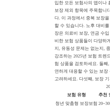
입한 모든 보험사의 앱이나 
보장 제외 항목에 주목합니다
다. 이 과정에서 중복 보장
할 수 있습니다. 노후 대비를
장은 의료비 보장, 연금 수입
비한 보험 상품들이 다양하게
지, 유동성 문제는 없는지,
강조하는 2025년 보험 트렌
험 상품을 검토하세요. 둘째,
연하게 대응할 수 있는 보장
고려하세요. 다섯째, 보장 
2
보험 유형
추천
청년 맞춤형 보장보험
20~3