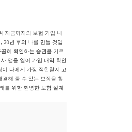
며 지금까지의 보험 가입 내
 20년 후의 나를 만들 것입
 꼼꼼히 확인하는 습관을 기르
사 앱을 열어 가입 내역 확인
보험이 나에게 가장 적합할지 고
해결해 줄 수 있는 보장을 찾
미래를 위한 현명한 보험 설계