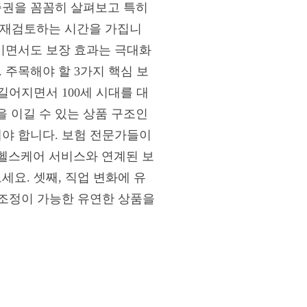
증권을 꼼꼼히 살펴보고 특히
를 재검토하는 시간을 가집니
줄이면서도 보장 효과는 극대화
 주목해야 할 3가지 핵심 보
길어지면서 100세 시대를 대
 이길 수 있는 상품 구조인
해야 합니다. 보험 전문가들이
털 헬스케어 서비스와 연계된 보
세요. 셋째, 직업 변화에 유
 조정이 가능한 유연한 상품을