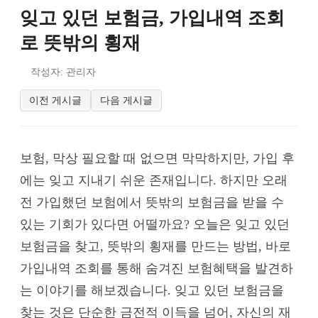
잊고 있던 보험금, 가입내역 조회
로 뜻밖의 횡재
작성자: 관리자
이전 게시글
다음 게시글
보험, 막상 필요할 때 없으면 막막하지만, 가입 후
에는 잊고 지내기 쉬운 존재입니다. 하지만 오래
전 가입했던 보험에서 뜻밖의 보험금을 받을 수
있는 기회가 있다면 어떨까요? 오늘은 잊고 있던
보험금을 찾고, 뜻밖의 횡재를 만드는 방법, 바로
가입내역 조회를 통해 숨겨진 보험혜택을 발견하
는 이야기를 해보겠습니다. 잊고 있던 보험금을
찾는 것은 단순한 금전적 이득을 넘어, 자신의 재