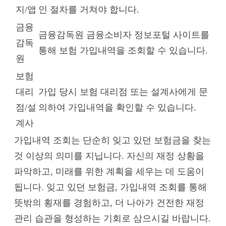
지/앱
인 절차를 거쳐야 합니다.
금융
금융감독원 금융소비자 정보포털 사이트를
감독
통해 보험 가입내역을 조회할 수 있습니다.
원
보험
대리
가입 당시 보험 대리점 또는 설계사에게 문
점/설
의하여 가입내역을 확인할 수 있습니다.
계사
가입내역 조회는 단순히 잊고 있던 보험금을 찾는
것 이상의 의미를 지닙니다. 자신의 재정 상황을
파악하고, 미래를 위한 계획을 세우는 데 도움이
됩니다. 잊고 있던 보험금, 가입내역 조회를 통해
뜻밖의 횡재를 경험하고, 더 나아가 건전한 재정
관리 습관을 형성하는 기회로 삼으시길 바랍니다.