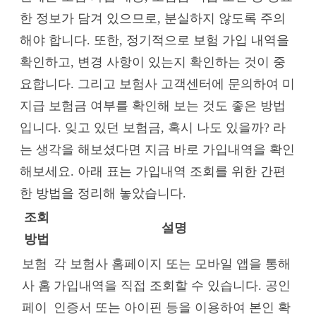
한 정보가 담겨 있으므로, 분실하지 않도록 주의
해야 합니다. 또한, 정기적으로 보험 가입 내역을
확인하고, 변경 사항이 있는지 확인하는 것이 중
요합니다. 그리고 보험사 고객센터에 문의하여 미
지급 보험금 여부를 확인해 보는 것도 좋은 방법
입니다. 잊고 있던 보험금, 혹시 나도 있을까? 라
는 생각을 해보셨다면 지금 바로 가입내역을 확인
해보세요. 아래 표는 가입내역 조회를 위한 간편
한 방법을 정리해 놓았습니다.
조회
설명
방법
보험
각 보험사 홈페이지 또는 모바일 앱을 통해
사 홈
가입내역을 직접 조회할 수 있습니다. 공인
페이
인증서 또는 아이핀 등을 이용하여 본인 확