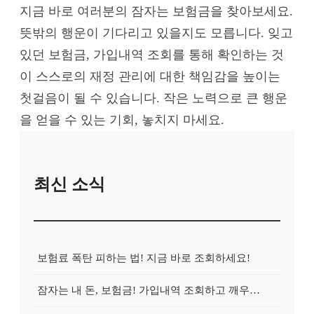
지금 바로 여러분의 잠자는 보험금을 찾아보세요.
뜻밖의 행운이 기다리고 있을지도 모릅니다. 잊고
있던 보험금, 가입내역 조회를 통해 확인하는 것
이 스스로의 재정 관리에 대한 책임감을 높이는
첫걸음이 될 수 있습니다. 작은 노력으로 큰 행운
을 얻을 수 있는 기회, 놓치지 마세요.
최신 소식
보험료 폭탄 피하는 법! 지금 바로 조회하세요!
잠자는 내 돈, 보험금! 가입내역 조회하고 깨우는 방법