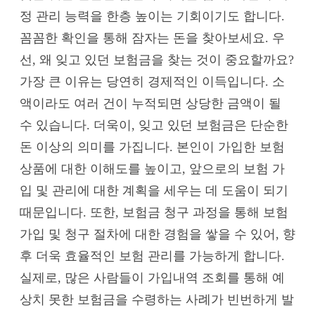
정 관리 능력을 한층 높이는 기회이기도 합니다.
꼼꼼한 확인을 통해 잠자는 돈을 찾아보세요. 우
선, 왜 잊고 있던 보험금을 찾는 것이 중요할까요?
가장 큰 이유는 당연히 경제적인 이득입니다. 소
액이라도 여러 건이 누적되면 상당한 금액이 될
수 있습니다. 더욱이, 잊고 있던 보험금은 단순한
돈 이상의 의미를 가집니다. 본인이 가입한 보험
상품에 대한 이해도를 높이고, 앞으로의 보험 가
입 및 관리에 대한 계획을 세우는 데 도움이 되기
때문입니다. 또한, 보험금 청구 과정을 통해 보험
가입 및 청구 절차에 대한 경험을 쌓을 수 있어, 향
후 더욱 효율적인 보험 관리를 가능하게 합니다.
실제로, 많은 사람들이 가입내역 조회를 통해 예
상치 못한 보험금을 수령하는 사례가 빈번하게 발