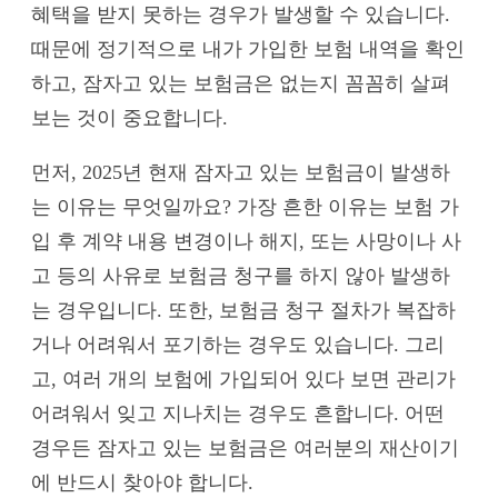
혜택을 받지 못하는 경우가 발생할 수 있습니다.
때문에 정기적으로 내가 가입한 보험 내역을 확인
하고, 잠자고 있는 보험금은 없는지 꼼꼼히 살펴
보는 것이 중요합니다.
먼저, 2025년 현재 잠자고 있는 보험금이 발생하
는 이유는 무엇일까요? 가장 흔한 이유는 보험 가
입 후 계약 내용 변경이나 해지, 또는 사망이나 사
고 등의 사유로 보험금 청구를 하지 않아 발생하
는 경우입니다. 또한, 보험금 청구 절차가 복잡하
거나 어려워서 포기하는 경우도 있습니다. 그리
고, 여러 개의 보험에 가입되어 있다 보면 관리가
어려워서 잊고 지나치는 경우도 흔합니다. 어떤
경우든 잠자고 있는 보험금은 여러분의 재산이기
에 반드시 찾아야 합니다.