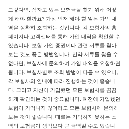
그렇다면, 잠자고 있는 보험금을 찾기 위해 어떻
게 해야 할까요? 가장 먼저 해야 할 일은 가입 내
역을 정확히 조회하는 것입니다. 각 보험사의 홈
페이지나 고객센터를 통해 가입 내역을 확인할 수
있습니다. 보험 가입 증권이나 관련 서류를 찾아
보는 것도 좋은 방법입니다. 만약 서류를 찾을 수
없다면, 보험사에 문의하여 가입 내역을 요청하면
됩니다. 보험사별로 조회 방법이 다를 수 있으니,
각 보험사의 안내에 따라 진행하는 것이 좋습니
다. 그리고 자신이 가입했던 모든 보험사를 꼼꼼
하게 확인하는 것이 중요합니다. 예전에 가입했던
보험이 기억나지 않더라도 모든 보험사에 문의해
보는 것이 좋습니다. 때로는 기억하지 못하는 소
액의 보험금이 생각보다 큰 금액일 수도 있습니