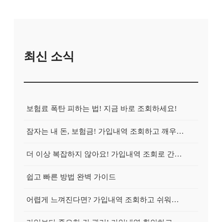
최신 소식
보험료 폭탄 피하는 법! 지금 바로 조회하세요!
잠자는 내 돈, 보험금! 가입내역 조회하고 깨우는 방법
더 이상 복잡하지 않아요! 가입내역 조회로 간편하게 청구!
쉽고 빠른 방법 완벽 가이드
어렵게 느껴진다면? 가입내역 조회하고 쉬워지는 마법!