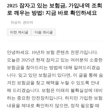
2025 잠자고 있는 보험금, 가입내역 조회
로 깨우는 방법! 지금 바로 확인하세요
작성자: 관리자
이전 게시글
다음 게시글
안녕하세요. 10년차 보험 콘텐츠 전문가입니다.
오늘은 2025년 현재 잠자고 있는 여러분의 소중한
보험금을 찾아드리는 방법에 대해 알려드리겠습
니다. 잊고 있던 보험금이 있다면, 이 글을 통해 숨
겨진 보험금을 찾고 혜택을 누릴 수 있도록 안내
해 드리겠습니다. 보험은 미래의 불확실성에 대비
하는 중요한 안전장치입니다. 하지만 가입한 보험
내용을 제대로 확인하지 않으면, 정작 필요할 때