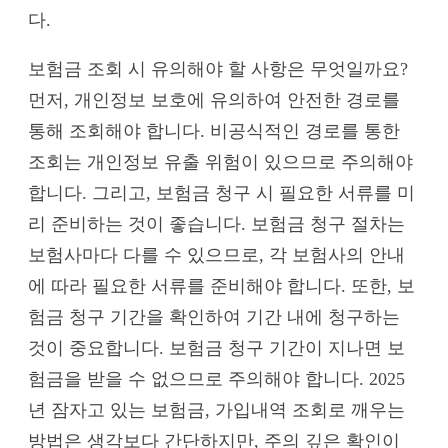
다.
보험금 조회 시 유의해야 할 사항은 무엇일까요?
먼저, 개인정보 보호에 유의하여 안전한 경로를
통해 조회해야 합니다. 비공식적인 경로를 통한
조회는 개인정보 유출 위험이 있으므로 주의해야
합니다. 그리고, 보험금 청구 시 필요한 서류를 미
리 준비하는 것이 좋습니다. 보험금 청구 절차는
보험사마다 다를 수 있으므로, 각 보험사의 안내
에 따라 필요한 서류를 준비해야 합니다. 또한, 보
험금 청구 기간을 확인하여 기간 내에 청구하는
것이 중요합니다. 보험금 청구 기간이 지나면 보
험금을 받을 수 없으므로 주의해야 합니다. 2025
년 잠자고 있는 보험금, 가입내역 조회로 깨우는
방법은 생각보다 간단하지만, 주의 깊은 확인이