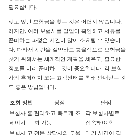
필요합니다.
잊고 있던 보험금을 찾는 것은 어렵지 않습니다.
하지만, 여러 보험사를 일일이 확인하고 서류를
준비하는 과정은 시간이 많이 소요될 수 있습니
다. 따라서 시간을 절약하고 효율적으로 보험금을
찾기 위해서는 체계적인 계획을 세우고, 필요한
정보를 미리 준비하는 것이 중요합니다. 각 보험
사의 홈페이지 또는 고객센터를 통해 안내받는 것
도 좋은 방법입니다.
조회 방법
장점
단점
보험사 홈
편리하고 빠르게 조
각 보험사별로
페이지
회 가능
접속해야 함
보험사 고
전문 상담사의 도움
대기 시간이 길