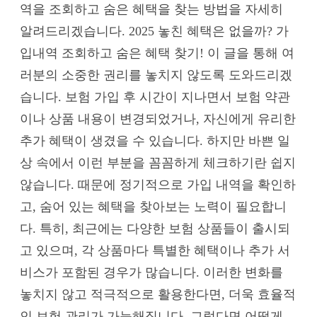
역을 조회하고 숨은 혜택을 찾는 방법을 자세히
알려드리겠습니다. 2025 놓친 혜택은 없을까? 가
입내역 조회하고 숨은 혜택 찾기! 이 글을 통해 여
러분의 소중한 권리를 놓치지 않도록 도와드리겠
습니다. 보험 가입 후 시간이 지나면서 보험 약관
이나 상품 내용이 변경되었거나, 자신에게 유리한
추가 혜택이 생겼을 수 있습니다. 하지만 바쁜 일
상 속에서 이런 부분을 꼼꼼하게 체크하기란 쉽지
않습니다. 때문에 정기적으로 가입 내역을 확인하
고, 숨어 있는 혜택을 찾아보는 노력이 필요합니
다. 특히, 최근에는 다양한 보험 상품들이 출시되
고 있으며, 각 상품마다 특별한 혜택이나 추가 서
비스가 포함된 경우가 많습니다. 이러한 변화를
놓치지 않고 적극적으로 활용한다면, 더욱 효율적
인 보험 관리가 가능해집니다. 그렇다면 어떻게