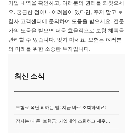
가입 내역을 확인하고, 여러분의 권리를 되찾으세
요. 궁금한 점이나 어려움이 있다면, 주저 말고 보
험사 고객센터에 문의하여 도움을 받으세요. 전문
가의 도움을 받으면 더욱 효율적으로 보험 혜택을
관리할 수 있습니다. 잊지 마세요. 보험은 여러분
의 미래를 위한 소중한 투자입니다.
최신 소식
보험료 폭탄 피하는 법! 지금 바로 조회하세요!
잠자는 내 돈, 보험금! 가입내역 조회하고 깨우는 방법