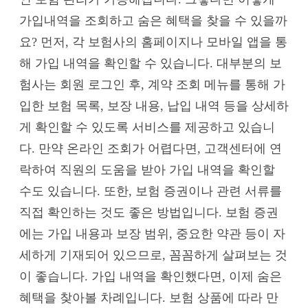
가입내역을 조회하고 숨은 혜택을 찾을 수 있을까
요? 먼저, 각 보험사의 홈페이지나 모바일 앱을 통
해 가입 내역을 확인할 수 있습니다. 대부분의 보
험사는 회원 로그인 후, 계약 조회 메뉴를 통해 가
입한 보험 목록, 보장 내용, 납입 내역 등을 상세하
게 확인할 수 있도록 서비스를 제공하고 있습니
다. 만약 온라인 조회가 어렵다면, 고객센터에 연
락하여 직원의 도움을 받아 가입 내역을 확인할
수도 있습니다. 또한, 보험 증권이나 관련 서류를
직접 확인하는 것도 좋은 방법입니다. 보험 증권
에는 가입 내용과 보장 범위, 중요한 약관 등이 자
세하게 기재되어 있으므로, 꼼꼼하게 살펴보는 것
이 좋습니다. 가입 내역을 확인했다면, 이제 숨은
혜택을 찾아볼 차례입니다. 보험 상품에 따라 만