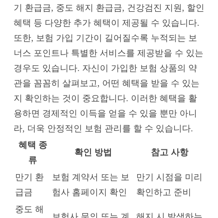
기 환급금, 중도 해지 환급금, 건강검진 지원, 할인
혜택 등 다양한 추가 혜택이 제공될 수 있습니다.
또한, 보험 가입 기간이 길어질수록 누적되는 보
너스 포인트나 특별한 서비스를 제공받을 수 있는
경우도 있습니다. 자신이 가입한 보험 상품의 약
관을 꼼꼼히 살펴보고, 어떤 혜택을 받을 수 있는
지 확인하는 것이 중요합니다. 이러한 혜택을 활
용하면 경제적인 이득을 얻을 수 있을 뿐만 아니
라, 더욱 안정적인 보험 관리를 할 수 있습니다.
혜택 종
확인 방법
참고 사항
류
만기 환
보험 계약서 또는 보
만기 시점을 미리
급금
험사 홈페이지 확인
확인하고 준비
중도 해
보험사 문의 또는 계
해지 시 발생하는