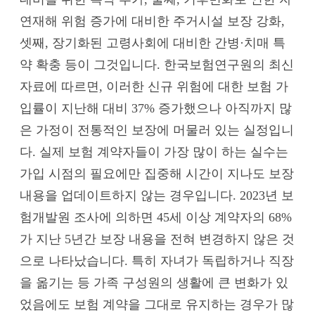
연재해 위험 증가에 대비한 주거시설 보장 강화,
셋째, 장기화된 고령사회에 대비한 간병·치매 특
약 확충 등이 그것입니다. 한국보험연구원의 최신
자료에 따르면, 이러한 신규 위험에 대한 보험 가
입률이 지난해 대비 37% 증가했으나 아직까지 많
은 가정이 전통적인 보장에 머물러 있는 실정입니
다. 실제 보험 계약자들이 가장 많이 하는 실수는
가입 시점의 필요에만 집중해 시간이 지나도 보장
내용을 업데이트하지 않는 경우입니다. 2023년 보
험개발원 조사에 의하면 45세 이상 계약자의 68%
가 지난 5년간 보장 내용을 전혀 변경하지 않은 것
으로 나타났습니다. 특히 자녀가 독립하거나 직장
을 옮기는 등 가족 구성원의 생활에 큰 변화가 있
었음에도 보험 계약을 그대로 유지하는 경우가 많