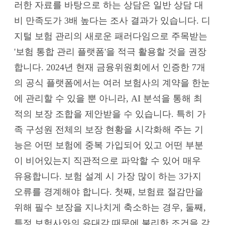
러한 자료를 바탕으로 하는 상담은 일반 상담 대
비 만족도가 3배 높다는 조사 결과가 있습니다. 디
지털 보험 관리의 새로운 패러다임으로 주목받는
'보험 통합 관리 플랫폼'을 적극 활용할 것을 권장
합니다. 2024년 현재 금융위원회에서 인증한 7개
의 공식 플랫폼에서는 여러 보험사의 계약을 한눈
에 관리할 수 있을 뿐 아니라, AI 분석을 통해 최
적의 보장 조합을 제안받을 수 있습니다. 특히 가
족 구성원 전체의 보장 현황을 시각화해 주는 기
능은 어떤 보험에 중복 가입되어 있고 어떤 부분
이 비어있는지 직관적으로 파악할 수 있어 매우
유용합니다. 보험 설계 시 가장 많이 하는 3가지
오류를 경계해야 합니다. 첫째, 보험료 절감만을
위해 필수 보장을 지나치게 축소하는 경우, 둘째,
특정 보험사와의 유대감 때문에 불리한 조건을 감