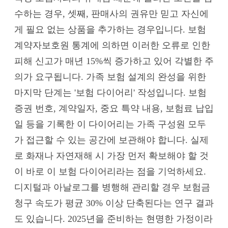
수하는 경우, 셋째, 판매사의 권유만 믿고 자신에
게 필요 없는 상품을 추가하는 경우입니다. 보험
계약자보호원 통계에 의하면 이러한 오류로 인한
피해 신고가 매년 15%씩 증가하고 있어 각별한 주
의가 요구됩니다. 가족 보험 설계의 완성을 위한
마지막 단계는 '보험 다이어리' 작성입니다. 보험
증권 번호, 계약일자, 중요 특약 내용, 보험료 납입
일 등을 기록한 이 다이어리는 가족 구성원 모두
가 접근할 수 있는 공간에 보관해야 합니다. 실제
로 화재나 자연재해 시 가장 먼저 확보해야 할 것
이 바로 이 보험 다이어리라는 점을 기억하세요.
디지털과 아날로그를 병행해 관리할 경우 보험금
청구 속도가 평균 30% 이상 단축된다는 연구 결과
도 있습니다. 2025년을 준비하는 현명한 가정이라