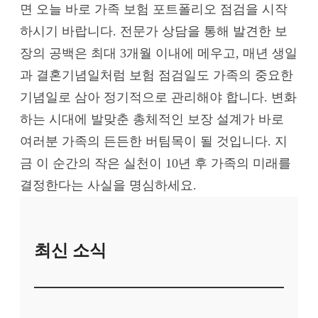
면 오늘 바로 가족 보험 포트폴리오 점검을 시작
하시기 바랍니다. 전문가 상담을 통해 발견한 보
장의 공백은 최대 3개월 이내에 메우고, 매년 생일
과 결혼기념일처럼 보험 점검일도 가족의 중요한
기념일로 삼아 정기적으로 관리해야 합니다. 변화
하는 시대에 발맞춘 총체적인 보장 설계가 바로
여러분 가족의 든든한 버팀목이 될 것입니다. 지
금 이 순간의 작은 실천이 10년 후 가족의 미래를
결정한다는 사실을 명심하세요.
최신 소식