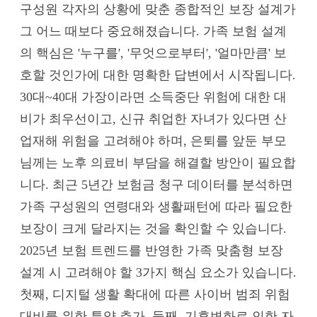
구성원 각자의 상황에 맞춘 종합적인 보장 설계가
그 어느 때보다 중요해졌습니다. 가족 보험 설계
의 핵심은 '누구를', '무엇으로부터', '얼마만큼' 보
호할 것인가에 대한 명확한 답변에서 시작됩니다.
30대~40대 가장이라면 소득중단 위험에 대한 대
비가 최우선이고, 신규 취업한 자녀가 있다면 산
업재해 위험을 고려해야 하며, 은퇴를 앞둔 부모
님께는 노후 의료비 부담을 해결할 방안이 필요합
니다. 최근 5년간 보험금 청구 데이터를 분석하면
가족 구성원의 연령대와 생활패턴에 따라 필요한
보장이 크게 달라지는 것을 확인할 수 있습니다.
2025년 보험 트렌드를 반영한 가족 맞춤형 보장
설계 시 고려해야 할 3가지 핵심 요소가 있습니다.
첫째, 디지털 생활 확대에 따른 사이버 범죄 위험
대비를 위한 특약 추가, 둘째, 기후변화로 인한 자