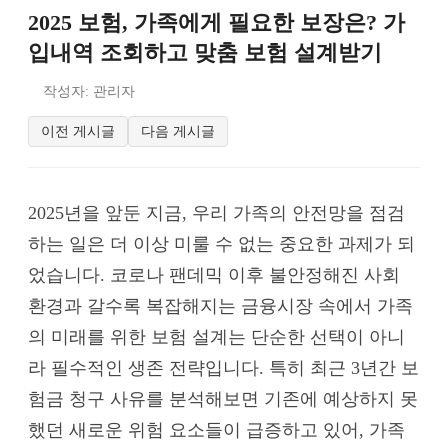
2025 보험, 가족에게 필요한 보장은? 가
입내역 조회하고 맞춤 보험 설계받기
작성자: 관리자
이전 게시글
다음 게시글
2025년을 앞둔 지금, 우리 가족의 안전망을 점검
하는 일은 더 이상 미룰 수 없는 중요한 과제가 되
었습니다. 코로나 팬데믹 이후 불안정해진 사회
환경과 갈수록 복잡해지는 금융시장 속에서 가족
의 미래를 위한 보험 설계는 단순한 선택이 아니
라 필수적인 생존 전략입니다. 특히 최근 3년간 보
험금 청구 사유를 분석해보면 기존에 예상하지 못
했던 새로운 위험 요소들이 급증하고 있어, 가족