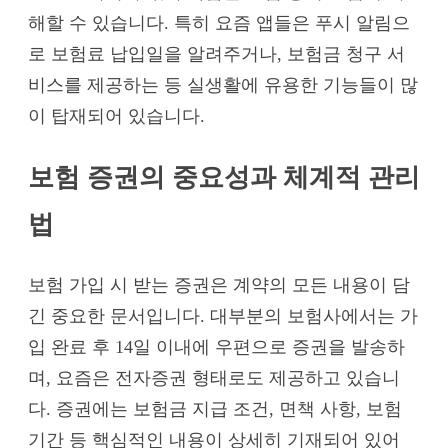
해할 수 있습니다. 특히 요즘 앱들은 푸시 알림으
로 보험료 납입일을 알려주거나, 보험금 청구 서
비스를 제공하는 등 실생활에 유용한 기능들이 많
이 탑재되어 있습니다.
보험 증권의 중요성과 체계적 관리
법
보험 가입 시 받는 증권은 계약의 모든 내용이 담
긴 중요한 문서입니다. 대부분의 보험사에서는 가
입 완료 후 14일 이내에 우편으로 증권을 발송하
며, 요즘은 전자증권 형태로도 제공하고 있습니
다. 증권에는 보험금 지급 조건, 면책 사항, 보험
기간 등 핵심적인 내용이 상세히 기재되어 있어