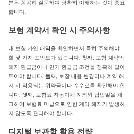
분은 꼼꼼히 질문하여 명확히 이해하는 것이 중요
합니다.
보험 계약서 확인 시 주의사항
내 보험 가입 내역을 확인하면서 특히 주의해야
할 몇 가지 포인트가 있습니다. 첫째, 보험 계약의
해지 환급금이나 만기 환급금 조건을 정확히 알아
두어야 합니다. 둘째, 보장 내용 변경이나 계약 해
지 시 적용되는 위약금이나 수수료를 확인해야 합
니다. 셋째, 보험료 자동이체 계좌와 납입일을 체
크하여 보험료 미납으로 인한 계약 해지가 발생하
지 않도록 관리해야 합니다.
디지털 보관함 활용 전략