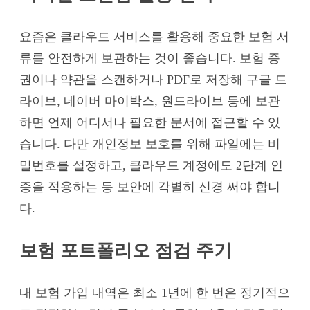
요즘은 클라우드 서비스를 활용해 중요한 보험 서
류를 안전하게 보관하는 것이 좋습니다. 보험 증
권이나 약관을 스캔하거나 PDF로 저장해 구글 드
라이브, 네이버 마이박스, 원드라이브 등에 보관
하면 언제 어디서나 필요한 문서에 접근할 수 있
습니다. 다만 개인정보 보호를 위해 파일에는 비
밀번호를 설정하고, 클라우드 계정에도 2단계 인
증을 적용하는 등 보안에 각별히 신경 써야 합니
다.
보험 포트폴리오 점검 주기
내 보험 가입 내역은 최소 1년에 한 번은 정기적으