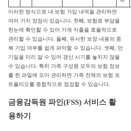
이러한 방식으로 내 보험 가입 내역을 관리하면
여러 가지 장점이 있습니다. 첫째, 보험료 부담을
한눈에 확인할 수 있어 가계 지출을 효율적으로
관리할 수 있습니다. 둘째, 유사한 보장 내용의 중
복 가입 여부를 쉽게 파악할 수 있습니다. 셋째, 만
기일을 미리 알 수 있어 갱신 시기를 놓치지 않을
수 있습니다. 특히 가족 구성원 모두의 보험 정보
를 한 파일에 모아 관리하면 가족 전체의 보험 포
트폴리오를 종합적으로 점검할 수 있습니다.
금융감독원 파인(FSS) 서비스 활
용하기