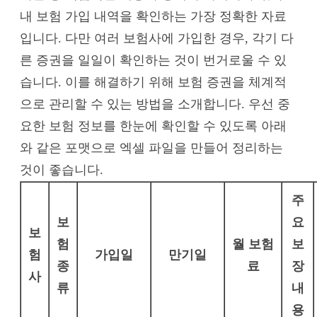
내 보험 가입 내역을 확인하는 가장 정확한 자료
입니다. 다만 여러 보험사에 가입한 경우, 각기 다
른 증권을 일일이 확인하는 것이 번거로울 수 있
습니다. 이를 해결하기 위해 보험 증권을 체계적
으로 관리할 수 있는 방법을 소개합니다. 우선 중
요한 보험 정보를 한눈에 확인할 수 있도록 아래
와 같은 포맷으로 엑셀 파일을 만들어 정리하는
것이 좋습니다.
주
보
요
보
험
월 보험
보
험
가입일
만기일
종
료
장
사
류
내
용