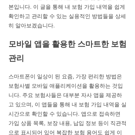
본입니다. 이 글을 통해 내 보험 가입 내역을 쉽게
확인하고 관리할 수 있는 실용적인 방법들을 상세
히 알아보겠습니다.
모바일 앱을 활용한 스마트한 보험
관리
스마트폰이 일상이 된 요즘, 가장 편리한 방법은
보험사별 모바일 애플리케이션을 활용하는 것입
니다. 주요 보험사들은 대부분 자사 앱을 제공하
고 있으며, 이 앱들을 통해 내 보험 가입 내역을 실
시간으로 확인할 수 있습니다. 앱으로 접속하면
가입 상품 목록, 보장 내용, 납입 정보 등이 직관적
으로 표시되어 있어 복잡한 보험 용어도 쉽게 이