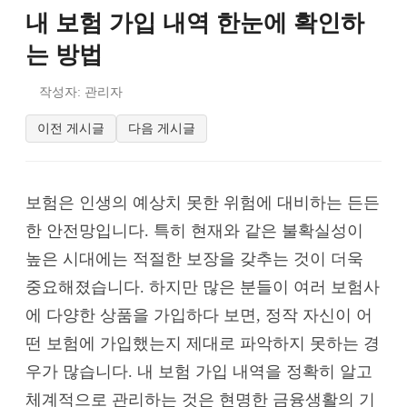
내 보험 가입 내역 한눈에 확인하
는 방법
작성자: 관리자
이전 게시글
다음 게시글
보험은 인생의 예상치 못한 위험에 대비하는 든든
한 안전망입니다. 특히 현재와 같은 불확실성이
높은 시대에는 적절한 보장을 갖추는 것이 더욱
중요해졌습니다. 하지만 많은 분들이 여러 보험사
에 다양한 상품을 가입하다 보면, 정작 자신이 어
떤 보험에 가입했는지 제대로 파악하지 못하는 경
우가 많습니다. 내 보험 가입 내역을 정확히 알고
체계적으로 관리하는 것은 현명한 금융생활의 기