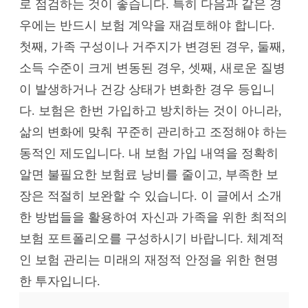
로 점검하는 것이 좋습니다. 특히 다음과 같은 경
우에는 반드시 보험 계약을 재검토해야 합니다.
첫째, 가족 구성이나 거주지가 변경된 경우, 둘째,
소득 수준이 크게 변동된 경우, 셋째, 새로운 질병
이 발생하거나 건강 상태가 변화한 경우 등입니
다. 보험은 한번 가입하고 방치하는 것이 아니라,
삶의 변화에 맞춰 꾸준히 관리하고 조정해야 하는
동적인 제도입니다. 내 보험 가입 내역을 정확히
알면 불필요한 보험료 낭비를 줄이고, 부족한 보
장은 적절히 보완할 수 있습니다. 이 글에서 소개
한 방법들을 활용하여 자신과 가족을 위한 최적의
보험 포트폴리오를 구성하시기 바랍니다. 체계적
인 보험 관리는 미래의 재정적 안정을 위한 현명
한 투자입니다.