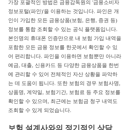
가장 포괄적인 방법은 금융감독원의 '금융소비자
정보포털(파인)'을 이용하는 것입니다. 파인은 개
인이 가입한 모든 금융상품(보험, 은행, 증권 등)
정보를 통합 조회할 수 있는 공식 플랫폼입니다.
본인명의 휴대폰 인증만으로 내 보험 가입 내역을
포함한 모든 금융 정보를 한곳에서 확인할 수 있
어 편리합니다. 파인을 이용하면 보험뿐만 아니라
예금, 대출, 신용카드 등 다양한 금융상품을 한번
에 관리할 수 있어 전체적인 자산 상황을 파악하
는 데 도움이 됩니다. 또한 보험의 경우 보험사명,
상품명, 계약일, 보험기간, 보험료 등 주요 정보를
확인할 수 있으며, 최근에는 보험금 청구 내역도
조회할 수 있게 되었습니다.
보험 설계사와의 정기적인 상담