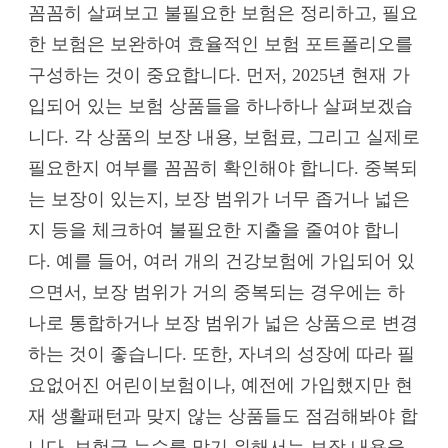
꼼꼼히 살펴보고 불필요한 보험은 정리하고, 필요
한 보험은 보완하여 효율적인 보험 포트폴리오를
구성하는 것이 중요합니다. 먼저, 2025년 현재 가
입되어 있는 보험 상품들을 하나하나 살펴보겠습
니다. 각 상품의 보장 내용, 보험료, 그리고 실제로
필요한지 여부를 꼼꼼히 확인해야 합니다. 중복되
는 보장이 있는지, 보장 범위가 너무 좁거나 넓은
지 등을 체크하여 불필요한 지출을 줄여야 합니
다. 예를 들어, 여러 개의 건강보험에 가입되어 있
으면서, 보장 범위가 거의 중복되는 경우에는 하
나로 통합하거나 보장 범위가 넓은 상품으로 변경
하는 것이 좋습니다. 또한, 자녀의 성장에 따라 필
요없어진 어린이보험이나, 예전에 가입했지만 현
재 생활패턴과 맞지 않는 상품들도 점검해봐야 합
니다. 보험금 누수를 막기 위해서는 보장 내용을