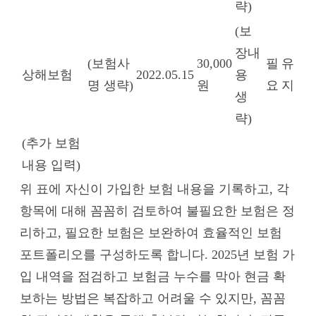
략)
(보
장내
(보험사
30,000
필
유
상해보험
2022.05.15
용
명 생략)
원
요
지
생
략)
(추가 보험
내용 입력)
위 표에 자신이 가입한 보험 내용을 기록하고, 각
항목에 대해 꼼꼼히 검토하여 불필요한 보험은 정
리하고, 필요한 보험은 보완하여 효율적인 보험
포트폴리오를 구성하도록 합니다. 2025년 보험 가
입 내역을 점검하고 보험금 누수를 막아 현금 확
보하는 방법은 복잡하고 어려울 수 있지만, 꼼꼼