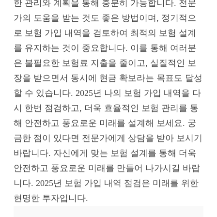
한 관리와 계획을 통해 충분히 가능합니다. 전문
가의 도움을 받는 것도 좋은 방법이며, 정기적으
로 보험 가입 내역을 검토하여 최적의 보험 설계
를 유지하는 것이 중요합니다. 이를 통해 여러분
은 불필요한 보험료 지출을 줄이고, 실질적인 보
장을 받으면서 동시에 현금 확보라는 목표도 달성
할 수 있습니다. 2025년 나의 보험 가입 내역을 다
시 한번 점검하고, 더욱 효율적인 보험 관리를 통
해 안전하고 풍요로운 미래를 설계해 보세요. 궁
금한 점이 있다면 전문가에게 상담을 받아 보시기
바랍니다. 자신에게 맞는 보험 설계를 통해 더욱
안전하고 풍요로운 미래를 만들어 나가시길 바랍
니다. 2025년 보험 가입 내역 점검은 미래를 위한
현명한 투자입니다.