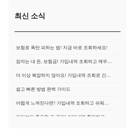
최신 소식
보험료 폭탄 피하는 법! 지금 바로 조회하세요!
잠자는 내 돈, 보험금! 가입내역 조회하고 깨우는 방법
더 이상 복잡하지 않아요! 가입내역 조회로 간편하게 청구!
쉽고 빠른 방법 완벽 가이드
어렵게 느껴진다면? 가입내역 조회하고 쉬워지는 마법!
가입보다 중요한 건 관리! 가입내역 확인하고 효율적으로 관리하는 방법
간단한 가입내역 조회로 확인하세요!