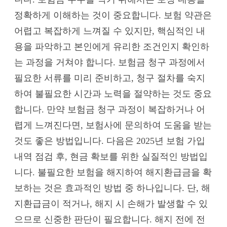
정확하게 이해하는 것이 중요합니다. 보험 약관은
어렵고 복잡하게 느껴질 수 있지만, 핵심적인 내
용을 파악하고 본인에게 유리한 조건인지 확인하
는 과정을 거쳐야 합니다. 보험금 청구 과정에서
필요한 서류를 미리 준비하고, 청구 절차를 숙지
하여 불필요한 시간과 노력을 절약하는 것도 중요
합니다. 만약 보험금 청구 과정이 복잡하거나 어
렵게 느껴진다면, 보험사에 문의하여 도움을 받는
것도 좋은 방법입니다. 다음은 2025년 보험 가입
내역 점검 후, 현금 확보를 위한 실질적인 방법입
니다. 불필요한 보험을 해지하여 해지환급금을 확
보하는 것은 효과적인 방법 중 하나입니다. 단, 해
지환급금이 적거나, 해지 시 손해가 발생할 수 있
으므로 신중한 판단이 필요합니다. 해지 전에 전