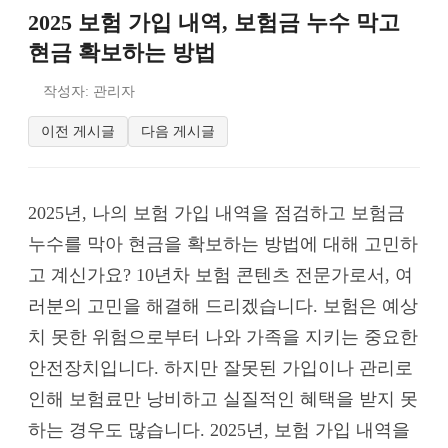
2025 보험 가입 내역, 보험금 누수 막고
현금 확보하는 방법
작성자: 관리자
이전 게시글
다음 게시글
2025년, 나의 보험 가입 내역을 점검하고 보험금
누수를 막아 현금을 확보하는 방법에 대해 고민하
고 계신가요? 10년차 보험 콘텐츠 전문가로서, 여
러분의 고민을 해결해 드리겠습니다. 보험은 예상
치 못한 위험으로부터 나와 가족을 지키는 중요한
안전장치입니다. 하지만 잘못된 가입이나 관리로
인해 보험료만 낭비하고 실질적인 혜택을 받지 못
하는 경우도 많습니다. 2025년, 보험 가입 내역을