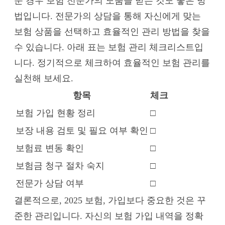
운 경우 보험 전문가의 도움을 받는 것도 좋은 방
법입니다. 전문가의 상담을 통해 자신에게 맞는
보험 상품을 선택하고 효율적인 관리 방법을 찾을
수 있습니다. 아래 표는 보험 관리 체크리스트입
니다. 정기적으로 체크하여 효율적인 보험 관리를
실천해 보세요.
항목
체크
보험 가입 현황 정리
□
보장 내용 검토 및 필요 여부 확인
□
보험료 변동 확인
□
보험금 청구 절차 숙지
□
전문가 상담 여부
□
결론적으로, 2025 보험, 가입보다 중요한 것은 꾸
준한 관리입니다. 자신의 보험 가입 내역을 정확