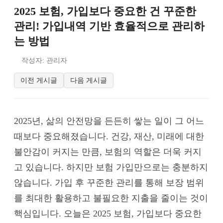
2025 보험, 가입보다 중요한 건 꾸준한
관리! 가입내역 기반 효율적으로 관리하
는 방법
작성자: 관리자
이전 게시글
다음 게시글
2025년, 삶의 안전망을 든든히 쌓는 일이 그 어느
때보다 중요해졌습니다. 건강, 재산, 미래에 대한
불안감이 커지는 만큼, 보험의 역할은 더욱 커지
고 있습니다. 하지만 보험 가입만으로는 충분하지
않습니다. 가입 후 꾸준한 관리를 통해 보장 범위
를 최대한 활용하고 불필요한 지출을 줄이는 것이
핵심입니다. 오늘은 2025 보험, 가입보다 중요한