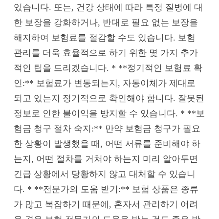
있습니다. 또는, 건강 상태에 따라 특정 질병에 대
한 보장을 강화하거나, 반대로 필요 없는 보장을
해지하여 보험료를 절감할 수도 있습니다. 보험
관리를 더욱 효율적으로 하기 위한 몇 가지 추가
적인 팁을 드리겠습니다. * **정기적인 보험료 확
인:** 보험료가 변동되는지, 자동이체가 제대로
되고 있는지 정기적으로 확인해야 합니다. 잘못된
정보로 인한 불이익을 방지할 수 있습니다. * **보
험금 청구 절차 숙지:** 만약 보험금 청구가 필요
한 상황이 발생했을 때, 어떤 서류를 준비해야 하
는지, 어떤 절차를 거쳐야 하는지 미리 알아두면
긴급 상황에서 당황하지 않고 대처할 수 있습니
다. * **전문가의 도움 받기:** 보험 상품은 종류
가 많고 복잡하기 때문에, 혼자서 관리하기 어려