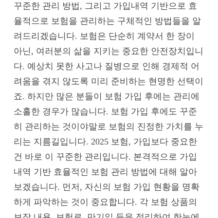
꾸준한 관리 방법, 그리고 가입내역 기반으로 효
율적으로 보험을 관리하는 구체적인 방법들을 알
려드리겠습니다. 보험은 단순히 계약서 한 장이
아닌, 여러분의 삶을 지키는 중요한 안전장치입니
다. 예상치 못한 사고나 질병으로 인해 경제적 어
려움을 겪지 않도록 미리 준비하는 현명한 선택이
죠. 하지만 많은 분들이 보험 가입 후에는 관리에
소홀한 경우가 많습니다. 보험 가입 후에도 꾸준
히 관리하는 것이야말로 보험의 진정한 가치를 누
리는 지름길입니다. 2025 보험, 가입보다 중요한
건 바로 이 꾸준한 관리입니다. 본격적으로 가입
내역 기반 효율적인 보험 관리 방법에 대해 알아
보겠습니다. 먼저, 자신의 보험 가입 현황을 명확
하게 파악하는 것이 중요합니다. 각 보험 상품의
보장 내용, 보험료, 만기일 등을 정리하여 한눈에