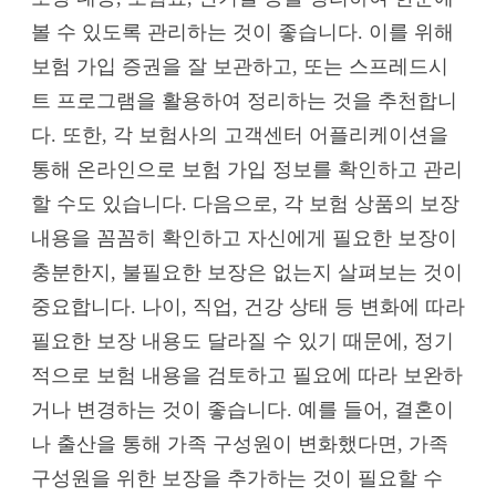
볼 수 있도록 관리하는 것이 좋습니다. 이를 위해
보험 가입 증권을 잘 보관하고, 또는 스프레드시
트 프로그램을 활용하여 정리하는 것을 추천합니
다. 또한, 각 보험사의 고객센터 어플리케이션을
통해 온라인으로 보험 가입 정보를 확인하고 관리
할 수도 있습니다. 다음으로, 각 보험 상품의 보장
내용을 꼼꼼히 확인하고 자신에게 필요한 보장이
충분한지, 불필요한 보장은 없는지 살펴보는 것이
중요합니다. 나이, 직업, 건강 상태 등 변화에 따라
필요한 보장 내용도 달라질 수 있기 때문에, 정기
적으로 보험 내용을 검토하고 필요에 따라 보완하
거나 변경하는 것이 좋습니다. 예를 들어, 결혼이
나 출산을 통해 가족 구성원이 변화했다면, 가족
구성원을 위한 보장을 추가하는 것이 필요할 수