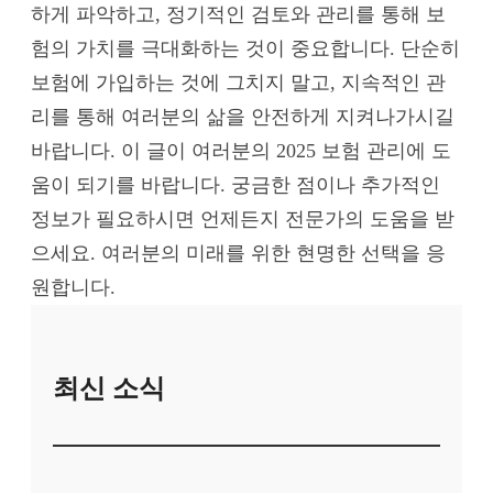
하게 파악하고, 정기적인 검토와 관리를 통해 보
험의 가치를 극대화하는 것이 중요합니다. 단순히
보험에 가입하는 것에 그치지 말고, 지속적인 관
리를 통해 여러분의 삶을 안전하게 지켜나가시길
바랍니다. 이 글이 여러분의 2025 보험 관리에 도
움이 되기를 바랍니다. 궁금한 점이나 추가적인
정보가 필요하시면 언제든지 전문가의 도움을 받
으세요. 여러분의 미래를 위한 현명한 선택을 응
원합니다.
최신 소식