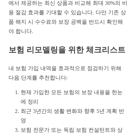
에서 제공하는 최신 상품과 비교해 최대 30%의 비
용 절감 효과를 기대할 수 있습니다. 다만 기존 상
품 해지 시 수수료와 보장 공백을 반드시 확인해
야 합니다.
보험 리모델링을 위한 체크리스트
내 보험 가입 내역을 효과적으로 점검하기 위해
다음 단계를 추천합니다:
현재 가입한 모든 보험의 보장 내용을 한눈
에 정리
최근 3년간의 생활 변화와 향후 5년 계획 반
영
보험 전문가 또는 독립 보험 컨설턴트와 상