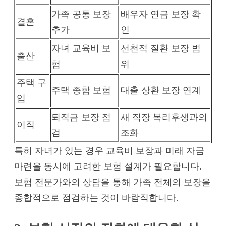
가족 공통 보장
배우자 연금 보장 확
결혼
추가
인
자녀 교육비 보
선천적 질환 보장 범
출산
험
위
주택 구
주택 종합 보험
대출 상환 보장 연계
입
퇴직금 보장 점
새 직장 복리후생과의
이직
검
조화
특히 자녀가 있는 경우 교육비 보장과 미래 자금
마련을 동시에 고려한 보험 설계가 필요합니다.
보험 전문가와의 상담을 통해 가족 전체의 보장을
종합적으로 점검하는 것이 바람직합니다.