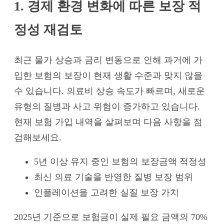
1. 경제 환경 변화에 따른 보장 적
정성 재검토
최근 물가 상승과 금리 변동으로 인해 과거에 가
입한 보험의 보장이 현재 생활 수준과 맞지 않을
수 있습니다. 의료비 상승 속도가 빠르며, 새로운
유형의 질병과 사고 위험이 증가하고 있습니다.
현재 보험 가입 내역을 살펴보며 다음 사항을 점
검해보세요.
5년 이상 유지 중인 보험의 보장금액 적정성
최신 의료 기술을 반영한 질병 보장 범위
인플레이션을 고려한 실질 보장 가치
2025년 기준으로 보험금이 실제 필요 금액의 70%