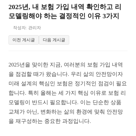
2025년, 내 보험 가입 내역 확인하고 리
모델링해야 하는 결정적인 이유 3가지
작성자: 관리자
이전 게시글
다음 게시글
2025년을 맞이한 지금, 여러분의 보험 가입 내역
을 점검할 때가 왔습니다. 우리 삶의 안전망이자
미래 설계의 핵심인 보험은 정기적인 점검이 필요
합니다. 특히 올해는 세 가지 핵심 이유로 보험 리
모델링이 반드시 필요합니다. 이는 단순한 상품
교체가 아닌, 변화하는 삶의 환경에 맞춰 안전망
을 재구성하는 중요한 과정입니다.