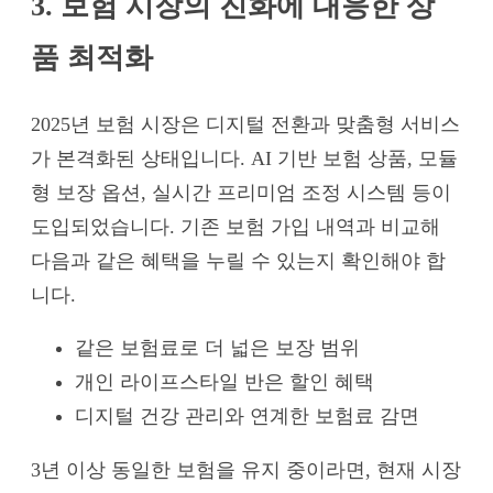
3. 보험 시장의 진화에 대응한 상
품 최적화
2025년 보험 시장은 디지털 전환과 맞춤형 서비스
가 본격화된 상태입니다. AI 기반 보험 상품, 모듈
형 보장 옵션, 실시간 프리미엄 조정 시스템 등이
도입되었습니다. 기존 보험 가입 내역과 비교해
다음과 같은 혜택을 누릴 수 있는지 확인해야 합
니다.
같은 보험료로 더 넓은 보장 범위
개인 라이프스타일 반은 할인 혜택
디지털 건강 관리와 연계한 보험료 감면
3년 이상 동일한 보험을 유지 중이라면, 현재 시장