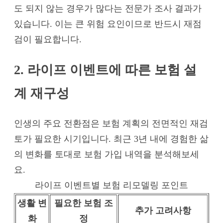
도 되지 않는 경우가 많다는 전문가 조사 결과가
있습니다. 이는 큰 위험 요인이므로 반드시 재점
검이 필요합니다.
2. 라이프 이벤트에 따른 보험 설
계 재구성
인생의 주요 전환점은 보험 계획의 전면적인 재검
토가 필요한 시기입니다. 최근 3년 내에 경험한 삶
의 변화를 토대로 보험 가입 내역을 분석해보세
요.
라이프 이벤트별 보험 리모델링 포인트
생활 변
필요한 보험 조
추가 고려사항
화
정