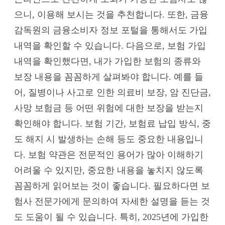
으니, 이용해 보시는 것을 추천합니다. 또한, 금융
감독원의 금융소비자 정보 포털을 통해서도 가입
내역을 확인할 수 있습니다. 다음으로, 보험 가입
내역을 확인했다면, 내가 가입한 보험의 종류와
보장 내용을 꼼꼼하게 살펴봐야 합니다. 예를 들
어, 질병이나 사고로 인한 의료비 보장, 암 진단금,
사망 보험금 등 어떤 위험에 대한 보장을 받는지
확인해야 합니다. 보험 기간, 보험료 납입 방식, 중
도 해지 시 발생하는 손해 등도 중요한 내용입니
다. 보험 약관은 전문적인 용어가 많아 이해하기
어려울 수 있지만, 중요한 내용을 놓치지 않도록
꼼꼼하게 읽어보는 것이 좋습니다. 필요하다면 보
험사 전문가에게 문의하여 자세한 설명을 듣는 것
도 도움이 될 수 있습니다. 특히, 2025년에 가입한