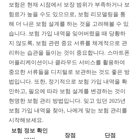
보험은 현재 시점에서 보장 범위가 부족하거나 보
험료가 높을 수도 있으므로, 보험 리모델링을 통
해 더 나은 보험 설계를 하는 것을 고려해볼 수 있
습니다. 보험 가입 내역을 잊어버렸을 때 당황하
지 않도록, 보험 관련 중요 서류를 체계적으로 관
리하는 습관을 들이는 것이 중요합니다. 스마트폰
어플리케이션이나 클라우드 서비스를 활용하여
중요한 서류들을 디지털로 보관하는 것도 좋은 방
법입니다. 또한, 정기적으로 보험 가입 내역을 확
인하고, 필요에 따라 보험 설계를 변경하는 것이
현명한 보험 관리 방법입니다. 잊고 있던 2025년
보험 가입 내역을 찾아, 나에게 맞는 보험 관리를
시작해보세요.
보험 정보 확인
장점
단점