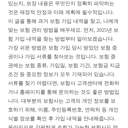
있는지, 보장 내용은 무엇인지 정확히 파악하는
것은 재정적 안정과 미래 계획에 필수적입니다.
이 글을 통해 과거 보험 가입 내역을 찾고, 나에게
맞는 보험 관리 방법을 배우세요. 먼저, 2025년 보
험 가입 내역을 찾는 방법부터 알아보겠습니다.
가장 쉬운 방법은 보험 가입 당시 받았던 보험 증
권이나 가입 서류를 찾아보는 것입니다. 보험 증
권에는 보험 종류, 가입일, 보험 기간, 보험금 지급
조건 등 중요한 정보가 모두 기재되어 있습니다.
서류를 찾기 어렵다면, 보험사 고객센터에 전화하
거나 홈페이지를 통해 문의하는 것도 좋은 방법입
니다. 대부분의 보험사는 고객의 개인 정보를 보
호하기 위해, 이름, 주민등록번호, 연락처 등 개인
식별 정보를 확인 후 가입 내역을 안내해줍니다.
온라인으로 간편하게 조회가 가능한 보험사도 많