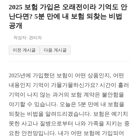
2025 보험 가입은 오래전이라 기억도 안
난다면? 5분 만에 내 보험 되찾는 비법
공개
작성자: 관리자
이전 게시글
다음 게시글
2025년에 가입했던 보험이 어떤 상품인지, 어떤
내용인지 기억이 가물가물하신가요? 시간이 흘러
기억이 나지 않는 과거의 보험 계약은 불안함을
야기할 수 있습니다. 오늘은 5분 만에 내 보험을
되찾는 비법을 알려드리겠습니다. 보험은 예기치
못한 사고나 질병으로부터 나와 가족을 지키는 중
요한 안전망입니다. 내가 어떤 보험에 가입되어