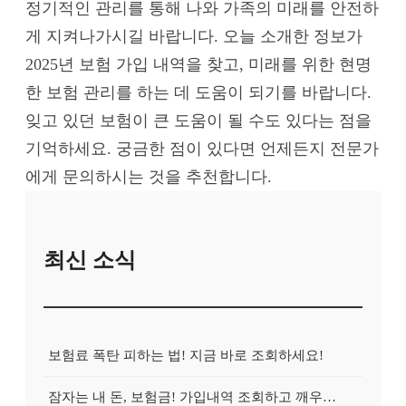
정기적인 관리를 통해 나와 가족의 미래를 안전하
게 지켜나가시길 바랍니다. 오늘 소개한 정보가
2025년 보험 가입 내역을 찾고, 미래를 위한 현명
한 보험 관리를 하는 데 도움이 되기를 바랍니다.
잊고 있던 보험이 큰 도움이 될 수도 있다는 점을
기억하세요. 궁금한 점이 있다면 언제든지 전문가
에게 문의하시는 것을 추천합니다.
최신 소식
보험료 폭탄 피하는 법! 지금 바로 조회하세요!
잠자는 내 돈, 보험금! 가입내역 조회하고 깨우는 방법