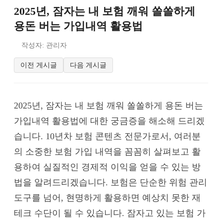
2025년, 잠자는 내 보험 깨워 쏠쏠하게
용돈 버는 가입내역 활용법
작성자: 관리자
이전 게시글
다음 게시글
2025년, 잠자는 내 보험 깨워 쏠쏠하게 용돈 버는
가입내역 활용법에 대한 궁금증을 해소해 드리겠
습니다. 10년차 보험 콘텐츠 전문가로서, 여러분
의 소중한 보험 가입 내역을 꼼꼼히 살펴보고 활
용하여 실질적인 경제적 이익을 얻을 수 있는 방
법을 알려드리겠습니다. 보험은 단순한 위험 관리
도구를 넘어, 현명하게 활용하면 예상치 못한 재
테크 수단이 될 수 있습니다. 잠자고 있는 보험 가