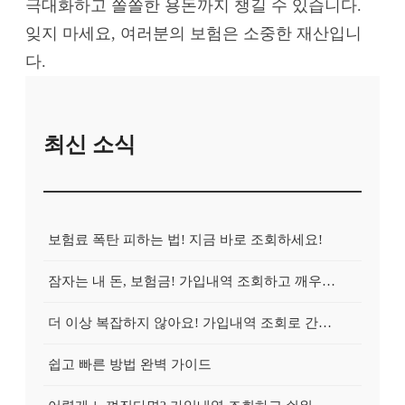
극대화하고 쏠쏠한 용돈까지 챙길 수 있습니다.
잊지 마세요, 여러분의 보험은 소중한 재산입니
다.
최신 소식
보험료 폭탄 피하는 법! 지금 바로 조회하세요!
잠자는 내 돈, 보험금! 가입내역 조회하고 깨우는 방법
더 이상 복잡하지 않아요! 가입내역 조회로 간편하게 청구!
쉽고 빠른 방법 완벽 가이드