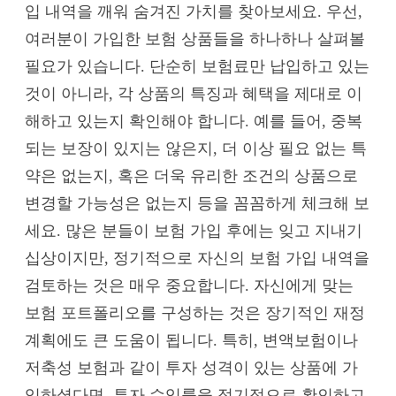
입 내역을 깨워 숨겨진 가치를 찾아보세요. 우선,
여러분이 가입한 보험 상품들을 하나하나 살펴볼
필요가 있습니다. 단순히 보험료만 납입하고 있는
것이 아니라, 각 상품의 특징과 혜택을 제대로 이
해하고 있는지 확인해야 합니다. 예를 들어, 중복
되는 보장이 있지는 않은지, 더 이상 필요 없는 특
약은 없는지, 혹은 더욱 유리한 조건의 상품으로
변경할 가능성은 없는지 등을 꼼꼼하게 체크해 보
세요. 많은 분들이 보험 가입 후에는 잊고 지내기
십상이지만, 정기적으로 자신의 보험 가입 내역을
검토하는 것은 매우 중요합니다. 자신에게 맞는
보험 포트폴리오를 구성하는 것은 장기적인 재정
계획에도 큰 도움이 됩니다. 특히, 변액보험이나
저축성 보험과 같이 투자 성격이 있는 상품에 가
입하셨다면, 투자 수익률을 정기적으로 확인하고