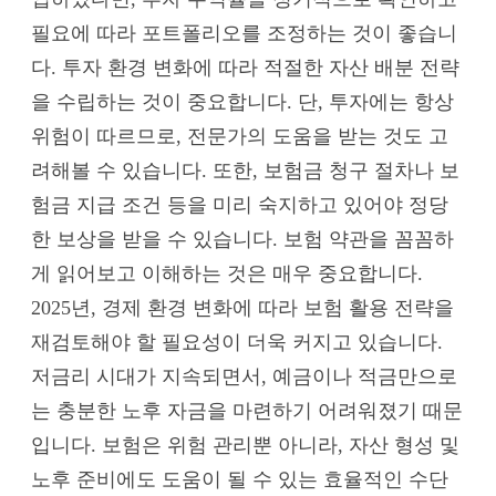
필요에 따라 포트폴리오를 조정하는 것이 좋습니
다. 투자 환경 변화에 따라 적절한 자산 배분 전략
을 수립하는 것이 중요합니다. 단, 투자에는 항상
위험이 따르므로, 전문가의 도움을 받는 것도 고
려해볼 수 있습니다. 또한, 보험금 청구 절차나 보
험금 지급 조건 등을 미리 숙지하고 있어야 정당
한 보상을 받을 수 있습니다. 보험 약관을 꼼꼼하
게 읽어보고 이해하는 것은 매우 중요합니다.
2025년, 경제 환경 변화에 따라 보험 활용 전략을
재검토해야 할 필요성이 더욱 커지고 있습니다.
저금리 시대가 지속되면서, 예금이나 적금만으로
는 충분한 노후 자금을 마련하기 어려워졌기 때문
입니다. 보험은 위험 관리뿐 아니라, 자산 형성 및
노후 준비에도 도움이 될 수 있는 효율적인 수단