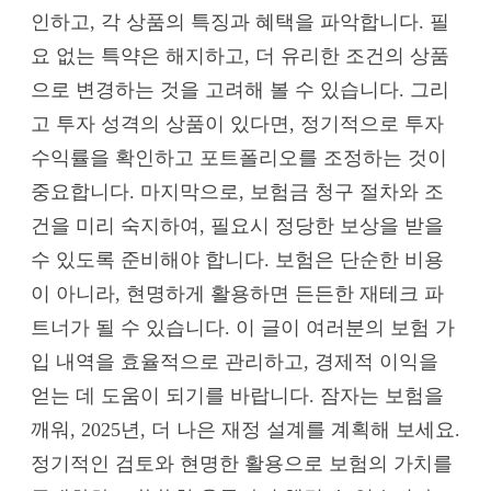
인하고, 각 상품의 특징과 혜택을 파악합니다. 필
요 없는 특약은 해지하고, 더 유리한 조건의 상품
으로 변경하는 것을 고려해 볼 수 있습니다. 그리
고 투자 성격의 상품이 있다면, 정기적으로 투자
수익률을 확인하고 포트폴리오를 조정하는 것이
중요합니다. 마지막으로, 보험금 청구 절차와 조
건을 미리 숙지하여, 필요시 정당한 보상을 받을
수 있도록 준비해야 합니다. 보험은 단순한 비용
이 아니라, 현명하게 활용하면 든든한 재테크 파
트너가 될 수 있습니다. 이 글이 여러분의 보험 가
입 내역을 효율적으로 관리하고, 경제적 이익을
얻는 데 도움이 되기를 바랍니다. 잠자는 보험을
깨워, 2025년, 더 나은 재정 설계를 계획해 보세요.
정기적인 검토와 현명한 활용으로 보험의 가치를